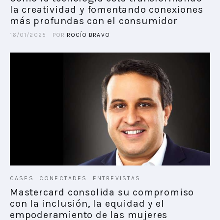
la creatividad y fomentando conexiones
más profundas con el consumidor
16/01/2025
POR
ROCÍO BRAVO
CASES
CONECTADES
ENTREVISTAS
Mastercard consolida su compromiso
con la inclusión, la equidad y el
empoderamiento de las mujeres