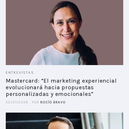
ENTREVISTAS
Mastercard: “El marketing experiencial
evolucionará hacia propuestas
personalizadas y emocionales”
20/01/2026
POR
ROCÍO BRAVO