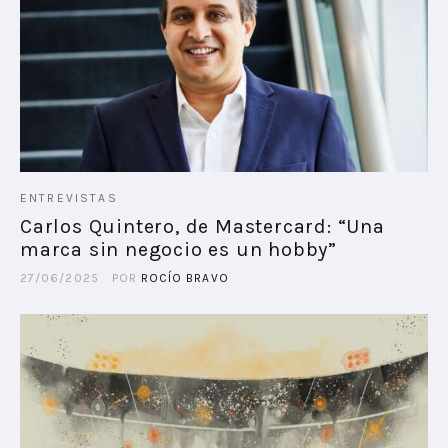
ENTREVISTAS
Carlos Quintero, de Mastercard: “Una
marca sin negocio es un hobby”
27/06/2025
POR
ROCÍO BRAVO