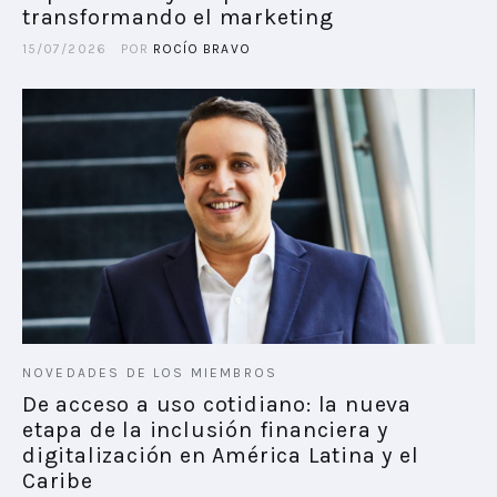
transformando el marketing
15/07/2026
POR
ROCÍO BRAVO
NOVEDADES DE LOS MIEMBROS
De acceso a uso cotidiano: la nueva
etapa de la inclusión financiera y
digitalización en América Latina y el
Caribe