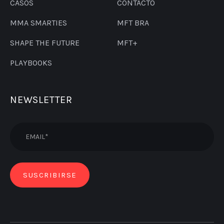
CASOS
CONTACTO
MMA SMARTIES
MFT BRA
SHAPE THE FUTURE
MFT+
PLAYBOOKS
NEWSLETTER