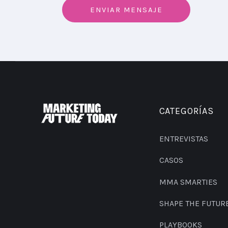
CATEGORÍAS
ENTREVISTAS
CASOS
MMA SMARTIES
SHAPE THE FUTUR
PLAYBOOKS