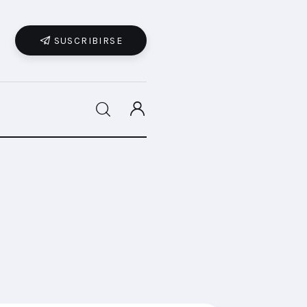
SUSCRIBIRSE