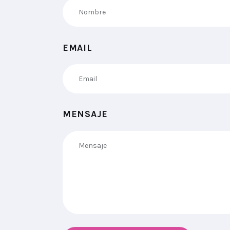
EMAIL
MENSAJE