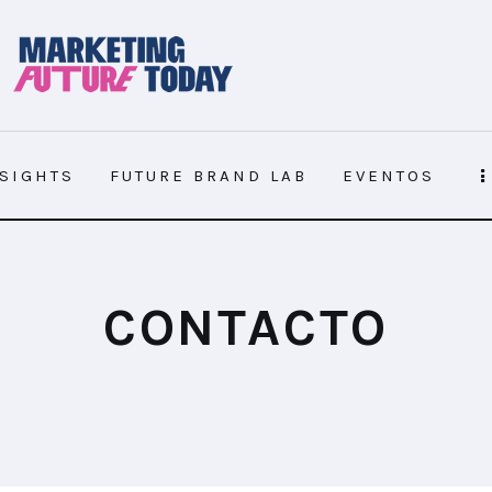
NSIGHTS
FUTURE BRAND LAB
EVENTOS
NSIGHTS
FUTURE BRAND LAB
EVENTOS
CONTACTO