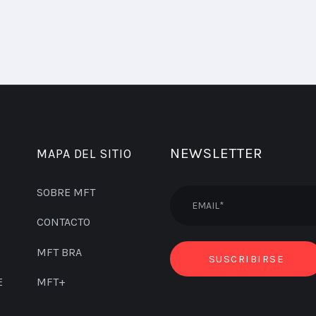
NEWSLETTER
MAPA DEL SITIO
SOBRE MFT
CONTACTO
MFT BRA
E
MFT+