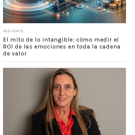
INSIGHTS
El mito de lo intangible: cómo medir el
ROI de las emociones en toda la cadena
de valor