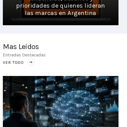
prioridades de quienes lideran
las marcas en Argentina
Mas Leidos
Entradas Destacadas
VER TODO