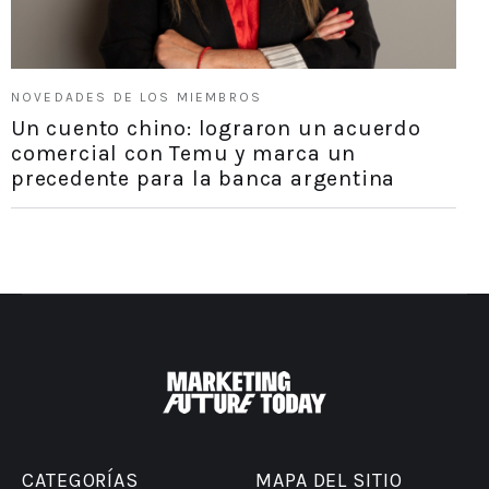
NOVEDADES DE LOS MIEMBROS
Un cuento chino: lograron un acuerdo
comercial con Temu y marca un
precedente para la banca argentina
CATEGORÍAS
MAPA DEL SITIO