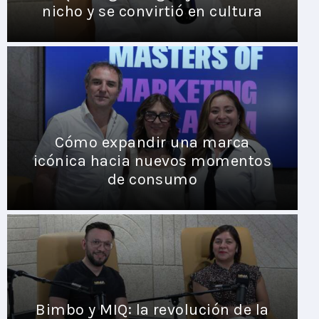
nicho y se convirtió en cultura
Cómo expandir una marca
icónica hacia nuevos momentos
de consumo
Bimbo y MIQ: la revolución de la