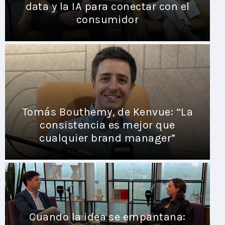
data y la IA para conectar con el
consumidor
Tomás Bouthemy, de Kenvue: “La
consistencia es mejor que
cualquier brand manager”
Cuando la idea se empantana: