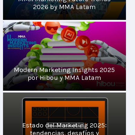
2026 by MMA Latam
Modern Marketing Insights 2025
por Hibou y MMA Latam
Estado del Marketing 2025:
tendencias, desafíos y