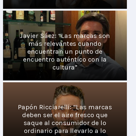
Javier Sáez: “Las marcas son
más relevantes cuando
encuentran un punto de
encuentro auténtico con la
cultura”
Papón Ricciarelli: “Las marcas
deben ser el aire fresco que
saque al consumidor de lo
ordinario para llevarlo a lo