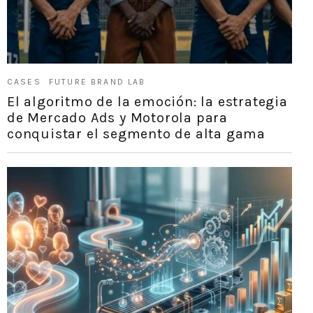
CASES
FUTURE BRAND LAB
El algoritmo de la emoción: la estrategia
de Mercado Ads y Motorola para
conquistar el segmento de alta gama