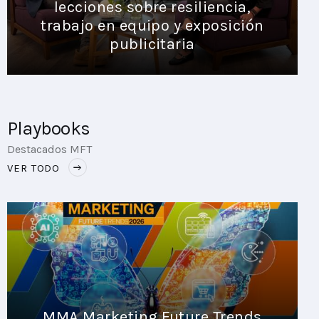
lecciones sobre resiliencia,
trabajo en equipo y exposición
publicitaria
Playbooks
Destacados MFT
VER TODO
MMA Marketing Future Trends