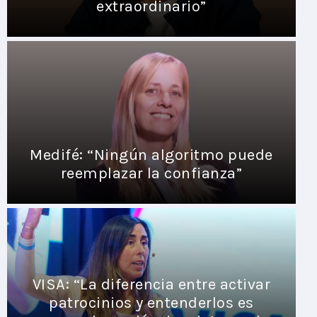
extraordinario”
Medifé: “Ningún algoritmo puede
reemplazar la confianza”
VISA: “La diferencia entre activar
patrocinios y entenderlos es