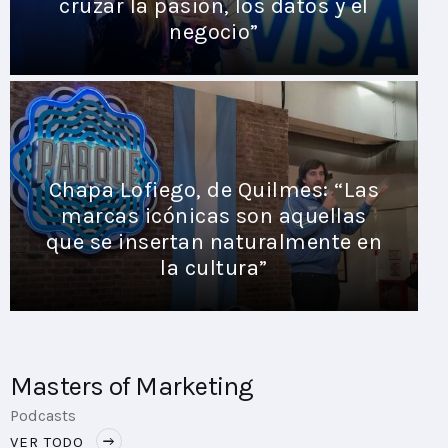
cruzar la pasión, los datos y el
negocio”
Chapa Lofiego, de Quilmes: “Las
marcas icónicas son aquellas
que se insertan naturalmente en
la cultura”
Masters of Marketing
Podcasts
VER TODO