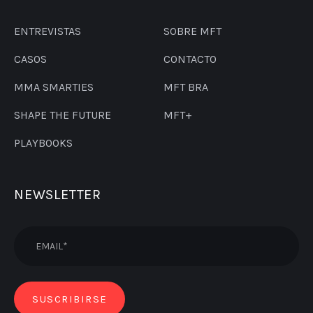
ENTREVISTAS
SOBRE MFT
CASOS
CONTACTO
MMA SMARTIES
MFT BRA
SHAPE THE FUTURE
MFT+
PLAYBOOKS
NEWSLETTER