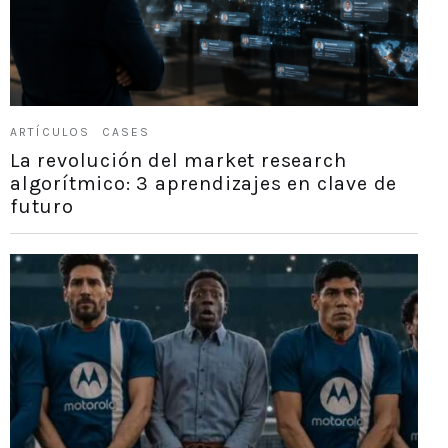
ARTÍCULOS
CASES
La revolución del market research
algorítmico: 3 aprendizajes en clave de
futuro