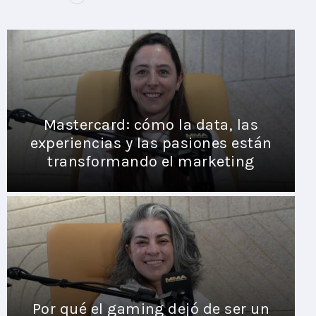
Mastercard: cómo la data, las
experiencias y las pasiones están
transformando el marketing
Por qué el gaming dejó de ser un