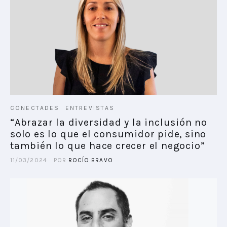
CONECTADES
ENTREVISTAS
“Abrazar la diversidad y la inclusión no
solo es lo que el consumidor pide, sino
también lo que hace crecer el negocio”
11/03/2024
POR
ROCÍO BRAVO