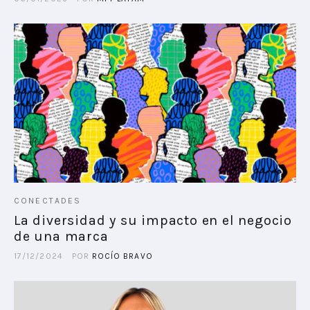
CONECTADES
La diversidad y su impacto en el negocio
de una marca
17/12/2024
POR
ROCÍO BRAVO