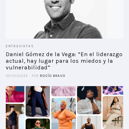
ENTREVISTAS
Daniel Gómez de la Vega: “En el liderazgo
actual, hay lugar para los miedos y la
vulnerabilidad”
30/01/2024
POR
ROCÍO BRAVO