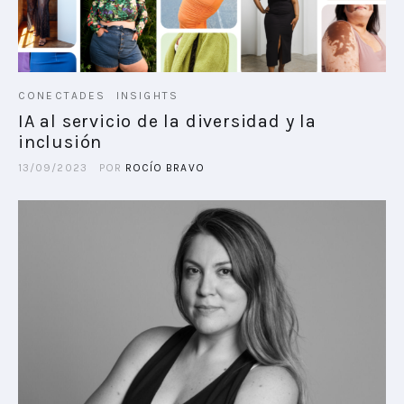
CONECTADES
INSIGHTS
IA al servicio de la diversidad y la
inclusión
13/09/2023
POR
ROCÍO BRAVO