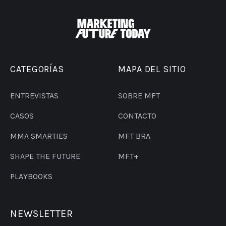
CATEGORÍAS
MAPA DEL SITIO
ENTREVISTAS
SOBRE MFT
CASOS
CONTACTO
MMA SMARTIES
MFT BRA
SHAPE THE FUTURE
MFT+
PLAYBOOKS
NEWSLETTER