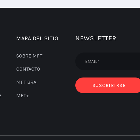
NEWSLETTER
MAPA DEL SITIO
SOBRE MFT
CONTACTO
MFT BRA
E
MFT+