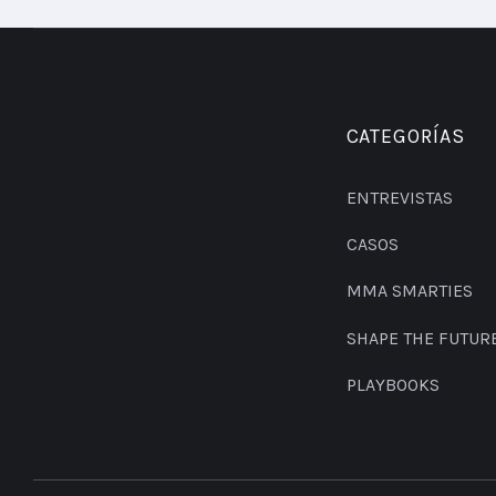
CATEGORÍAS
ENTREVISTAS
CASOS
MMA SMARTIES
SHAPE THE FUTUR
PLAYBOOKS