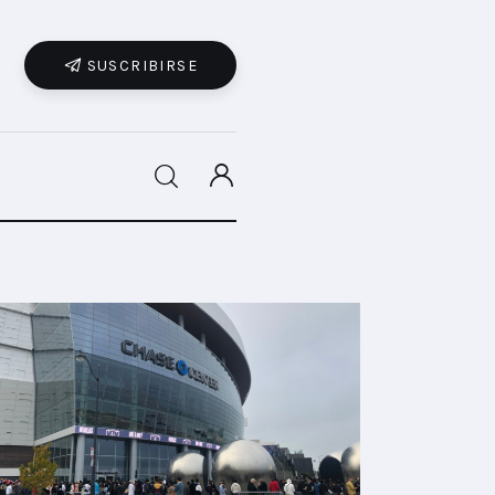
SUSCRIBIRSE