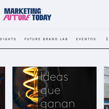
NSIGHTS
FUTURE BRAND LAB
EVENTOS
NSIGHTS
FUTURE BRAND LAB
EVENTOS