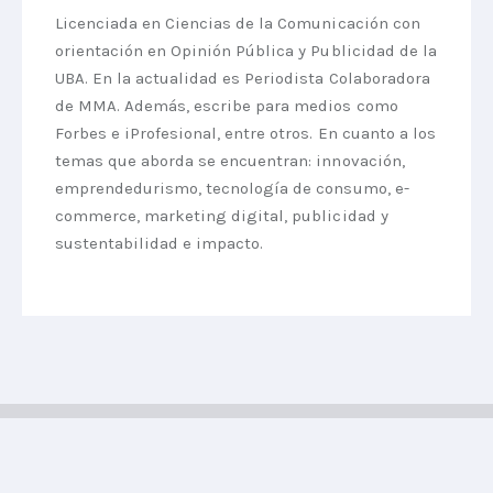
Licenciada en Ciencias de la Comunicación con
orientación en Opinión Pública y Publicidad de la
UBA. En la actualidad es Periodista Colaboradora
de MMA. Además, escribe para medios como
Forbes e iProfesional, entre otros. En cuanto a los
temas que aborda se encuentran: innovación,
emprendedurismo, tecnología de consumo, e-
commerce, marketing digital, publicidad y
sustentabilidad e impacto.