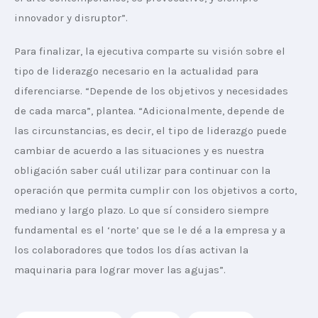
innovador y disruptor”.
Para finalizar, la ejecutiva comparte su visión sobre el 
tipo de liderazgo necesario en la actualidad para 
diferenciarse. “Depende de los objetivos y necesidades 
de cada marca”, plantea. “Adicionalmente, depende de 
las circunstancias, es decir, el tipo de liderazgo puede 
cambiar de acuerdo a las situaciones y es nuestra 
obligación saber cuál utilizar para continuar con la 
operación que permita cumplir con los objetivos a corto, 
mediano y largo plazo. Lo que sí considero siempre 
fundamental es el ‘norte’ que se le dé a la empresa y a 
los colaboradores que todos los días activan la 
maquinaria para lograr mover las agujas”.