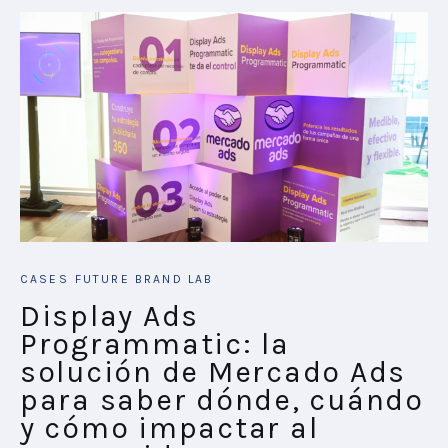
CASES
FUTURE BRAND LAB
Display Ads
Programmatic: la
solución de Mercado Ads
para saber dónde, cuándo
y cómo impactar al