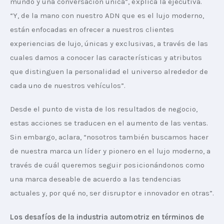
mundo y una conversación única”, explica la ejecutiva. 
“Y, de la mano con nuestro ADN que es el lujo moderno, 
están enfocadas en ofrecer a nuestros clientes 
experiencias de lujo, únicas y exclusivas, a través de las 
cuales damos a conocer las características y atributos 
que distinguen la personalidad el universo alrededor de 
cada uno de nuestros vehículos”.
Desde el punto de vista de los resultados de negocio, 
estas acciones se traducen en el aumento de las ventas. 
Sin embargo, aclara, “nosotros también buscamos hacer 
de nuestra marca un líder y pionero en el lujo moderno, a 
través de cuál queremos seguir posicionándonos como 
una marca deseable de acuerdo a las tendencias 
actuales y, por qué no, ser disruptor e innovador en otras”.
Los desafíos de la industria automotriz en términos de 