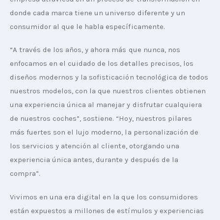
donde cada marca tiene un universo diferente y un 
consumidor al que le habla específicamente.
“A través de los años, y ahora más que nunca, nos 
enfocamos en el cuidado de los detalles precisos, los 
diseños modernos y la sofisticación tecnológica de todos 
nuestros modelos, con la que nuestros clientes obtienen 
una experiencia única al manejar y disfrutar cualquiera 
de nuestros coches”, sostiene. “Hoy, nuestros pilares 
más fuertes son el lujo moderno, la personalización de 
los servicios y atención al cliente, otorgando una 
experiencia única antes, durante y después de la 
compra”.
Vivimos en una era digital en la que los consumidores 
están expuestos a millones de estímulos y experiencias 