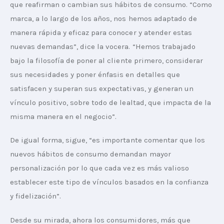
que reafirman o cambian sus hábitos de consumo. “Como 
marca, a lo largo de los años, nos hemos adaptado de 
manera rápida y eficaz para conocer y atender estas 
nuevas demandas”, dice la vocera. “Hemos trabajado 
bajo la filosofía de poner al cliente primero, considerar 
sus necesidades y poner énfasis en detalles que 
satisfacen y superan sus expectativas, y generan un 
vínculo positivo, sobre todo de lealtad, que impacta de la 
misma manera en el negocio”.
De igual forma, sigue, “es importante comentar que los 
nuevos hábitos de consumo demandan mayor 
personalización por lo que cada vez es más valioso 
establecer este tipo de vínculos basados en la confianza 
y fidelización”.
Desde su mirada, ahora los consumidores, más que 