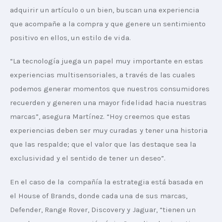
adquirir un artículo o un bien, buscan una experiencia 
que acompañe a la compra y que genere un sentimiento 
positivo en ellos, un estilo de vida.
“La tecnología juega un papel muy importante en estas 
experiencias multisensoriales, a través de las cuales 
podemos generar momentos que nuestros consumidores 
recuerden y generen una mayor fidelidad hacia nuestras 
marcas”, asegura Martínez. “Hoy creemos que estas 
experiencias deben ser muy curadas y tener una historia 
que las respalde; que el valor que las destaque sea la 
exclusividad y el sentido de tener un deseo”.
En el caso de la  compañía la estrategia está basada en 
el House of Brands, donde cada una de sus marcas, 
Defender, Range Rover, Discovery y Jaguar, “tienen un 