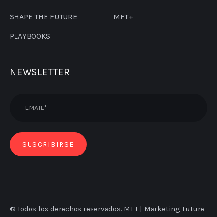
SHAPE THE FUTURE
MFT+
PLAYBOOKS
NEWSLETTER
© Todos los derechos reservados. MFT | Marketing Future