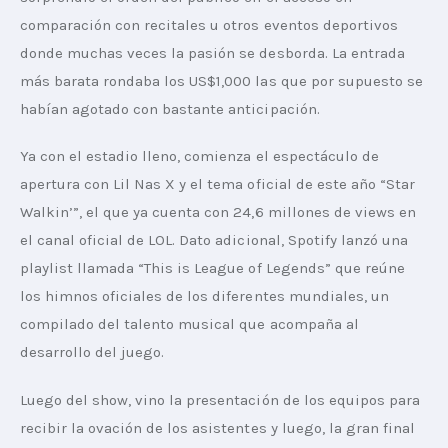
comparación con recitales u otros eventos deportivos 
donde muchas veces la pasión se desborda. La entrada 
más barata rondaba los US$1,000 las que por supuesto se 
habían agotado con bastante anticipación.
Ya con el estadio lleno, comienza el espectáculo de 
apertura con Lil Nas X y el tema oficial de este año “Star 
Walkin’”, el que ya cuenta con 24,6 millones de views en 
el canal oficial de LOL. Dato adicional, Spotify lanzó una 
playlist llamada “This is League of Legends” que reúne 
los himnos oficiales de los diferentes mundiales, un 
compilado del talento musical que acompaña al 
desarrollo del juego.
Luego del show, vino la presentación de los equipos para 
recibir la ovación de los asistentes y luego, la gran final 