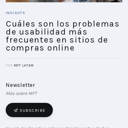
INSIGHTS
Cuáles son los problemas
de usabilidad más
frecuentes en sitios de
compras online
POR
MFT LATAM
Newsletter
Más sobre MFT
SUBSCRIBE