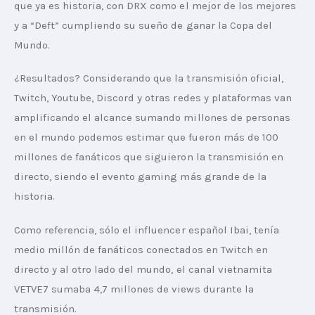
que ya es historia, con DRX como el mejor de los mejores 
y a “Deft” cumpliendo su sueño de ganar la Copa del 
Mundo.
¿Resultados? Considerando que la transmisión oficial, 
Twitch, Youtube, Discord y otras redes y plataformas van 
amplificando el alcance sumando millones de personas 
en el mundo podemos estimar que fueron más de 100 
millones de fanáticos que siguieron la transmisión en 
directo, siendo el evento gaming más grande de la 
historia.
Como referencia, sólo el influencer español Ibai, tenía 
medio millón de fanáticos conectados en Twitch en 
directo y al otro lado del mundo, el canal vietnamita 
VETVE7 sumaba 4,7 millones de views durante la 
transmisión.