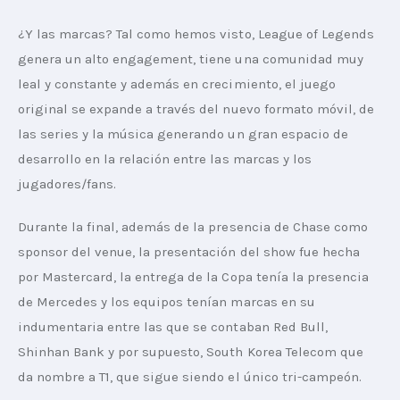
¿Y las marcas? Tal como hemos visto, League of Legends 
genera un alto engagement, tiene una comunidad muy 
leal y constante y además en crecimiento, el juego 
original se expande a través del nuevo formato móvil, de 
las series y la música generando un gran espacio de 
desarrollo en la relación entre las marcas y los 
jugadores/fans.
Durante la final, además de la presencia de Chase como 
sponsor del venue, la presentación del show fue hecha 
por Mastercard, la entrega de la Copa tenía la presencia 
de Mercedes y los equipos tenían marcas en su 
indumentaria entre las que se contaban Red Bull, 
Shinhan Bank y por supuesto, South Korea Telecom que 
da nombre a T1, que sigue siendo el único tri-campeón.