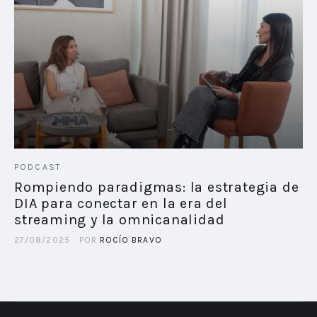
PODCAST
Rompiendo paradigmas: la estrategia de
DIA para conectar en la era del
streaming y la omnicanalidad
27/08/2025
POR
ROCÍO BRAVO