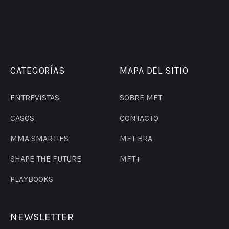
CATEGORÍAS
MAPA DEL SITIO
ENTREVISTAS
SOBRE MFT
CASOS
CONTACTO
MMA SMARTIES
MFT BRA
SHAPE THE FUTURE
MFT+
PLAYBOOKS
NEWSLETTER