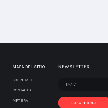
NEWSLETTER
MAPA DEL SITIO
SOBRE MFT
CONTACTO
MFT BRA