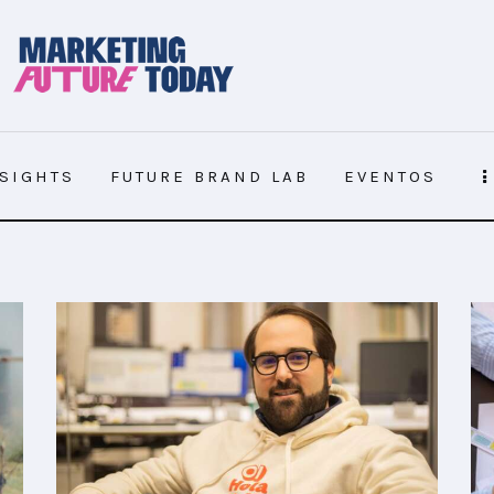
NSIGHTS
FUTURE BRAND LAB
EVENTOS
NSIGHTS
FUTURE BRAND LAB
EVENTOS