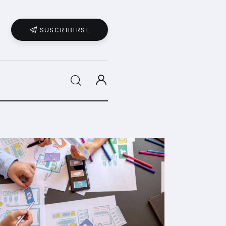
SUSCRIBIRSE