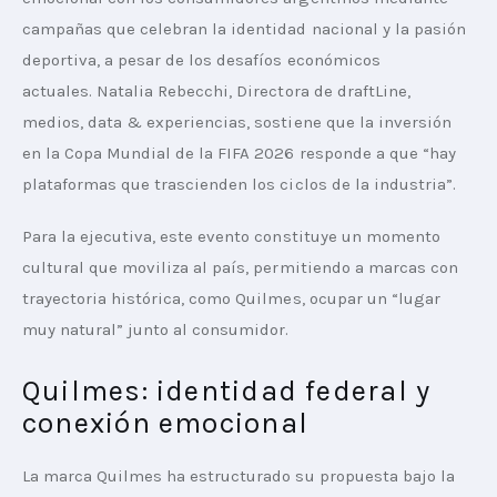
campañas que celebran la identidad nacional y la pasión 
deportiva, a pesar de los desafíos económicos 
actuales. Natalia Rebecchi, Directora de draftLine, 
medios, data & experiencias, sostiene que la inversión 
en la Copa Mundial de la FIFA 2026 responde a que “hay 
plataformas que trascienden los ciclos de la industria”.
Para la ejecutiva, este evento constituye un momento 
cultural que moviliza al país, permitiendo a marcas con 
trayectoria histórica, como Quilmes, ocupar un “lugar 
muy natural” junto al consumidor.
Quilmes: identidad federal y
conexión emocional
La marca Quilmes ha estructurado su propuesta bajo la 