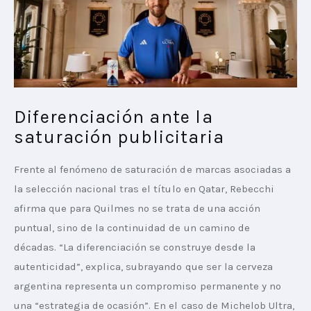
Diferenciación ante la
saturación publicitaria
Frente al fenómeno de saturación de marcas asociadas a 
la selección nacional tras el título en Qatar, Rebecchi 
afirma que para Quilmes no se trata de una acción 
puntual, sino de la continuidad de un camino de 
décadas. “La diferenciación se construye desde la 
autenticidad”, explica, subrayando que ser la cerveza 
argentina representa un compromiso permanente y no 
una “estrategia de ocasión”. En el caso de Michelob Ultra, 