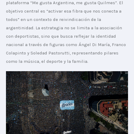
plataforma “Me gusta Argentina, me gusta Quilmes”. El 
objetivo central es “activar esa fibra que nos conecta a 
todos” en un contexto de reivindicación de la 
argentinidad. La estrategia no se limita a la asociación 
con deportistas, sino que busca reflejar la identidad 
nacional a través de figuras como Ángel Di María, Franco 
Colapinto y Soledad Pastorutti, representando pilares 
como la música, el deporte y la familia.