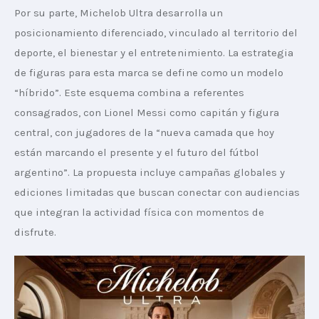
Por su parte, Michelob Ultra desarrolla un 
posicionamiento diferenciado, vinculado al territorio del 
deporte, el bienestar y el entretenimiento. La estrategia 
de figuras para esta marca se define como un modelo 
“híbrido”. Este esquema combina a referentes 
consagrados, con Lionel Messi como capitán y figura 
central, con jugadores de la “nueva camada que hoy 
están marcando el presente y el futuro del fútbol 
argentino”. La propuesta incluye campañas globales y 
ediciones limitadas que buscan conectar con audiencias 
que integran la actividad física con momentos de 
disfrute.