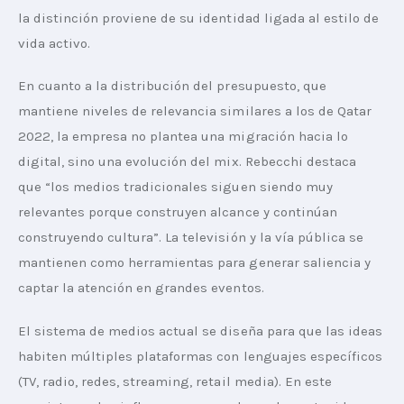
la distinción proviene de su identidad ligada al estilo de 
vida activo.
En cuanto a la distribución del presupuesto, que 
mantiene niveles de relevancia similares a los de Qatar 
2022, la empresa no plantea una migración hacia lo 
digital, sino una evolución del mix. Rebecchi destaca 
que “los medios tradicionales siguen siendo muy 
relevantes porque construyen alcance y continúan 
construyendo cultura”. La televisión y la vía pública se 
mantienen como herramientas para generar saliencia y 
captar la atención en grandes eventos.
El sistema de medios actual se diseña para que las ideas 
habiten múltiples plataformas con lenguajes específicos 
(TV, radio, redes, streaming, retail media). En este 