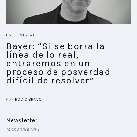
ENTREVISTAS
Bayer: “Si se borra la
línea de lo real,
entraremos en un
proceso de posverdad
difícil de resolver”
POR
ROCÍO BRAVO
Newsletter
Más sobre MFT