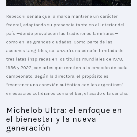
Rebecchi señala que la marca mantiene un carácter 
federal, adaptando su presencia tanto en el interior del 
país —donde prevalecen las tradiciones familiares— 
como en las grandes ciudades. Como parte de las 
acciones tangibles, se lanzará una edición limitada de 
tres latas inspiradas en los títulos mundiales de 1978, 
1986 y 2022, con artes que remiten a la emoción de cada 
campeonato. Según la directora, el propósito es 
“mantener una conexión auténtica con los argentinos” 
en espacios cotidianos como el bar, el asado o la cancha.
Michelob Ultra: el enfoque en
el bienestar y la nueva
generación