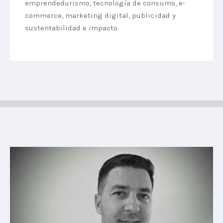
emprendedurismo, tecnología de consumo, e-
commerce, marketing digital, publicidad y
sustentabilidad e impacto.