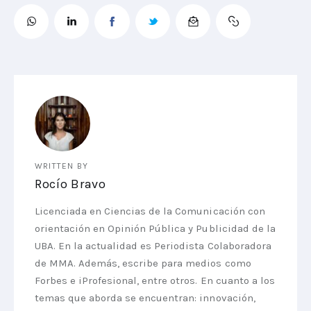
WRITTEN BY
Rocío Bravo
Licenciada en Ciencias de la Comunicación con
orientación en Opinión Pública y Publicidad de la
UBA. En la actualidad es Periodista Colaboradora
de MMA. Además, escribe para medios como
Forbes e iProfesional, entre otros. En cuanto a los
temas que aborda se encuentran: innovación,