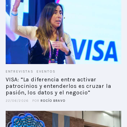
ENTREVISTAS
EVENTOS
VISA: “La diferencia entre activar
patrocinios y entenderlos es cruzar la
pasión, los datos y el negocio”
22/06/2026
POR
ROCÍO BRAVO