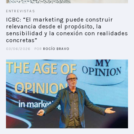
ENTREVISTAS
ICBC: “El marketing puede construir
relevancia desde el propósito, la
sensibilidad y la conexión con realidades
concretas”
03/06/2026
POR
ROCÍO BRAVO