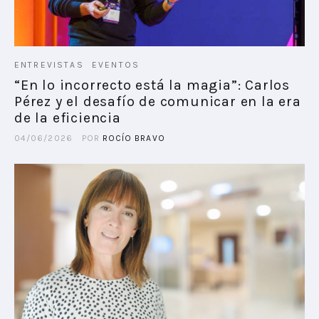
ENTREVISTAS
EVENTOS
“En lo incorrecto está la magia”: Carlos
Pérez y el desafío de comunicar en la era
de la eficiencia
04/06/2026
POR
ROCÍO BRAVO