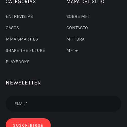
CATEGORÍAS
MAPA DEL SITIO
ENTREVISTAS
SOBRE MFT
CASOS
CONTACTO
MMA SMARTIES
MFT BRA
SHAPE THE FUTURE
MFT+
PLAYBOOKS
NEWSLETTER