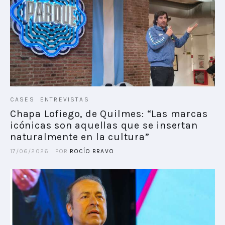
CASES
ENTREVISTAS
Chapa Lofiego, de Quilmes: “Las marcas
icónicas son aquellas que se insertan
naturalmente en la cultura”
17/06/2026
POR
ROCÍO BRAVO