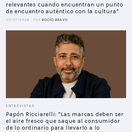
relevantes cuando encuentran un punto
de encuentro auténtico con la cultura”
20/07/2026
POR
ROCÍO BRAVO
ENTREVISTAS
Papón Ricciarelli: “Las marcas deben ser
el aire fresco que saque al consumidor
de lo ordinario para llevarlo a lo