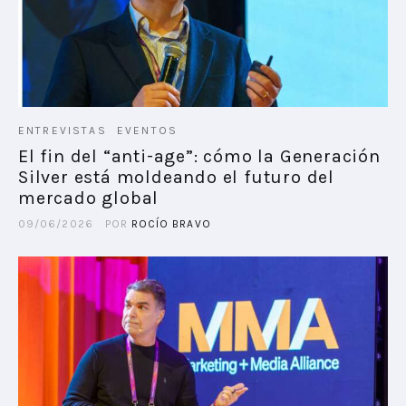
ENTREVISTAS
EVENTOS
El fin del “anti-age”: cómo la Generación
Silver está moldeando el futuro del
mercado global
09/06/2026
POR
ROCÍO BRAVO