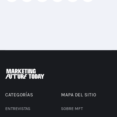
CATEGORÍAS
MAPA DEL SITIO
ENTREVISTAS
SOBRE MFT