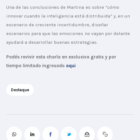
Una de las conclusiones de Martina es sobre “cómo 
innovar cuando la inteligencia está distribuida” y, en un 
escenario de creciente incertidumbre, diseñar 
escenarios para que las emociones no vayan por delante 
ayudará a desarrollar buenas estrategias.
Podés revivir esta charla en exclusiva gratis y por 
tiempo limitado ingresado 
aqui
Destaque