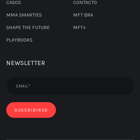
CASOS
CONTACTO
MMA SMARTIES
MFT BRA
SHAPE THE FUTURE
MFT+
PLAYBOOKS
NEWSLETTER