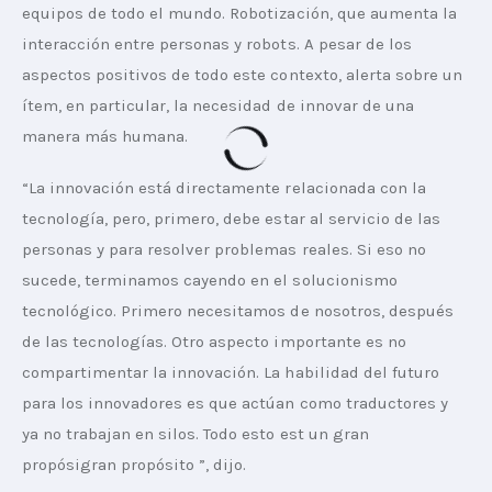
equipos de todo el mundo. Robotización, que aumenta la 
interacción entre personas y robots. A pesar de los 
aspectos positivos de todo este contexto, alerta sobre un 
ítem, en particular, la necesidad de innovar de una 
manera más humana.
“La innovación está directamente relacionada con la 
tecnología, pero, primero, debe estar al servicio de las 
personas y para resolver problemas reales. Si eso no 
sucede, terminamos cayendo en el solucionismo 
tecnológico. Primero necesitamos de nosotros, después 
de las tecnologías. Otro aspecto importante es no 
compartimentar la innovación. La habilidad del futuro 
para los innovadores es que actúan como traductores y 
ya no trabajan en silos. Todo esto est un gran 
propósigran propósito ”, dijo.