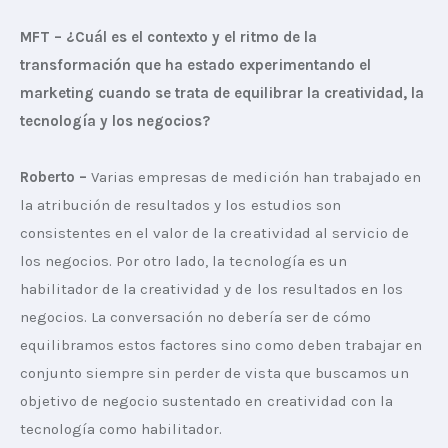
MFT – ¿Cuál es el contexto y el ritmo de la 
transformación que ha estado experimentando el 
marketing cuando se trata de equilibrar la creatividad, la 
tecnología y los negocios?
Roberto –
 Varias empresas de medición han trabajado en 
la atribución de resultados y los estudios son 
consistentes en el valor de la creatividad al servicio de 
los negocios. Por otro lado, la tecnología es un 
habilitador de la creatividad y de los resultados en los 
negocios. La conversación no debería ser de cómo 
equilibramos estos factores sino como deben trabajar en 
conjunto siempre sin perder de vista que buscamos un 
objetivo de negocio sustentado en creatividad con la 
tecnología como habilitador.