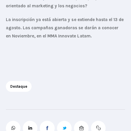
orientado al marketing y los negocios?
La inscripción ya está abierta y se extiende hasta el 13 de 
agosto. Las campañas ganadoras se darán a conocer 
en Noviembre, en el MMA Innovate Latam.
Destaque