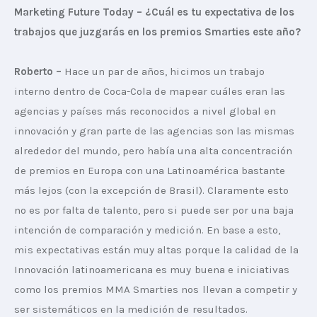
Marketing Future Today – ¿Cuál es tu expectativa de los 
trabajos que juzgarás en los premios Smarties este año?
Roberto –
 Hace un par de años, hicimos un trabajo 
interno dentro de Coca-Cola de mapear cuáles eran las 
agencias y países más reconocidos a nivel global en 
innovación y gran parte de las agencias son las mismas 
alrededor del mundo, pero había una alta concentración 
de premios en Europa con una Latinoamérica bastante 
más lejos (con la excepción de Brasil). Claramente esto 
no es por falta de talento, pero si puede ser por una baja 
intención de comparación y medición. En base a esto, 
mis expectativas están muy altas porque la calidad de la 
Innovación latinoamericana es muy buena e iniciativas 
como los premios MMA Smarties nos llevan a competir y 
ser sistemáticos en la medición de resultados.