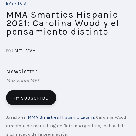
EVENTOS
MMA Smarties Hispanic
2021: Carolina Wood y el
pensamiento distinto
POR
MFT LATAM
Newsletter
Más sobre MFT
SUBSCRIBE
Jurado en 
MMA Smarties Hispanic Latam
, Carolina Wood, 
directora de marketing de Raízen Argentina,  habla del 
significado de la premiación.