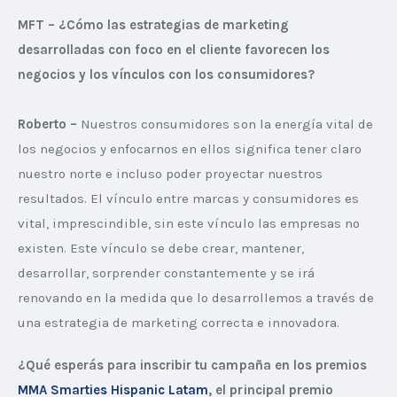
MFT – ¿Cómo las estrategias de marketing 
desarrolladas con foco en el cliente favorecen los 
negocios y los vínculos con los consumidores?
Roberto –
 Nuestros consumidores son la energía vital de 
los negocios y enfocarnos en ellos significa tener claro 
nuestro norte e incluso poder proyectar nuestros 
resultados. El vínculo entre marcas y consumidores es 
vital, imprescindible, sin este vínculo las empresas no 
existen. Este vínculo se debe crear, mantener, 
desarrollar, sorprender constantemente y se irá 
renovando en la medida que lo desarrollemos a través de 
una estrategia de marketing correcta e innovadora.
¿Qué esperás para inscribir tu campaña en los premios 
MMA Smarties Hispanic Latam
, el principal premio 