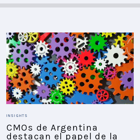
INSIGHTS
CMOs de Argentina
destacan el papel de la