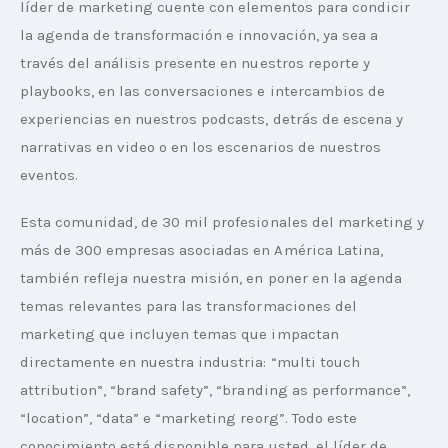
líder de marketing cuente con elementos para condicir 
la agenda de transformación e innovación, ya sea a 
través del análisis presente en nuestros reporte y 
playbooks, en las conversaciones e intercambios de 
experiencias en nuestros podcasts, detrás de escena y 
narrativas en video o en los escenarios de nuestros 
eventos.
Esta comunidad, de 30 mil profesionales del marketing y 
más de 300 empresas asociadas en América Latina, 
también refleja nuestra misión, en poner en la agenda 
temas relevantes para las transformaciones del 
marketing que incluyen temas que impactan 
directamente en nuestra industria: “multi touch 
attribution”, “brand safety”, “branding as performance”, 
“location”, “data” e “marketing reorg”. Todo este 
conocimiento está disponible para usted, el líder de 