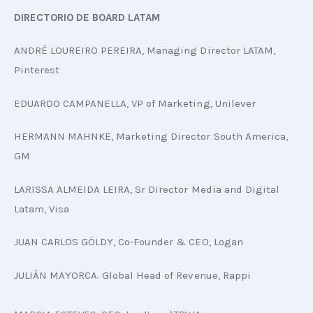
DIRECTORIO DE BOARD LATAM
ANDRÉ LOUREIRO PEREIRA, Managing Director LATAM, 
Pinterest
EDUARDO CAMPANELLA, VP of Marketing, Unilever
HERMANN MAHNKE, Marketing Director South America, 
GM
LARISSA ALMEIDA LEIRA, Sr Director Media and Digital 
Latam, Visa
JUAN CARLOS GÖLDY, Co-Founder & CEO, Logan
JULIÁN MAYORCA. Global Head of Revenue, Rappi