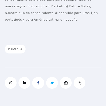
marketing e innovación en Marketing Future Today, 
nuestro hub de conocimiento, disponible para Brasil, en 
portugués y para América Latina, en español.
Destaque