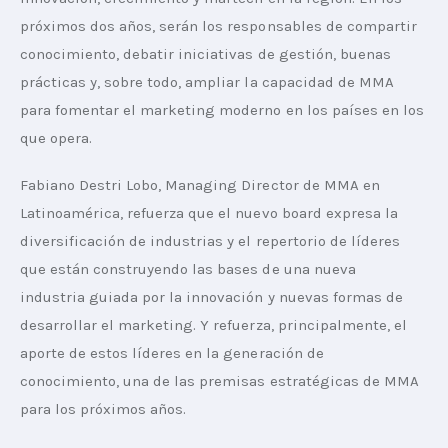
próximos dos años, serán los responsables de compartir 
conocimiento, debatir iniciativas de gestión, buenas 
prácticas y, sobre todo, ampliar la capacidad de MMA 
para fomentar el marketing moderno en los países en los 
que opera.
Fabiano Destri Lobo, Managing Director de MMA en 
Latinoamérica, refuerza que el nuevo board expresa la 
diversificación de industrias y el repertorio de líderes 
que están construyendo las bases de una nueva 
industria guiada por la innovación y nuevas formas de 
desarrollar el marketing. Y refuerza, principalmente, el 
aporte de estos líderes en la generación de 
conocimiento, una de las premisas estratégicas de MMA 
para los próximos años.