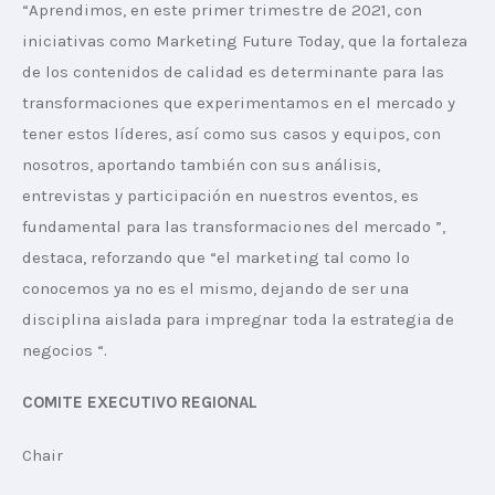
“Aprendimos, en este primer trimestre de 2021, con 
iniciativas como Marketing Future Today, que la fortaleza 
de los contenidos de calidad es determinante para las 
transformaciones que experimentamos en el mercado y 
tener estos líderes, así como sus casos y equipos, con 
nosotros, aportando también con sus análisis, 
entrevistas y participación en nuestros eventos, es 
fundamental para las transformaciones del mercado ”, 
destaca, reforzando que “el marketing tal como lo 
conocemos ya no es el mismo, dejando de ser una 
disciplina aislada para impregnar toda la estrategia de 
negocios “.
COMITE EXECUTIVO REGIONAL
Chair