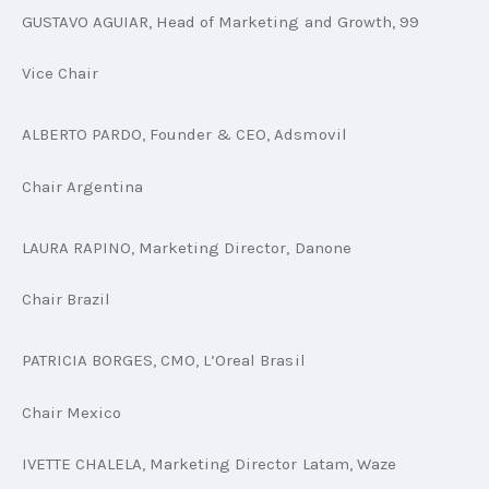
GUSTAVO AGUIAR, Head of Marketing and Growth, 99
Vice Chair
ALBERTO PARDO, Founder & CEO, Adsmovil
Chair Argentina
LAURA RAPINO, Marketing Director, Danone
Chair Brazil
PATRICIA BORGES, CMO, L’Oreal Brasil
Chair Mexico
IVETTE CHALELA, Marketing Director Latam, Waze