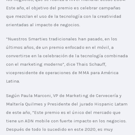
Este año, el objetivo del premio es celebrar campañas 
que mezclan el uso de la tecnología con la creatividad 
orientadas al impacto de negocios.
“Nuestros Smarties tradicionales han pasado, en los 
últimos años, de un premio enfocado en el móvil, a 
convertirse en la celebración de la tecnología combinada 
con el marketing moderno”, dice Thais Schauff, 
vicepresidente de operaciones de MMA para América 
Latina.
Según Paula Marconi, VP de Marketing de Cervecería y 
Maltería Quilmes y Presidente del jurado Hispanic Latam 
de este año, “Este premio es el único del mercado que 
tiene un ADN mobile con fuerte impacto en los negocios. 
Después de todo lo sucedido en este 2020, es muy 