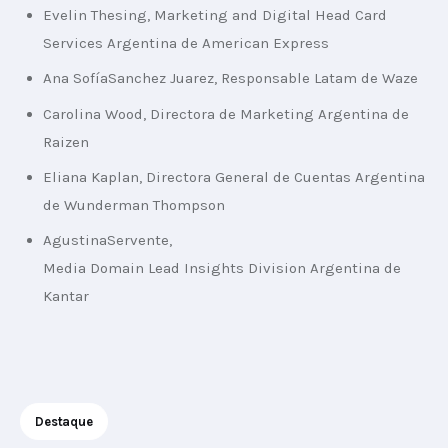
Evelin Thesing, Marketing and Digital Head Card
Services Argentina de American Express
Ana SofíaSanchez Juarez, Responsable Latam de Waze
Carolina Wood, Directora de Marketing Argentina de
Raizen
Eliana Kaplan, Directora General de Cuentas Argentina
de Wunderman Thompson
AgustinaServente,
Media Domain Lead Insights Division Argentina de
Kantar
Destaque