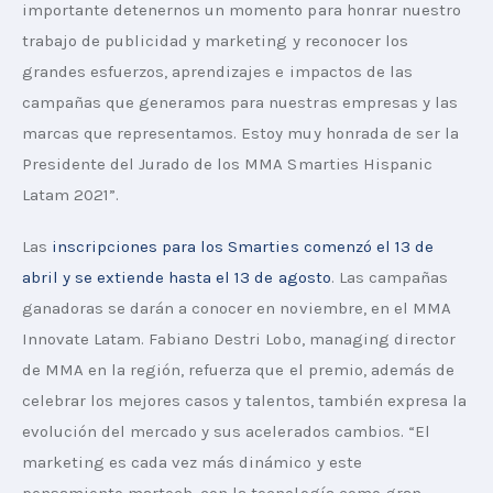
importante detenernos un momento para honrar nuestro 
trabajo de publicidad y marketing y reconocer los 
grandes esfuerzos, aprendizajes e impactos de las 
campañas que generamos para nuestras empresas y las 
marcas que representamos. Estoy muy honrada de ser la 
Presidente del Jurado de los MMA Smarties Hispanic 
Latam 2021”.
Las 
inscripciones para los Smarties comenzó el 13 de 
abril y se extiende hasta el 13 de agosto
. Las campañas 
ganadoras se darán a conocer en noviembre, en el MMA 
Innovate Latam. Fabiano Destri Lobo, managing director 
de MMA en la región, refuerza que el premio, además de 
celebrar los mejores casos y talentos, también expresa la 
evolución del mercado y sus acelerados cambios. “El 
marketing es cada vez más dinámico y este 