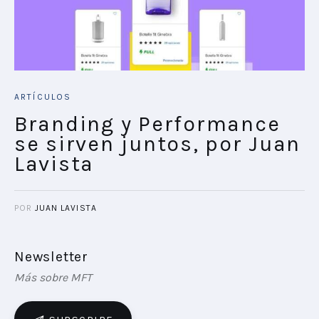
ARTÍCULOS
Branding y Performance
se sirven juntos, por Juan
Lavista
POR
JUAN LAVISTA
Newsletter
Más sobre MFT