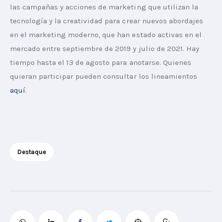
las campañas y acciones de marketing que utilizan la 
tecnología y la creatividad para crear nuevos abordajes 
en el marketing moderno, que han estado activas en el 
mercado entre septiembre de 2019 y julio de 2021. Hay 
tiempo hasta el 13 de agosto para anotarse. Quienes 
quieran participar pueden consultar los lineamientos 
aquí
.
Destaque