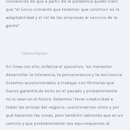
convencido de que a partir de la pandemia quedó claro 
que “el único cimiento que tenemos que construir es la 
adaptabilidad y el rol de las empresas al servicio de la 
gente”.
Eliana Kaplan
En línea con ello, enfatiza el ejecutivo, “es menester 
desarrollar la tolerancia, la perseverancia y la resiliencia. 
Estamos acostumbrados a trabajar con fórmulas que 
fueron garantía de éxito en el pasado y probablemente 
no lo sean en el futuro. Debemos llevar creatividad a 
todas las aristas del negocio, cuestionarnos cómo y por 
qué hacemos las cosas, pero también sabiendo que es un 
camino y que probablemente nos equivoquemos al 