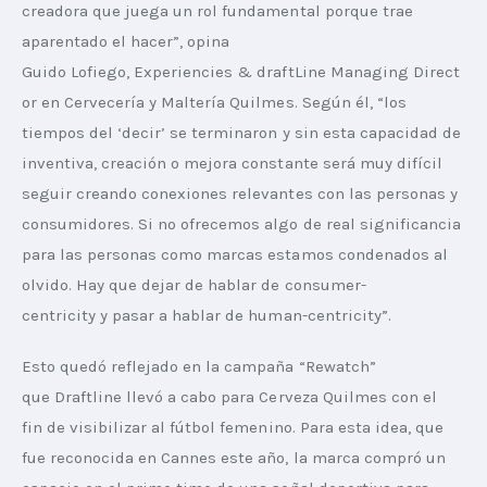
creadora que juega un rol fundamental porque trae 
aparentado el hacer”, opina 
Guido Lofiego, Experiencies & draftLine Managing Direct
or en Cervecería y Maltería Quilmes. Según él, “los 
tiempos del ‘decir’ se terminaron y sin esta capacidad de 
inventiva, creación o mejora constante será muy difícil 
seguir creando conexiones relevantes con las personas y 
consumidores. Si no ofrecemos algo de real significancia 
para las personas como marcas estamos condenados al 
olvido. Hay que dejar de hablar de consumer-
centricity y pasar a hablar de human-centricity”.
Esto quedó reflejado en la campaña “Rewatch” 
que Draftline llevó a cabo para Cerveza Quilmes con el 
fin de visibilizar al fútbol femenino. Para esta idea, que 
fue reconocida en Cannes este año, la marca compró un 