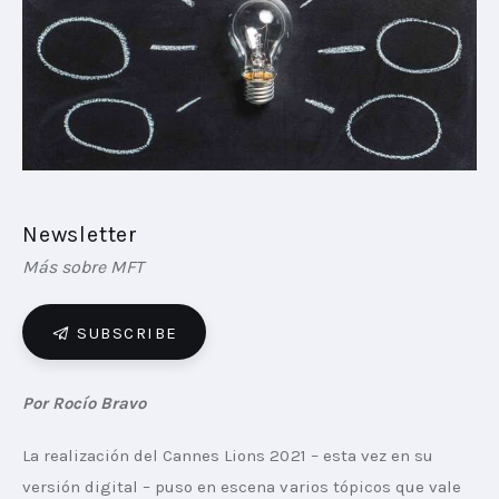
PLAYBOOKS
NOVEDADES DE LOS MIEMBROS
Newsletter
Más sobre MFT
SUBSCRIBE
Por Rocío Bravo 
La realización del Cannes Lions 2021 – esta vez en su 
versión digital – puso en escena varios tópicos que vale 