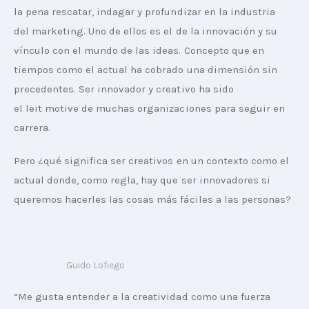
la pena rescatar, indagar y profundizar en la industria 
del marketing. Uno de ellos es el de la innovación y su 
vínculo con el mundo de las ideas. Concepto que en 
tiempos como el actual ha cobrado una dimensión sin 
precedentes. Ser innovador y creativo ha sido 
el leit motive de muchas organizaciones para seguir en 
carrera. 
Pero ¿qué significa ser creativos en un contexto como el 
actual donde, como regla, hay que ser innovadores si 
queremos hacerles las cosas más fáciles a las personas?
Guido Lofiego
“Me gusta entender a la creatividad como una fuerza 