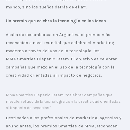
mundo, sino los sueños detrás de ella’”.
Un premio que celebra la tecnología en las ideas
Acaba de desembarcar en Argentina el premio más 
reconocido a nivel mundial que celebra el marketing 
moderno a través del uso de la tecnología: los 
MMA Smarties Hispanic Latam. El objetivo es celebrar 
campañas que mezclen el uso de la tecnología con la 
creatividad orientadas al impacto de negocios.
MMA Smarties Hispanic Latam: “celebrar campañas que
mezclen el uso de la tecnología con la creatividad orientadas
al impacto de negocios”
Destinados a los profesionales de marketing, agencias y 
anunciantes, los premios Smarties de MMA, reconocen 