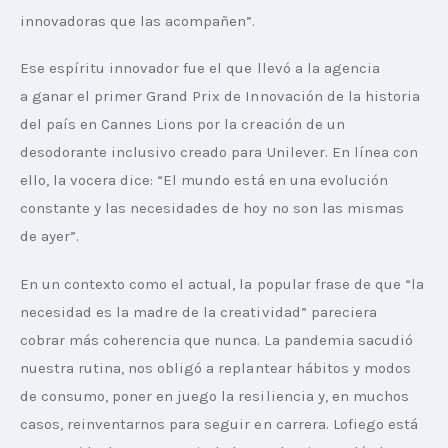
innovadoras que las acompañen”.
Ese espíritu innovador fue el que llevó a la agencia 
a ganar el primer Grand Prix de Innovación de la historia 
del país en Cannes Lions por la creación de un 
desodorante inclusivo creado para Unilever. En línea con 
ello, la vocera dice: “El mundo está en una evolución 
constante y las necesidades de hoy no son las mismas 
de ayer”.
En un contexto como el actual, la popular frase de que “la 
necesidad es la madre de la creatividad” pareciera 
cobrar más coherencia que nunca. La pandemia sacudió 
nuestra rutina, nos obligó a replantear hábitos y modos 
de consumo, poner en juego la resiliencia y, en muchos 
casos, reinventarnos para seguir en carrera. Lofiego está 