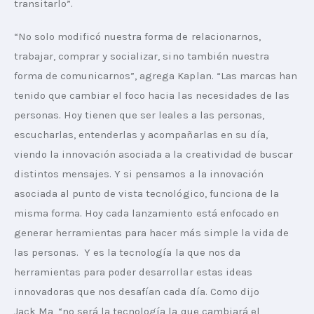
transitarlo”.
“No solo modificó nuestra forma de relacionarnos, 
trabajar, comprar y socializar, sino también nuestra 
forma de comunicarnos”, agrega Kaplan. “Las marcas han 
tenido que cambiar el foco hacia las necesidades de las 
personas. Hoy tienen que ser leales a las personas, 
escucharlas, entenderlas y acompañarlas en su día, 
viendo la innovación asociada a la creatividad de buscar 
distintos mensajes. Y si pensamos a la innovación 
asociada al punto de vista tecnológico, funciona de la 
misma forma. Hoy cada lanzamiento está enfocado en 
generar herramientas para hacer más simple la vida de 
las personas.  Y es la tecnología la que nos da 
herramientas para poder desarrollar estas ideas 
innovadoras que nos desafían cada día. Como dijo 
Jack Ma, “no será la tecnología la que cambiará el 