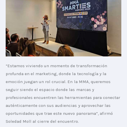
“Estamos viviendo un momento de transformación 
profunda en el marketing, donde la tecnología y la 
emoción juegan un rol crucial. En la MMA, queremos 
seguir siendo el espacio donde las marcas y 
profesionales encuentren las herramientas para conectar 
auténticamente con sus audiencias y aprovechar las 
oportunidades que trae este nuevo panorama”, afirmó 
Soledad Moll al cierre del encuentro. 