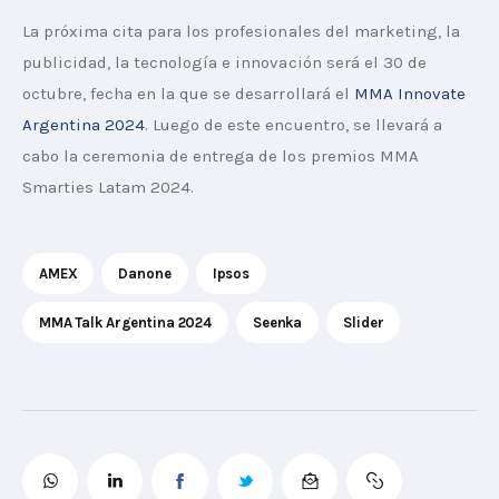
La próxima cita para los profesionales del marketing, la 
publicidad, la tecnología e innovación será el 30 de 
octubre, fecha en la que se desarrollará el 
MMA Innovate 
Argentina 2024
. Luego de este encuentro, se llevará a 
cabo la ceremonia de entrega de los premios MMA 
Smarties Latam 2024.
AMEX
Danone
Ipsos
MMA Talk Argentina 2024
Seenka
Slider