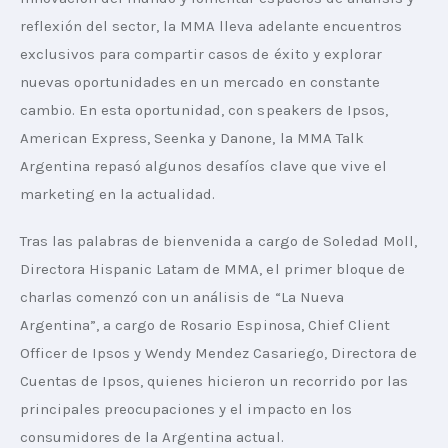
reflexión del sector, la MMA lleva adelante encuentros 
exclusivos para compartir casos de éxito y explorar 
nuevas oportunidades en un mercado en constante 
cambio. En esta oportunidad, con speakers de Ipsos, 
American Express, Seenka y Danone, la MMA Talk 
Argentina repasó algunos desafíos clave que vive el 
marketing en la actualidad.
Tras las palabras de bienvenida a cargo de Soledad Moll, 
Directora Hispanic Latam de MMA, el primer bloque de 
charlas comenzó con un análisis de “La Nueva 
Argentina”, a cargo de Rosario Espinosa, Chief Client 
Officer de Ipsos y Wendy Mendez Casariego, Directora de 
Cuentas de Ipsos, quienes hicieron un recorrido por las 
principales preocupaciones y el impacto en los 
consumidores de la Argentina actual. 