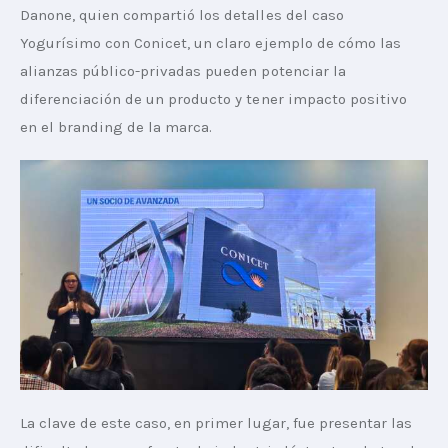
Danone, quien compartió los detalles del caso 
Yogurísimo con Conicet, un claro ejemplo de cómo las 
alianzas público-privadas pueden potenciar la 
diferenciación de un producto y tener impacto positivo 
en el branding de la marca. 
La clave de este caso, en primer lugar, fue presentar las 