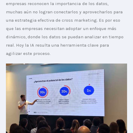
empresas reconocen la importancia de los datos, 
muchas aún no logran conectarlos y aprovecharlos para 
una estrategia efectiva de cross marketing. Es por eso 
que las empresas necesitan adoptar un enfoque más 
dinámico, donde los datos se puedan analizar en tiempo 
real. Hoy la IA resulta una herramienta clave para 
agilizar este proceso. 