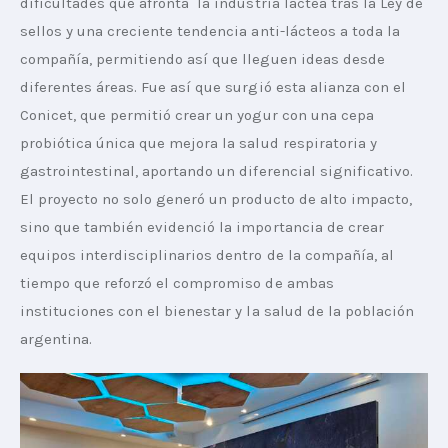
dificultades que afronta  la industria láctea tras la Ley de 
sellos y una creciente tendencia anti-lácteos a toda la 
compañía, permitiendo así que lleguen ideas desde 
diferentes áreas. Fue así que surgió esta alianza con el 
Conicet, que permitió crear un yogur con una cepa 
probiótica única que mejora la salud respiratoria y 
gastrointestinal, aportando un diferencial significativo. 
El proyecto no solo generó un producto de alto impacto, 
sino que también evidenció la importancia de crear 
equipos interdisciplinarios dentro de la compañía, al 
tiempo que reforzó el compromiso de ambas 
instituciones con el bienestar y la salud de la población 
argentina.