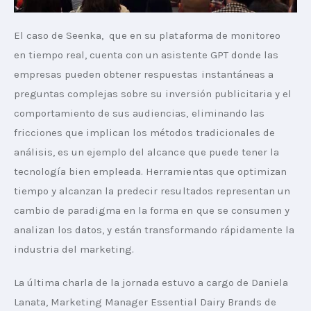
El caso de Seenka,  que en su plataforma de monitoreo 
en tiempo real, cuenta con un asistente GPT donde las 
empresas pueden obtener respuestas instantáneas a 
preguntas complejas sobre su inversión publicitaria y el 
comportamiento de sus audiencias, eliminando las 
fricciones que implican los métodos tradicionales de 
análisis, es un ejemplo del alcance que puede tener la 
tecnología bien empleada. Herramientas que optimizan 
tiempo y alcanzan la predecir resultados representan un 
cambio de paradigma en la forma en que se consumen y 
analizan los datos, y están transformando rápidamente la 
industria del marketing.
La última charla de la jornada estuvo a cargo de Daniela 
Lanata, Marketing Manager Essential Dairy Brands de 