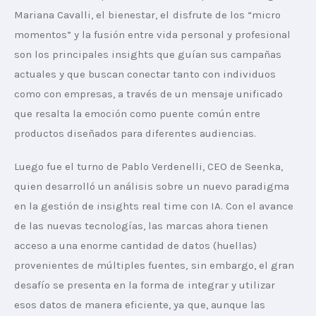
Mariana Cavalli, el bienestar, el disfrute de los “micro 
momentos” y la fusión entre vida personal y profesional 
son los principales insights que guían sus campañas 
actuales y que buscan conectar tanto con individuos 
como con empresas, a través de un mensaje unificado 
que resalta la emoción como puente común entre 
productos diseñados para diferentes audiencias.
Luego fue el turno de Pablo Verdenelli, CEO de Seenka, 
quien desarrolló un análisis sobre un nuevo paradigma 
en la gestión de insights real time con IA. Con el avance 
de las nuevas tecnologías, las marcas ahora tienen 
acceso a una enorme cantidad de datos (huellas) 
provenientes de múltiples fuentes, sin embargo, el gran 
desafío se presenta en la forma de integrar y utilizar 
esos datos de manera eficiente, ya que, aunque las 