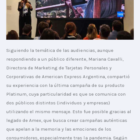
Siguiendo la temática de las audiencias, aunque 
respondiendo a un público diferente, Mariana Cavalli, 
Directora de Marketing de Tarjetas Personales y 
Corporativas de American Express Argentina, compartió 
su experiencia con la última campaña de su producto 
Platinum, cuya particularidad es que se comunica con 
dos públicos distintos (individuos y empresas) 
utilizando el mismo mensaje. Esto fue posible gracias al 
legado de Amex, que busca crear campañas auténticas 
que apelan a la memoria y las emociones de los 
consumidores, especialmente tras la pandemia. Según 