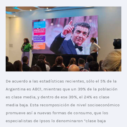
De acuerdo a las estadísticas recientes, sólo el 5% de la 
Argentina es ABC1, mientras que un 39% de la población 
es clase media, y dentro de ese 39%, el 24% es clase 
media baja. Esta recomposición de nivel socioeconómico 
promueve así a nuevas formas de consumo, que los 
especialistas de Ipsos lo denominaron “clase baja 