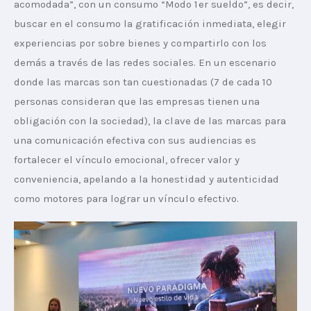
acomodada”, con un consumo “Modo 1er sueldo”, es decir, 
buscar en el consumo la gratificación inmediata, elegir 
experiencias por sobre bienes y compartirlo con los 
demás a través de las redes sociales. En un escenario 
donde las marcas son tan cuestionadas (7 de cada 10 
personas consideran que las empresas tienen una 
obligación con la sociedad), la clave de las marcas para 
una comunicación efectiva con sus audiencias es 
fortalecer el vínculo emocional, ofrecer valor y 
conveniencia, apelando a la honestidad y autenticidad 
como motores para lograr un vínculo efectivo. 