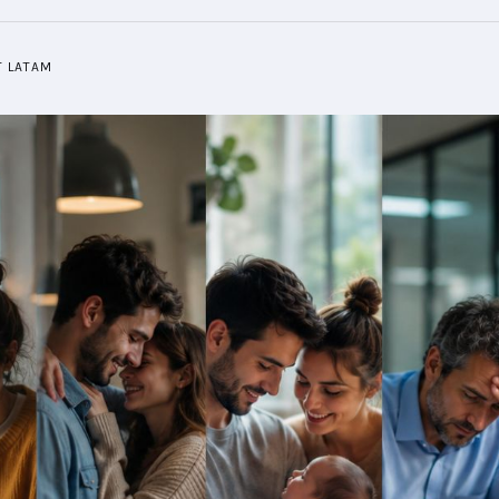
T LATAM