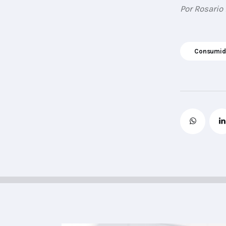
Por Rosario
Consumid