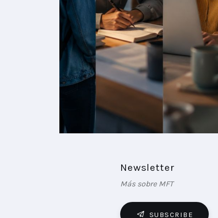
Newsletter
Más sobre MFT
SUBSCRIBE