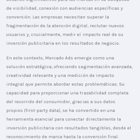
de visibilidad, conexión con audiencias específicas y 
conversión. Las empresas necesitan superar la 
fragmentación de la atención digital, reclutar nuevos 
usuarios y, crucialmente, medir el impacto real de su 
inversión publicitaria en los resultados de negocio.
En este contexto, Mercado Ads emerge como una 
solución estratégica, ofreciendo segmentación avanzada, 
creatividad relevante y una medición de impacto 
integral que permite abordar estas problemáticas. Su 
capacidad para proporcionar una trazabilidad completa 
del recorrido del consumidor, gracias a sus datos 
propios (first-party data), se ha convertido en una 
herramienta esencial para conectar directamente la 
inversión publicitaria con resultados tangibles, desde el 
reconocimiento de marca hasta la conversión final.