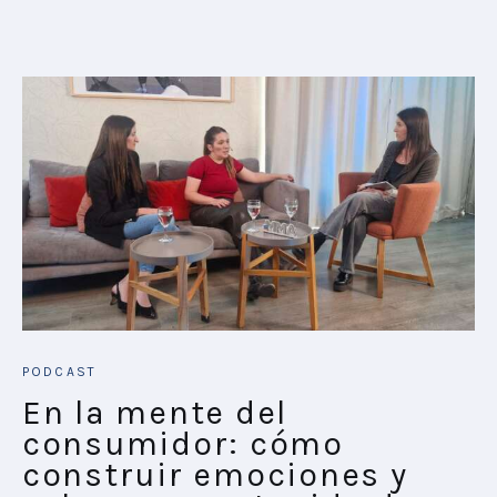
PODCAST
En la mente del
consumidor: cómo
construir emociones y