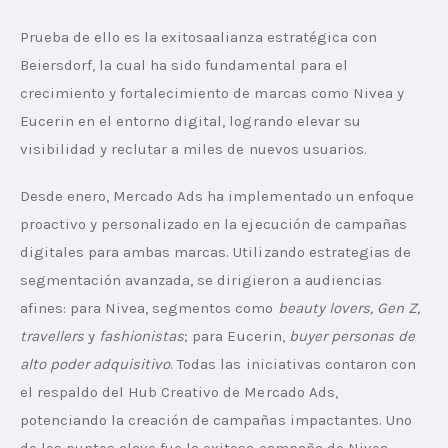
Prueba de ello es la exitosaalianza estratégica con 
Beiersdorf, la cual ha sido fundamental para el 
crecimiento y fortalecimiento de marcas como Nivea y 
Eucerin en el entorno digital, logrando elevar su 
visibilidad y reclutar a miles de nuevos usuarios.
Desde enero, Mercado Ads ha implementado un enfoque 
proactivo y personalizado en la ejecución de campañas 
digitales para ambas marcas. Utilizando estrategias de 
segmentación avanzada, se dirigieron a audiencias 
afines: para Nivea, segmentos como 
beauty lovers, Gen Z, 
travellers
 y 
fashionistas
; para Eucerin, 
buyer personas de 
alto poder adquisitivo
. Todas las iniciativas contaron con 
el respaldo del Hub Creativo de Mercado Ads, 
potenciando la creación de campañas impactantes. Uno 