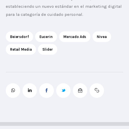
estableciendo un nuevo estándar en el marketing digital 
para la categoría de cuidado personal.
Beiersdorf
Eucerin
Mercado Ads
Nivea
Retail Media
Slider