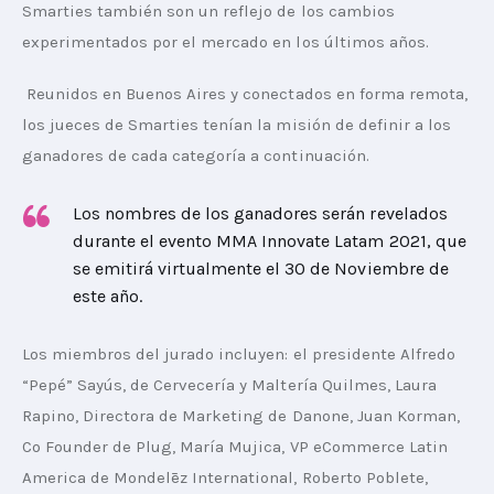
Smarties también son un reflejo de los cambios 
experimentados por el mercado en los últimos años.
Reunidos en Buenos Aires y conectados en forma remota, 
los jueces de Smarties tenían la misión de definir a los 
ganadores de cada categoría a continuación. 
Los nombres de los ganadores serán revelados
durante el evento MMA Innovate Latam 2021, que
se emitirá virtualmente el 30 de Noviembre de
este año.
Los miembros del jurado incluyen: el presidente Alfredo 
“Pepé” Sayús, de Cervecería y Maltería Quilmes, 
Laura 
Rapino, Directora de Marketing de Danone, Juan Korman, 
Co Founder de Plug, María Mujica, VP eCommerce Latin 
America de Mondelēz International, Roberto Poblete, 