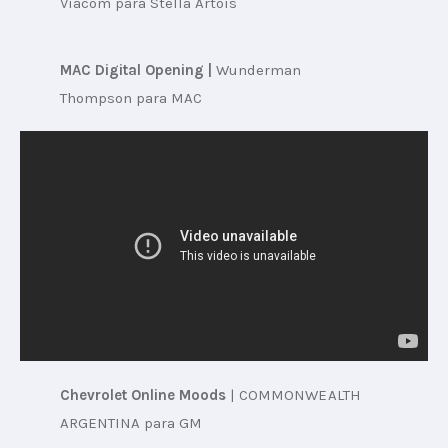
Viacom para Stella Artois
MAC Digital Opening | 
Wunderman 
Thompson para MAC
Chevrolet Online Moods
 | 
COMMONWEALTH 
ARGENTINA para GM