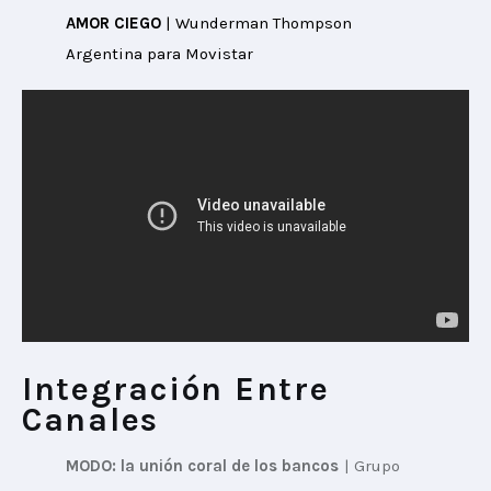
AMOR CIEGO
 | Wunderman Thompson 
Argentina para Movistar 
Integración Entre
Canales
MODO: la unión coral de los bancos
 | 
Grupo 