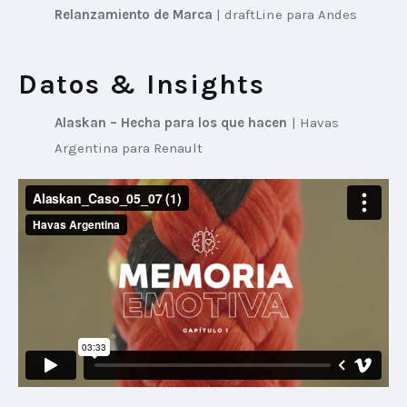
Relanzamiento de Marca
 | 
draftLine para Andes
Datos & Insights
Alaskan – Hecha para los que hacen
 | 
Havas 
Argentina para Renault