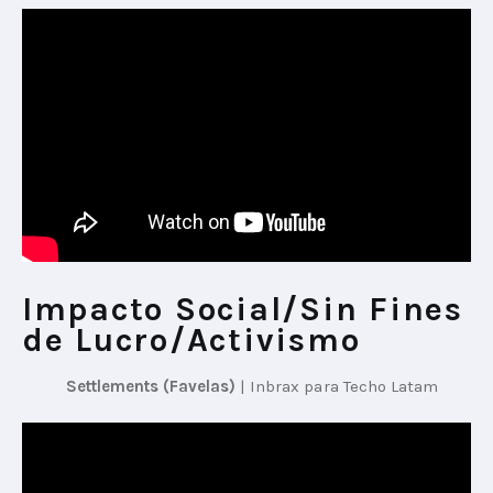
Impacto Social/Sin Fines
de Lucro/Activismo
Settlements (Favelas)
 | 
Inbrax para Techo Latam