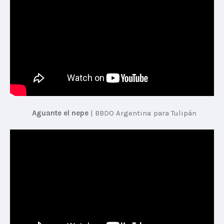
Aguante el nepe
 | 
BBDO Argentina para Tulipán