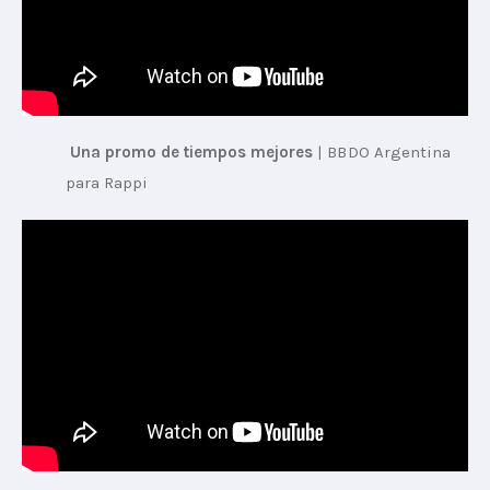
 Una promo de tiempos mejores
 | 
BBDO Argentina 
para Rappi