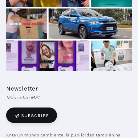
PLAYBOOKS
NOVEDADES DE LOS MIEMBROS
Newsletter
Más sobre MFT
SUBSCRIBE
Ante un mundo cambiante, la publicidad también ha 