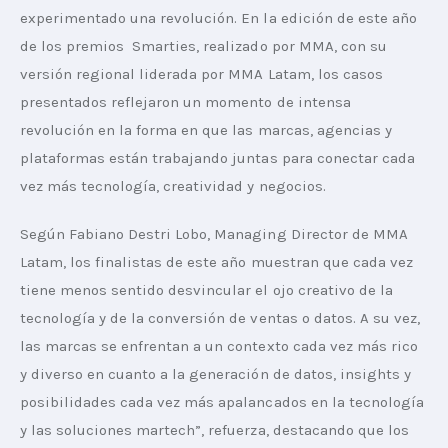
experimentado una revolución. En la edición de este año 
de los premios  Smarties, realizado por MMA, con su 
versión regional liderada por MMA Latam, los casos 
presentados reflejaron un momento de intensa 
revolución en la forma en que las marcas, agencias y 
plataformas están trabajando juntas para conectar cada 
vez más tecnología, creatividad y negocios. 
Según Fabiano Destri Lobo, Managing Director de MMA 
Latam, los finalistas de este año muestran que cada vez 
tiene menos sentido desvincular el ojo creativo de la 
tecnología y de la conversión de ventas o datos. A su vez, 
las marcas se enfrentan a un contexto cada vez más rico 
y diverso en cuanto a la generación de datos, insights y 
posibilidades cada vez más apalancados en la tecnología 
y las soluciones martech”, refuerza, destacando que los 