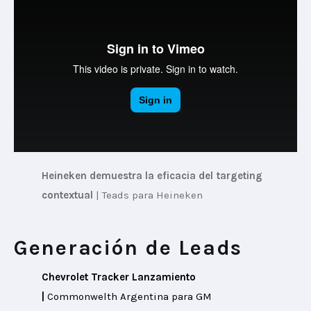
Heineken demuestra la eficacia del targeting 
contextual
 | Teads para Heineken
Generación de Leads
Chevrolet Tracker Lanzamiento 
| 
Commonwelth Argentina para GM