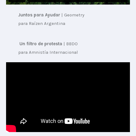
Juntos para Ayudar
 | 
Geometry 
para Raízen Argentina
Un filtro de protesta
 | 
BBDO 
para Amnistía Internacional