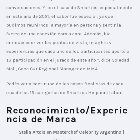
conversaciones. Y, en el caso de Smarties, especialmente 
en este año de 2021, el sabor fue especial, ya que 
pudimos reunirnos la mayoría en persona y sentir la 
fuerza de una conexión cara a cara. Además, fue 
enriquecedor ver los puntos de vista, insights y 
experiencias que cada uno de los participantes aportó a 
su participación en el jurado de este año ”, dice Soledad 
Moll, Cono Sur Regional Manager de MMA.
Podés ver a continuación los casos finalistas de cada 
una de las 15 categorías de Smarties Hispanic Latam:
Reconocimiento/Experie
ncia de Marca
Stella Artois en Masterchef Celebrity Argentina | 