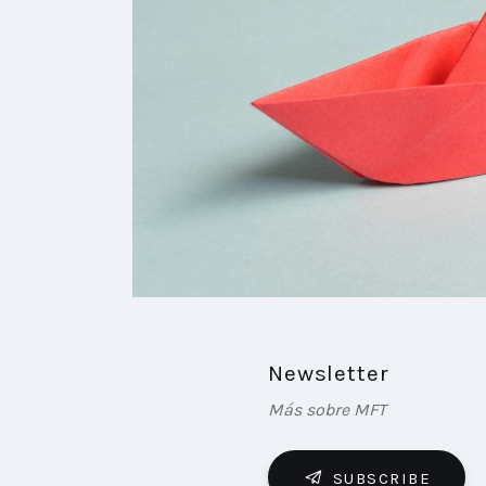
Newsletter
Más sobre MFT
SUBSCRIBE