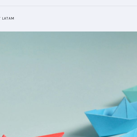
T LATAM