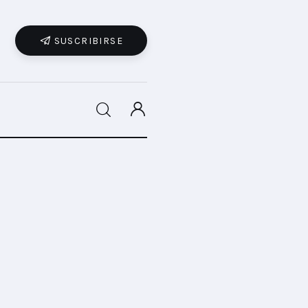
SUSCRIBIRSE
SHARE POST