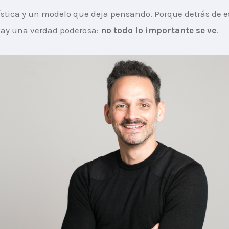
ística y un modelo que deja pensando. Porque detrás de e
ay una verdad poderosa: 
no todo lo importante se ve
.