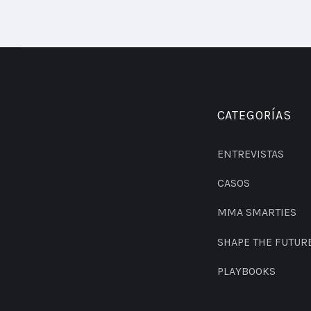
CATEGORÍAS
ENTREVISTAS
CASOS
MMA SMARTIES
SHAPE THE FUTUR
PLAYBOOKS