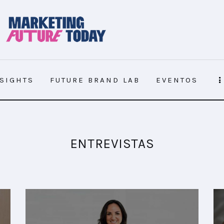
NSIGHTS
FUTURE BRAND LAB
EVENTOS
NSIGHTS
FUTURE BRAND LAB
EVENTOS
ENTREVISTAS