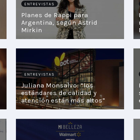
ENTREVISTAS
Planes de Rappi para
Argentina, según Astrid
Mirkin
ENTREVISTAS
Juliana Monsalvo: “los
estándares de calidad y
atención están más altos”