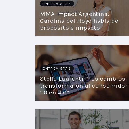
ENTREVISTAS
MMA Impact Argentina:
Carolina del Hoyo habla de
propósito e impacto
ENTREVISTAS
Stella Laurenti: “los cambios
transformaron al consumidor
1.0 en 4.0”