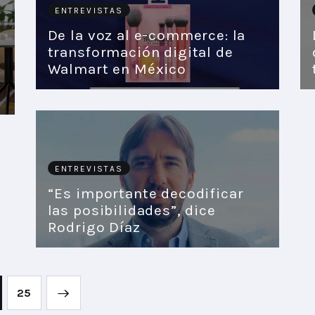
ENTREVISTAS
De la voz al e-commerce: la
transformación digital de
Walmart en México
ENTREVISTAS
“Es importante decodificar
las posibilidades”, dice
Rodrigo Díaz
25