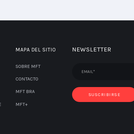
NEWSLETTER
MAPA DEL SITIO
SOBRE MFT
CONTACTO
MFT BRA
E
MFT+