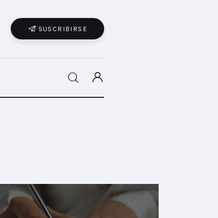
SUSCRIBIRSE