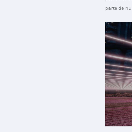
parte de nu