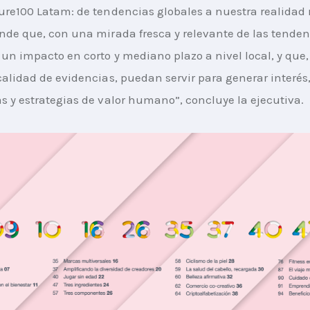
ure100 Latam: de tendencias globales a nuestra realidad 
nde que, con una mirada fresca y relevante de las tenden
 un impacto en corto y mediano plazo a nivel local, y que,
calidad de evidencias, puedan servir para generar interés
s y estrategias de valor humano”, concluye la ejecutiva.