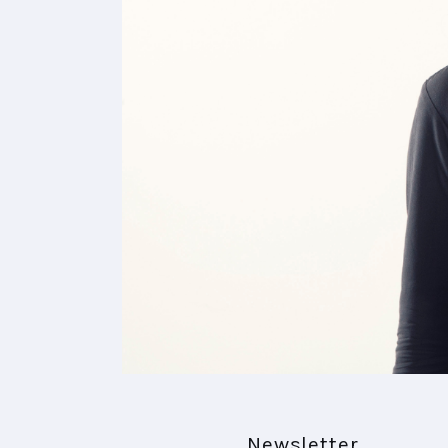
Newsletter