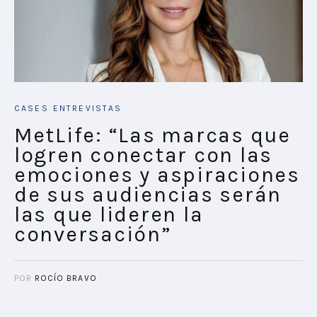
CASES
ENTREVISTAS
MetLife: “Las marcas que
logren conectar con las
emociones y aspiraciones
de sus audiencias serán
las que lideren la
conversación”
POR
ROCÍO BRAVO