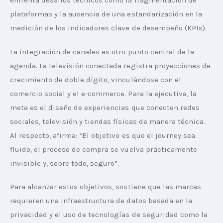
enfrenta desafíos técnicos como la fragmentación de 
plataformas y la ausencia de una estandarización en la 
medición de los indicadores clave de desempeño (KPIs).
La integración de canales es otro punto central de la 
agenda. La televisión conectada registra proyecciones de 
crecimiento de doble dígito, vinculándose con el 
comercio social y el e-commerce. Para la ejecutiva, la 
meta es el diseño de experiencias que conecten redes 
sociales, televisión y tiendas físicas de manera técnica. 
Al respecto, afirma: “El objetivo es que el journey sea 
fluido, el proceso de compra se vuelva prácticamente 
invisible y, sobre todo, seguro”.
Para alcanzar estos objetivos, sostiene que las marcas 
requieren una infraestructura de datos basada en la 
privacidad y el uso de tecnologías de seguridad como la 