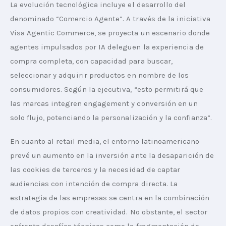
La evolución tecnológica incluye el desarrollo del 
denominado “Comercio Agente”. A través de la iniciativa 
Visa Agentic Commerce, se proyecta un escenario donde 
agentes impulsados por IA deleguen la experiencia de 
compra completa, con capacidad para buscar, 
seleccionar y adquirir productos en nombre de los 
consumidores. Según la ejecutiva, “esto permitirá que 
las marcas integren engagement y conversión en un 
solo flujo, potenciando la personalización y la confianza”.
En cuanto al retail media, el entorno latinoamericano 
prevé un aumento en la inversión ante la desaparición de 
las cookies de terceros y la necesidad de captar 
audiencias con intención de compra directa. La 
estrategia de las empresas se centra en la combinación 
de datos propios con creatividad. No obstante, el sector 