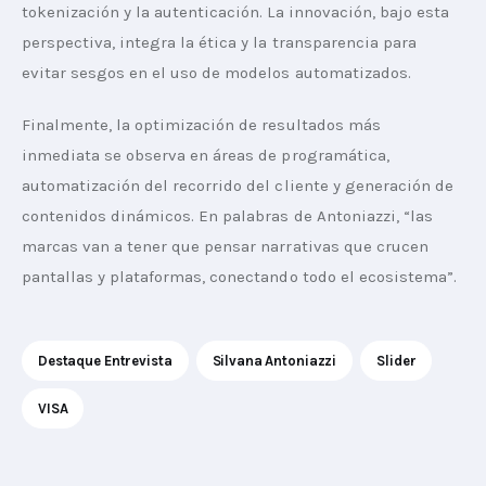
tokenización y la autenticación. La innovación, bajo esta 
perspectiva, integra la ética y la transparencia para 
evitar sesgos en el uso de modelos automatizados.
Finalmente, la optimización de resultados más 
inmediata se observa en áreas de programática, 
automatización del recorrido del cliente y generación de 
contenidos dinámicos. En palabras de Antoniazzi, “las 
marcas van a tener que pensar narrativas que crucen 
pantallas y plataformas, conectando todo el ecosistema”.
Destaque Entrevista
Silvana Antoniazzi
Slider
VISA