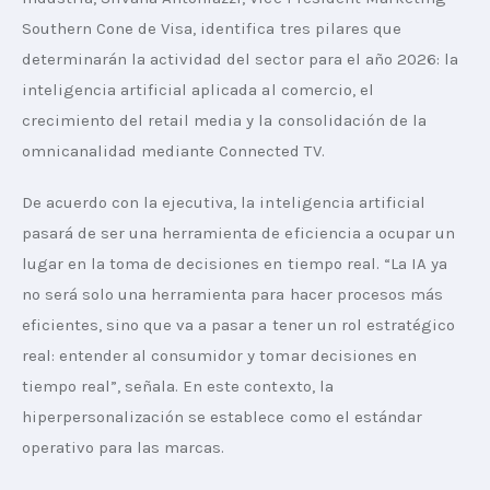
Southern Cone de Visa, identifica tres pilares que 
determinarán la actividad del sector para el año 2026: la 
inteligencia artificial aplicada al comercio, el 
crecimiento del retail media y la consolidación de la 
omnicanalidad mediante Connected TV.
De acuerdo con la ejecutiva, la inteligencia artificial 
pasará de ser una herramienta de eficiencia a ocupar un 
lugar en la toma de decisiones en tiempo real. “La IA ya 
no será solo una herramienta para hacer procesos más 
eficientes, sino que va a pasar a tener un rol estratégico 
real: entender al consumidor y tomar decisiones en 
tiempo real”, señala. En este contexto, la 
hiperpersonalización se establece como el estándar 
operativo para las marcas.