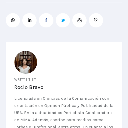
WRITTEN BY
Rocío Bravo
Licenciada en Ciencias de la Comunicación con
orientación en Opinión Pública y Publicidad de la
UBA. En la actualidad es Periodista Colaboradora
de MMA. Además, escribe para medios como
Forbes e iProfesional, entre otros. En cuanto a los