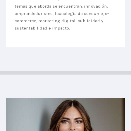
temas que aborda se encuentran: innovación,
emprendedurismo, tecnología de consumo, e-
commerce, marketing digital, publicidad y
sustentabilidad e impacto.