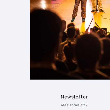
Newsletter
Más sobre MFT