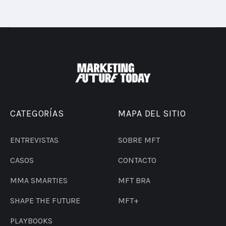
CATEGORÍAS
MAPA DEL SITIO
ENTREVISTAS
SOBRE MFT
CASOS
CONTACTO
MMA SMARTIES
MFT BRA
SHAPE THE FUTURE
MFT+
PLAYBOOKS