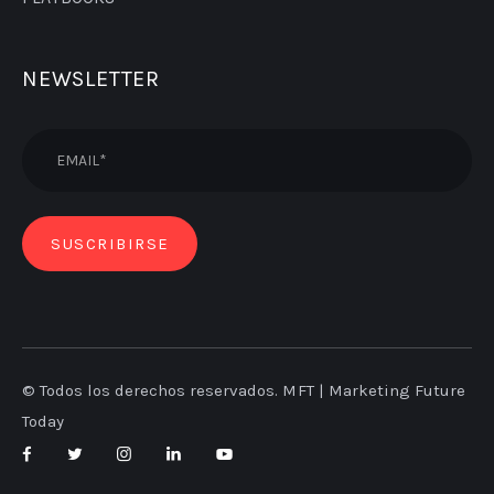
NEWSLETTER
© Todos los derechos reservados. MFT | Marketing Future
Today