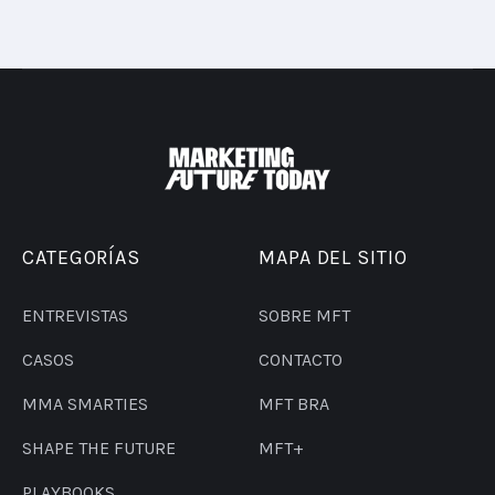
CATEGORÍAS
MAPA DEL SITIO
ENTREVISTAS
SOBRE MFT
CASOS
CONTACTO
MMA SMARTIES
MFT BRA
SHAPE THE FUTURE
MFT+
PLAYBOOKS