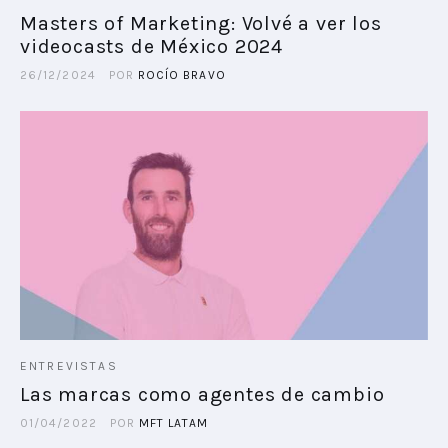
Masters of Marketing: Volvé a ver los
videocasts de México 2024
PLAYBOOKS
26/12/2024
POR
ROCÍO BRAVO
NOVEDADES DE LOS MIEMBROS
ENTREVISTAS
Las marcas como agentes de cambio
01/04/2022
POR
MFT LATAM