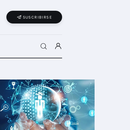
SUSCRIBIRSE