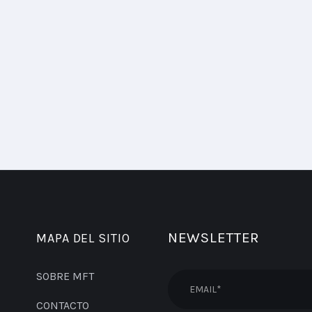
NEWSLETTER
MAPA DEL SITIO
SOBRE MFT
CONTACTO