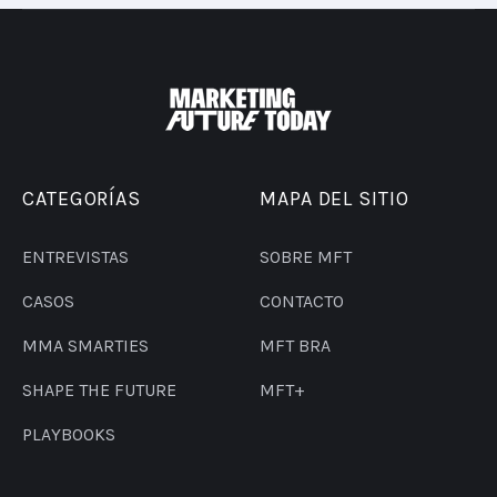
CATEGORÍAS
MAPA DEL SITIO
ENTREVISTAS
SOBRE MFT
CASOS
CONTACTO
MMA SMARTIES
MFT BRA
SHAPE THE FUTURE
MFT+
PLAYBOOKS