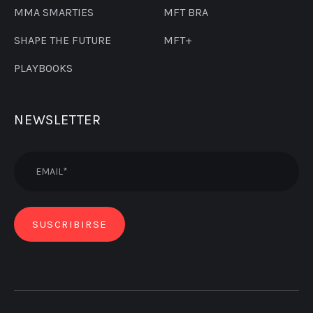
MMA SMARTIES
MFT BRA
SHAPE THE FUTURE
MFT+
PLAYBOOKS
NEWSLETTER