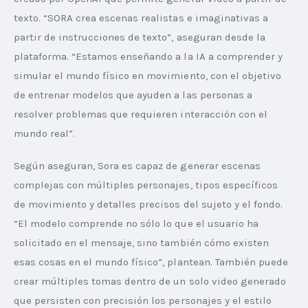
texto. “SORA crea escenas realistas e imaginativas a 
partir de instrucciones de texto”, aseguran desde la 
plataforma. “Estamos enseñando a la IA a comprender y 
simular el mundo físico en movimiento, con el objetivo 
de entrenar modelos que ayuden a las personas a 
resolver problemas que requieren interacción con el 
mundo real”.
Según aseguran, Sora es capaz de generar escenas 
complejas con múltiples personajes, tipos específicos 
de movimiento y detalles precisos del sujeto y el fondo. 
“El modelo comprende no sólo lo que el usuario ha 
solicitado en el mensaje, sino también cómo existen 
esas cosas en el mundo físico”, plantean. También puede 
crear múltiples tomas dentro de un solo video generado 
que persisten con precisión los personajes y el estilo 