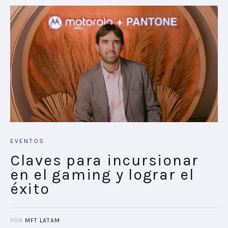
EVENTOS
Claves para incursionar
en el gaming y lograr el
éxito
POR
MFT LATAM