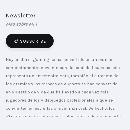
Newsletter
Más sobre MFT
SUBSCRIBE
Hoy en día el gaming se ha convertido en un mundo 
completamente relevante para la sociedad pues no sólo 
representa un entretenimiento, también el aumento de 
los premios y los torneos de eSports se han convertido 
en un estilo de vida que ha llevado a cada vez más 
jugadores de los videojuegos profesionales a que se 
convierten en estrellas a nivel mundial. De hecho, los 
eSports son igual de importantes que cualquier deporte 
tradicional.  