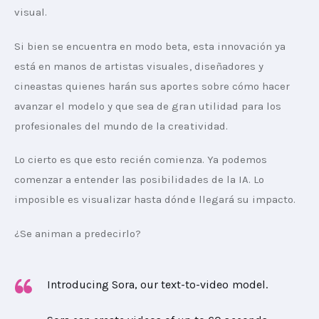
visual.
Si bien se encuentra en modo beta, esta innovación ya 
está en manos de artistas visuales, diseñadores y 
cineastas quienes harán sus aportes sobre cómo hacer 
avanzar el modelo y que sea de gran utilidad para los 
profesionales del mundo de la creatividad.
Lo cierto es que esto recién comienza. Ya podemos 
comenzar a entender las posibilidades de la IA. Lo 
imposible es visualizar hasta dónde llegará su impacto.
¿Se animan a predecirlo?
Introducing Sora, our text-to-video model.