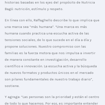
historias basadas en los ejes del propósito de Nutricia 
Bagó: nutrición, estímulo y respeto.
En línea con ello, Raffaghello describe lo que implica que 
una marca sea “más humana”. “Una marca es más 
humana cuando practica una escucha activa de las 
tensiones sociales, de lo que sucede en el día a día y 
propone soluciones. Nuestro compromiso con las 
familias es la fuerza motora que nos impulsa a invertir 
de manera constante en investigación, desarrollo 
científico e innovación. La escucha activa y la búsqueda 
de nuevos formatos y productos únicos en el mercado 
son pilares fundamentales de nuestro trabajo diario”, 
sostiene.
Y agrega: “Las personas son la prioridad y están el centro 
de todo lo que hacemos. Por eso, es importante entender 