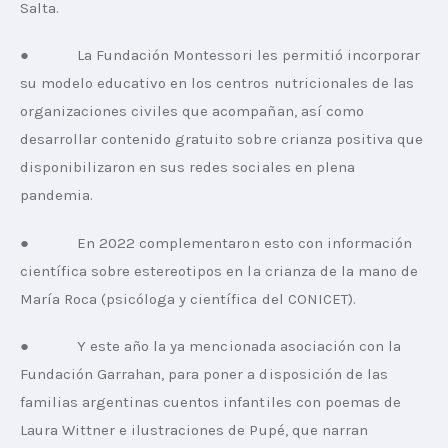
Salta.
●            La Fundación Montessori les permitió incorporar 
su modelo educativo en los centros nutricionales de las 
organizaciones civiles que acompañan, así como 
desarrollar contenido gratuito sobre crianza positiva que 
disponibilizaron en sus redes sociales en plena 
pandemia.
●            En 2022 complementaron esto con información 
científica sobre estereotipos en la crianza de la mano de 
María Roca (psicóloga y científica del CONICET).
●            Y este año la ya mencionada asociación con la 
Fundación Garrahan, para poner a disposición de las 
familias argentinas cuentos infantiles con poemas de 
Laura Wittner e ilustraciones de Pupé, que narran 