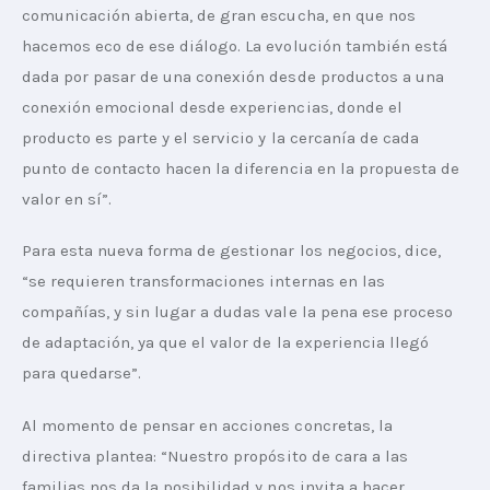
comunicación abierta, de gran escucha, en que nos 
hacemos eco de ese diálogo. La evolución también está 
dada por pasar de una conexión desde productos a una 
conexión emocional desde experiencias, donde el 
producto es parte y el servicio y la cercanía de cada 
punto de contacto hacen la diferencia en la propuesta de 
valor en sí”.
Para esta nueva forma de gestionar los negocios, dice, 
“se requieren transformaciones internas en las 
compañías, y sin lugar a dudas vale la pena ese proceso 
de adaptación, ya que el valor de la experiencia llegó 
para quedarse”.
Al momento de pensar en acciones concretas, la 
directiva plantea: “Nuestro propósito de cara a las 
familias nos da la posibilidad y nos invita a hacer 