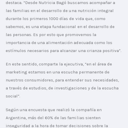
destaca. “Desde Nutricia Bagó buscamos acompañar a 
las familias en el desarrollo de una nutrición integral 
durante los primeros 1000 días de vida que, como 
sabemos, es una etapa fundacional en el desarrollo de 
las personas. Es por esto que promovemos la 
importancia de una alimentación adecuada como los 
estímulos necesarios para alcanzar una crianza positiva”.
En este sentido, comparte la ejecutiva, “en el área de 
marketing estamos en una escucha permanente de 
nuestros consumidores, para entender sus necesidades, 
a través de estudios, de investigaciones y de la escucha 
social”.
Según una encuesta que realizó la compañía en 
Argentina, más del 60% de las familias sienten 
inseguridad a la hora de tomar decisiones sobre la 