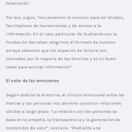
fehaciente”.
Por eso, sigue, “nos ponemos al servicio para ser aliados, 
facilitadores de herramientas y de acceso a la 
información. En el caso particular de la alianza con la 
Fundación Garrahan, elegimos el formato de cuentos 
porque sabemos que los espacios de lectura son 
valorados por la mayoría de las familias y es un buen 
canal para acercar información”.
El valor de las emociones
Según analiza la directiva, el vínculo emocional entre las 
marcas y las personas nos permite construir relaciones 
sólidas a largo plazo. “La relación con las personas se 
basa en la empatía, la transparencia y la generación de 
contenidos de valor”, sostiene. “Mediante una 