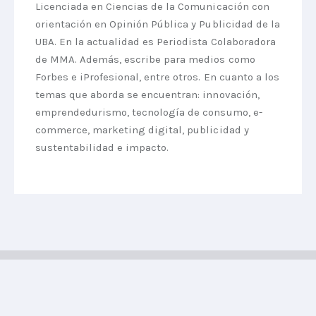
Licenciada en Ciencias de la Comunicación con
orientación en Opinión Pública y Publicidad de la
UBA. En la actualidad es Periodista Colaboradora
de MMA. Además, escribe para medios como
Forbes e iProfesional, entre otros. En cuanto a los
temas que aborda se encuentran: innovación,
emprendedurismo, tecnología de consumo, e-
commerce, marketing digital, publicidad y
sustentabilidad e impacto.