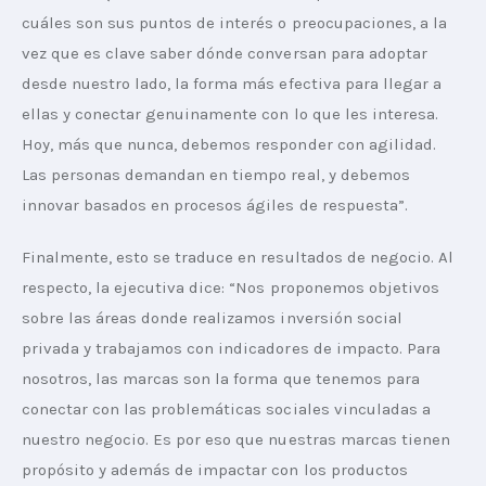
cuáles son sus puntos de interés o preocupaciones, a la 
vez que es clave saber dónde conversan para adoptar 
desde nuestro lado, la forma más efectiva para llegar a 
ellas y conectar genuinamente con lo que les interesa. 
Hoy, más que nunca, debemos responder con agilidad. 
Las personas demandan en tiempo real, y debemos 
innovar basados en procesos ágiles de respuesta”.
Finalmente, esto se traduce en resultados de negocio. Al 
respecto, la ejecutiva dice: “Nos proponemos objetivos 
sobre las áreas donde realizamos inversión social 
privada y trabajamos con indicadores de impacto. Para 
nosotros, las marcas son la forma que tenemos para 
conectar con las problemáticas sociales vinculadas a 
nuestro negocio. Es por eso que nuestras marcas tienen 
propósito y además de impactar con los productos 