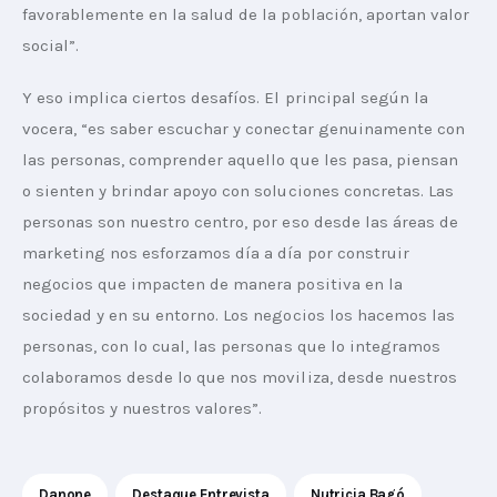
favorablemente en la salud de la población, aportan valor 
social”.
Y eso implica ciertos desafíos. El principal según la 
vocera, “es saber escuchar y conectar genuinamente con 
las personas, comprender aquello que les pasa, piensan 
o sienten y brindar apoyo con soluciones concretas. Las 
personas son nuestro centro, por eso desde las áreas de 
marketing nos esforzamos día a día por construir 
negocios que impacten de manera positiva en la 
sociedad y en su entorno. Los negocios los hacemos las 
personas, con lo cual, las personas que lo integramos 
colaboramos desde lo que nos moviliza, desde nuestros 
propósitos y nuestros valores”.
Danone
Destaque Entrevista
Nutricia Bagó