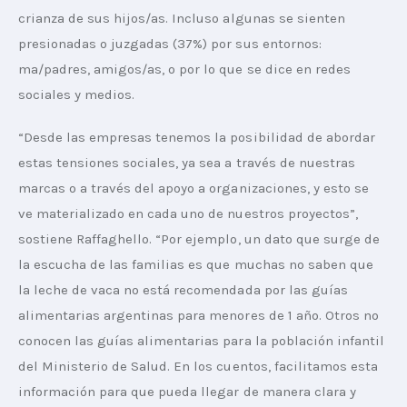
crianza de sus hijos/as. Incluso algunas se sienten 
presionadas o juzgadas (37%) por sus entornos: 
ma/padres, amigos/as, o por lo que se dice en redes 
sociales y medios.
“Desde las empresas tenemos la posibilidad de abordar 
estas tensiones sociales, ya sea a través de nuestras 
marcas o a través del apoyo a organizaciones, y esto se 
ve materializado en cada uno de nuestros proyectos”, 
sostiene Raffaghello. “Por ejemplo, un dato que surge de 
la escucha de las familias es que muchas no saben que 
la leche de vaca no está recomendada por las guías 
alimentarias argentinas para menores de 1 año. Otros no 
conocen las guías alimentarias para la población infantil 
del Ministerio de Salud. En los cuentos, facilitamos esta 
información para que pueda llegar de manera clara y 