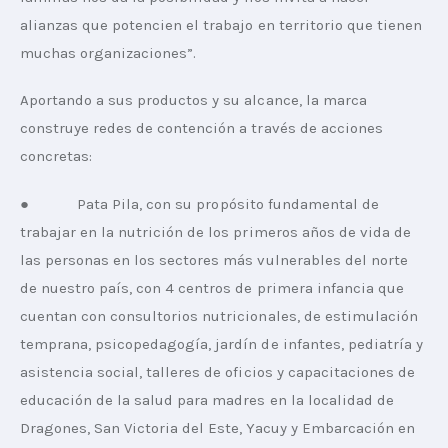
alianzas que potencien el trabajo en territorio que tienen 
muchas organizaciones”.
Aportando a sus productos y su alcance, la marca 
construye redes de contención a través de acciones 
concretas:
●            Pata Pila, con su propósito fundamental de 
trabajar en la nutrición de los primeros años de vida de 
las personas en los sectores más vulnerables del norte 
de nuestro país, con 4 centros de primera infancia que 
cuentan con consultorios nutricionales, de estimulación 
temprana, psicopedagogía, jardín de infantes, pediatría y 
asistencia social, talleres de oficios y capacitaciones de 
educación de la salud para madres en la localidad de 
Dragones, San Victoria del Este, Yacuy y Embarcación en 