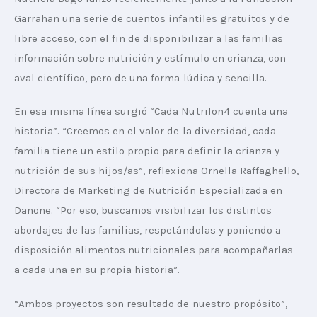
Garrahan una serie de cuentos infantiles gratuitos y de 
libre acceso, con el fin de disponibilizar a las familias 
información sobre nutrición y estímulo en crianza, con 
aval científico, pero de una forma lúdica y sencilla.
En esa misma línea surgió “Cada Nutrilon4 cuenta una 
historia”. “Creemos en el valor de la diversidad, cada 
familia tiene un estilo propio para definir la crianza y 
nutrición de sus hijos/as”, reflexiona Ornella Raffaghello, 
Directora de Marketing de Nutrición Especializada en 
Danone. “Por eso, buscamos visibilizar los distintos 
abordajes de las familias, respetándolas y poniendo a 
disposición alimentos nutricionales para acompañarlas 
a cada una en su propia historia”.
“Ambos proyectos son resultado de nuestro propósito”, 