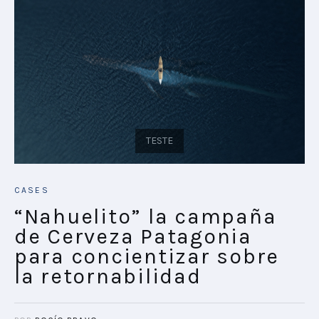
CASES
“Nahuelito” la campaña
de Cerveza Patagonia
para concientizar sobre
la retornabilidad