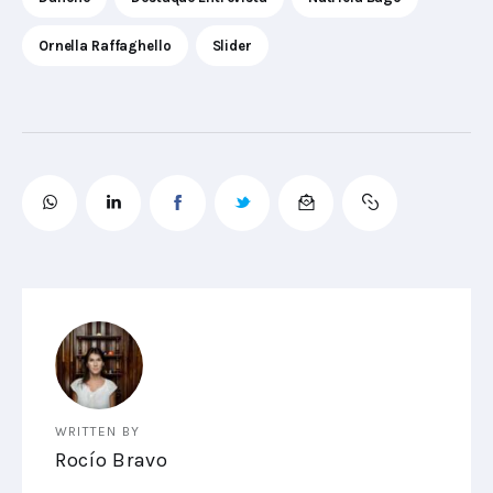
Ornella Raffaghello
Slider
WRITTEN BY
Rocío Bravo