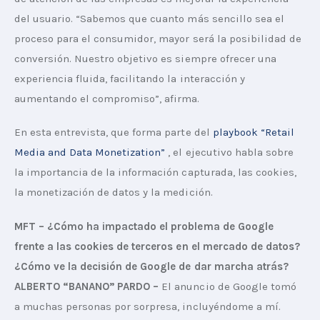
del usuario. “Sabemos que cuanto más sencillo sea el 
proceso para el consumidor, mayor será la posibilidad de 
conversión. Nuestro objetivo es siempre ofrecer una 
experiencia fluida, facilitando la interacción y 
aumentando el compromiso”, afirma.
En esta entrevista, que forma parte del 
playbook “Retail 
Media and Data Monetization”
 , el ejecutivo habla sobre 
la importancia de la información capturada, las cookies, 
la monetización de datos y la medición.
MFT – ¿Cómo ha impactado el problema de Google 
frente a las cookies de terceros en el mercado de datos? 
¿Cómo ve la decisión de Google de dar marcha atrás?
ALBERTO “BANANO” PARDO –
 El anuncio de Google tomó 
a muchas personas por sorpresa, incluyéndome a mí. 