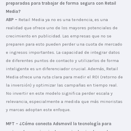
preparadas para trabajar de forma segura con Retail 
Media?
ABP –
 Retail Media ya no es una tendencia, es una 
realidad que ofrece uno de los mayores potenciales de 
crecimiento en publicidad. Las empresas que no se 
preparen para esto pueden perder una cuota de mercado 
e ingresos importantes. La capacidad de integrar datos 
de diferentes puntos de contacto y utilizarlos de forma 
inteligente es un diferenciador crucial. Además, Retail 
Media ofrece una ruta clara para medir el ROI (retorno de 
la inversión) y optimizar las campañas en tiempo real. 
No invertir en este modelo significa perder escala y 
relevancia, especialmente a medida que más minoristas 
y marcas adoptan este enfoque.  
MFT – ¿Cómo conecta Adsmovil la tecnología para 