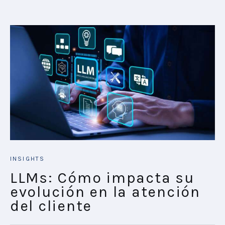
INSIGHTS
LLMs: Cómo impacta su
evolución en la atención
del cliente