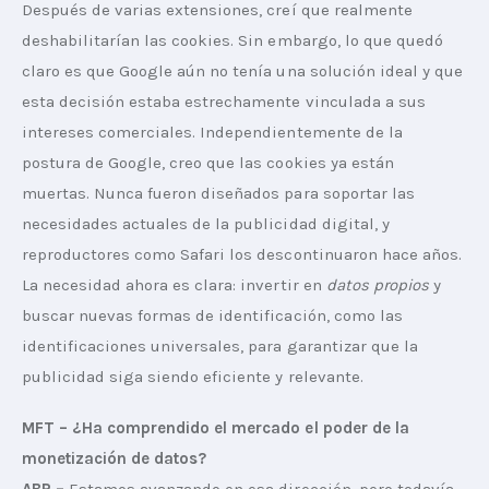
Después de varias extensiones, creí que realmente 
deshabilitarían las cookies. Sin embargo, lo que quedó 
claro es que Google aún no tenía una solución ideal y que 
esta decisión estaba estrechamente vinculada a sus 
intereses comerciales. Independientemente de la 
postura de Google, creo que las cookies ya están 
muertas. Nunca fueron diseñados para soportar las 
necesidades actuales de la publicidad digital, y 
reproductores como Safari los descontinuaron hace años. 
La necesidad ahora es clara: invertir en 
datos propios
 y 
buscar nuevas formas de identificación, como las 
identificaciones universales, para garantizar que la 
publicidad siga siendo eficiente y relevante.
MFT – ¿Ha comprendido el mercado el poder de la 
monetización de datos?