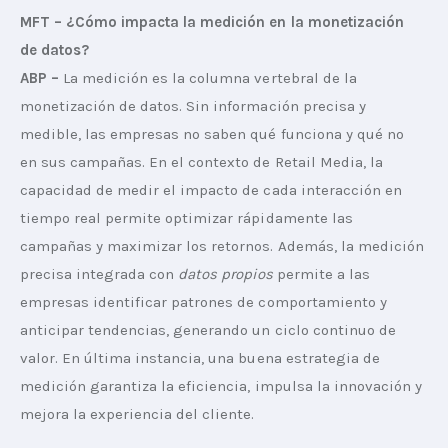
MFT – ¿Cómo impacta la medición en la monetización 
de datos?
ABP –
 La medición es la columna vertebral de la 
monetización de datos. Sin información precisa y 
medible, las empresas no saben qué funciona y qué no 
en sus campañas. En el contexto de Retail Media, la 
capacidad de medir el impacto de cada interacción en 
tiempo real permite optimizar rápidamente las 
campañas y maximizar los retornos. Además, la medición 
precisa integrada con 
datos propios
 permite a las 
empresas identificar patrones de comportamiento y 
anticipar tendencias, generando un ciclo continuo de 
valor. En última instancia, una buena estrategia de 
medición garantiza la eficiencia, impulsa la innovación y 
mejora la experiencia del cliente.