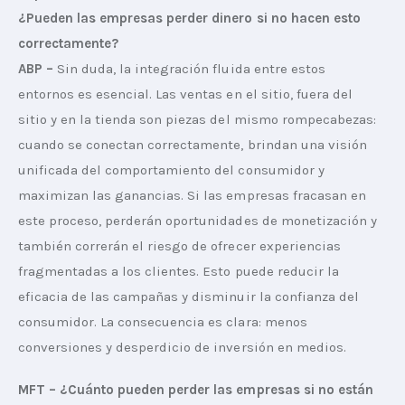
¿Pueden las empresas perder dinero si no hacen esto 
correctamente?
ABP –
 Sin duda, la integración fluida entre estos 
entornos es esencial. Las ventas en el sitio, fuera del 
sitio y en la tienda son piezas del mismo rompecabezas: 
cuando se conectan correctamente, brindan una visión 
unificada del comportamiento del consumidor y 
maximizan las ganancias. Si las empresas fracasan en 
este proceso, perderán oportunidades de monetización y 
también correrán el riesgo de ofrecer experiencias 
fragmentadas a los clientes. Esto puede reducir la 
eficacia de las campañas y disminuir la confianza del 
consumidor. La consecuencia es clara: menos 
conversiones y desperdicio de inversión en medios.
MFT – ¿Cuánto pueden perder las empresas si no están 