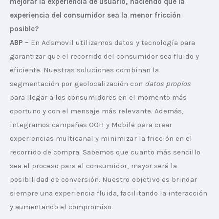
mejorar la experiencia de usuario, haciendo que la 
experiencia del consumidor sea la menor fricción 
posible?
ABP –
 En Adsmovil utilizamos datos y tecnología para 
garantizar que el recorrido del consumidor sea fluido y 
eficiente. Nuestras soluciones combinan la 
segmentación por geolocalización con 
datos propios
para llegar a los consumidores en el momento más 
oportuno y con el mensaje más relevante. Además, 
integramos campañas OOH y Mobile para crear 
experiencias multicanal y minimizar la fricción en el 
recorrido de compra. Sabemos que cuanto más sencillo 
sea el proceso para el consumidor, mayor será la 
posibilidad de conversión. Nuestro objetivo es brindar 
siempre una experiencia fluida, facilitando la interacción 
y aumentando el compromiso.