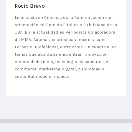
Rocío Bravo
Licenciada en Ciencias de la Comunicación con
orientación en Opinión Pública y Publicidad de la
UBA. En la actualidad es Periodista Colaboradora
de MMA. Además, escribe para medios como
Forbes e iProfesional, entre otros. En cuanto a los
temas que aborda se encuentran: innovación,
emprendedurismo, tecnología de consumo, e-
commerce, marketing digital, publicidad y
sustentabilidad e impacto.