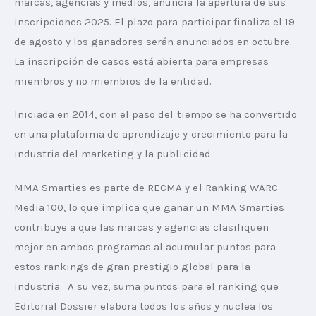
marcas, agencias y medios, anuncia la apertura de sus 
inscripciones 2025. El plazo para participar finaliza el 19 
de agosto y los ganadores serán anunciados en octubre. 
La inscripción de casos está abierta para empresas 
miembros y no miembros de la entidad.
Iniciada en 2014, con el paso del tiempo se ha convertido 
en una plataforma de aprendizaje y crecimiento para la 
industria del marketing y la publicidad. 
MMA Smarties es parte de RECMA y el Ranking WARC 
Media 100, lo que implica que ganar un MMA Smarties 
contribuye a que las marcas y agencias clasifiquen 
mejor en ambos programas al acumular puntos para 
estos rankings de gran prestigio global para la 
industria.  A su vez, suma puntos para el ranking que 
Editorial Dossier elabora todos los años y nuclea los 