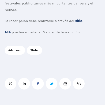
festivales publicitarios más importantes del país y el 
mundo.
La inscripción debe realizarse a través del 
sitio
. 
Acá
 pueden acceder al Manual de Inscripción. 
Adsmovil
Slider