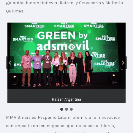
galardón fueron Unilever, Raízen, y Cervecería y Maltería 
Quilmes. 
Cervecería y Maltería Quilmes
Raízen Argentina
Unilever
MMA Smarties Hispanic Latam, premio a la innovación 
con impacto en los negocios que reconoce a líderes, 