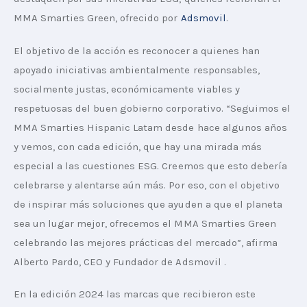
MMA Smarties Green, ofrecido por 
Adsmovil
. 
El objetivo de la acción es reconocer a quienes han 
apoyado iniciativas ambientalmente responsables, 
socialmente justas, económicamente viables y 
respetuosas del buen gobierno corporativo. “Seguimos el 
MMA Smarties Hispanic Latam desde hace algunos años 
y vemos, con cada edición, que hay una mirada más 
especial a las cuestiones ESG. Creemos que esto debería 
celebrarse y alentarse aún más. Por eso, con el objetivo 
de inspirar más soluciones que ayuden a que el planeta 
sea un lugar mejor, ofrecemos el MMA Smarties Green 
celebrando las mejores prácticas del mercado”, afirma 
Alberto Pardo, CEO y Fundador de Adsmovil .
En la edición 2024 las marcas que recibieron este 