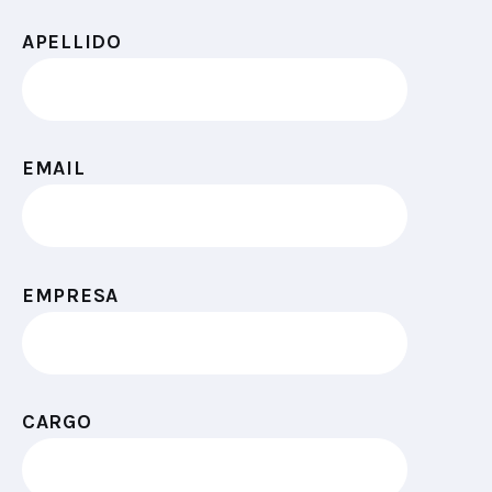
APELLIDO
EMAIL
EMPRESA
CARGO