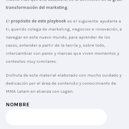
transformación del marketing
.
El 
propósito de este playbook
 es el siguiente: ayudarte a 
ti, querido colega de marketing, negocios e innovación, a 
navegar en este nuevo mundo, para aprender de los 
casos, entender a partir de la teoría y, sobre todo, 
intercambiar con pares y marcas que viven momentos y 
contextos muy similares.
Disfruta de este material elaborado con mucho cuidado y 
dedicación por el área de contenido y conocimiento de 
MMA Latam en alianza con Logan.
NOMBRE