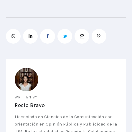
WRITTEN BY
Rocío Bravo
Licenciada en Ciencias de la Comunicación con
orientación en Opinión Pública y Publicidad de la
UBA. En la actualidad es Periodista Colaboradora