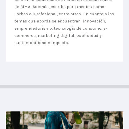
de MMA. Además, escribe para medios como
Forbes e iProfesional, entre otros. En cuanto a los
temas que aborda se encuentran: innovación,
emprendedurismo, tecnología de consumo, e-
commerce, marketing digital, publicidad y
sustentabilidad e impacto.