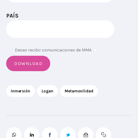
PAÍS
Deseo recibir comunicaciones de MMA
Inmersión
Logan
Metamovilidad