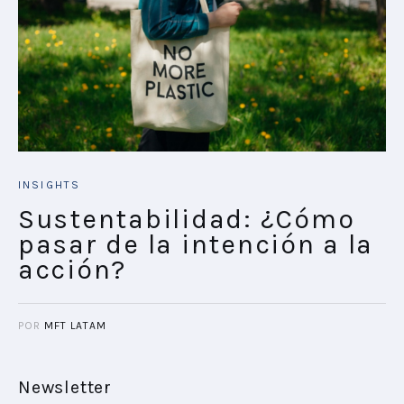
INSIGHTS
Sustentabilidad: ¿Cómo
pasar de la intención a la
acción?
POR
MFT LATAM
Newsletter