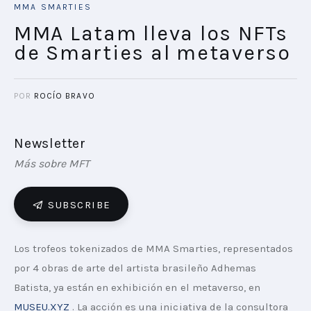
MMA SMARTIES
MMA Latam lleva los NFTs
de Smarties al metaverso
POR
ROCÍO BRAVO
Newsletter
Más sobre MFT
SUBSCRIBE
Los trofeos tokenizados de MMA Smarties, representados 
por 4 obras de arte del artista brasileño Adhemas 
Batista, ya están en exhibición en el metaverso, en 
MUSEU.XYZ
 . La acción es una iniciativa de la consultora 