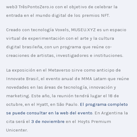
web3 TrêsPontoZero.io con el objetivo de celebrar la 
entrada en el mundo digital de los premios NFT. 
Creado con tecnología Voxels, MUSEU.XYZ es un espacio 
virtual de experimentación con el arte y la cultura 
digital brasileña, con un programa que reúne co-
creaciones de artistas, investigadores e instituciones. 
La exposición en el Metaverso sirve como anticipo de 
Innovate Brasil, el evento anual de MMA Latam que reúne 
novedades en las áreas de tecnología, innovación y 
marketing. Este año, la reunión tendrá lugar el 18 de 
octubre, en el Hyatt, en São Paulo. 
El programa completo 
se puede consultar en la web del evento
. En Argentina la 
cita será el 
3 de noviembre
 en el Hoyts Premium 
Unicenter.  