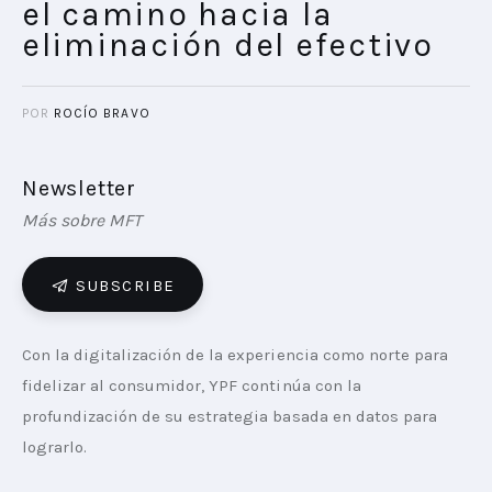
el camino hacia la
eliminación del efectivo
POR
ROCÍO BRAVO
Newsletter
Más sobre MFT
SUBSCRIBE
Con la digitalización de la experiencia como norte para 
fidelizar al consumidor, YPF continúa con la 
profundización de su estrategia basada en datos para 
lograrlo.