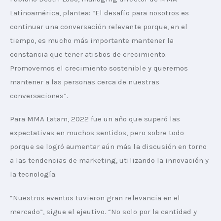
Latinoamérica, plantea: “El desafío para nosotros es 
continuar una conversación relevante porque, en el 
tiempo, es mucho más importante mantener la 
constancia que tener atisbos de crecimiento. 
Promovemos el crecimiento sostenible y queremos 
mantener a las personas cerca de nuestras 
conversaciones”.
Para MMA Latam, 2022 fue un año que superó las 
expectativas en muchos sentidos, pero sobre todo 
porque se logró aumentar aún más la discusión en torno 
a las tendencias de marketing, utilizando la innovación y 
la tecnología.
“Nuestros eventos tuvieron gran relevancia en el 
mercado”, sigue el ejeutivo. “No solo por la cantidad y 