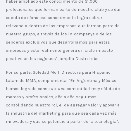
haber ampliado este conocimiento de 31.000 
profesionales que forman parte de nuestro club y se dan 
cuenta de cómo ese conocimiento logra cobrar 
relevancia dentro de las empresas que forman parte de 
nuestro grupo, a través de los in-companys o de los 
senderos exclusivos que desarrollamos para estas 
empresas y esto realmente genera un ciclo impacto 
positivo en los negocios”, amplía Destri Lobo. 
Por su parte, Soledad Moll, Directora para Hispanic 
Latam de MMA, complementa: “En Argentina y México 
hemos logrado construir una comunidad muy sólida de 
marcas y profesionales, año a año seguimos 
consolidando nuestro rol, el de agregar valor y apoyar a 
la industria del marketing para que sea cada vez más 
innovadora y que se potencie a partir de la tecnología”.