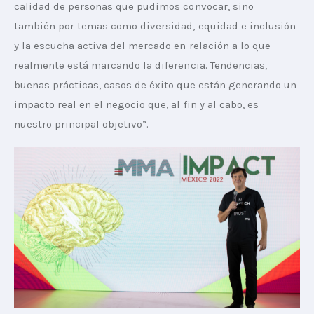
calidad de personas que pudimos convocar, sino 
también por temas como diversidad, equidad e inclusión 
y la escucha activa del mercado en relación a lo que 
realmente está marcando la diferencia. Tendencias, 
buenas prácticas, casos de éxito que están generando un 
impacto real en el negocio que, al fin y al cabo, es 
nuestro principal objetivo”.