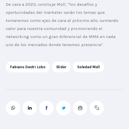
De cara a 2023, concluye Moll, “los desafíos y 
oportunidades del marketer serán los temas que 
tomaremos como ejes de cara al próximo año, sumando 
valor para nuestra comunidad y promoviendo el 
networking como un gran diferencial de MMA en cada 
uno de los mercados donde tenemos presencia”.
Fabiano Destri Lobo
Slider
Soledad Moll