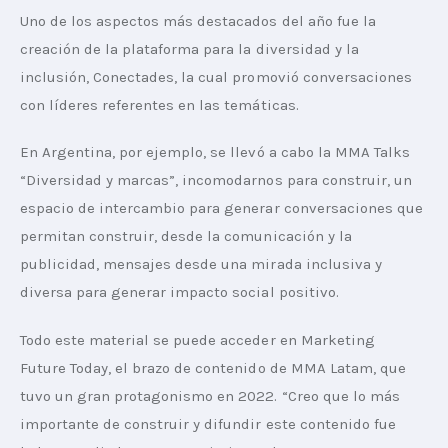
Uno de los aspectos más destacados del año fue la 
creación de la plataforma para la diversidad y la 
inclusión, Conectades, la cual promovió conversaciones 
con líderes referentes en las temáticas.
En Argentina, por ejemplo, se llevó a cabo la MMA Talks 
“Diversidad y marcas”, incomodarnos para construir, un 
espacio de intercambio para generar conversaciones que 
permitan construir, desde la comunicación y la 
publicidad, mensajes desde una mirada inclusiva y 
diversa para generar impacto social positivo.
Todo este material se puede acceder en Marketing 
Future Today, el brazo de contenido de MMA Latam, que 
tuvo un gran protagonismo en 2022. “Creo que lo más 
importante de construir y difundir este contenido fue 