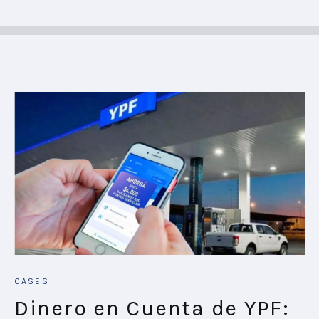
CASES
Dinero en Cuenta de YPF: