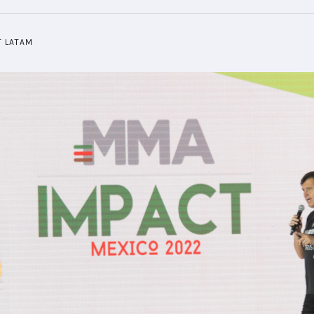
T LATAM