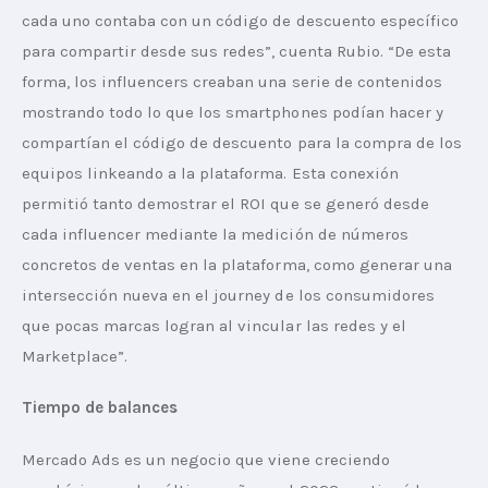
cada uno contaba con un código de descuento específico 
para compartir desde sus redes”, cuenta Rubio. “De esta 
forma, los influencers creaban una serie de contenidos 
mostrando todo lo que los smartphones podían hacer y 
compartían el código de descuento para la compra de los 
equipos linkeando a la plataforma. Esta conexión 
permitió tanto demostrar el ROI que se generó desde 
cada influencer mediante la medición de números 
concretos de ventas en la plataforma, como generar una 
intersección nueva en el journey de los consumidores 
que pocas marcas logran al vincular las redes y el 
Marketplace”.
Tiempo de balances
Mercado Ads es un negocio que viene creciendo 