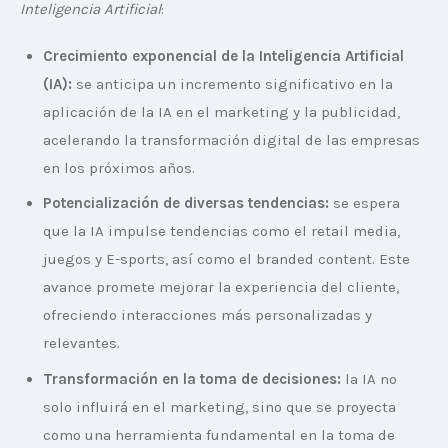
Inteligencia Artificial
: 
Crecimiento exponencial de la Inteligencia Artificial
(IA):
se anticipa un incremento significativo en la
aplicación de la IA en el marketing y la publicidad,
acelerando la transformación digital de las empresas
en los próximos años.
Potencialización de diversas tendencias:
se espera
que la IA impulse tendencias como el retail media,
juegos y E-sports, así como el branded content. Este
avance promete mejorar la experiencia del cliente,
ofreciendo interacciones más personalizadas y
relevantes.
Transformación en la toma de decisiones:
la IA no
solo influirá en el marketing, sino que se proyecta
como una herramienta fundamental en la toma de