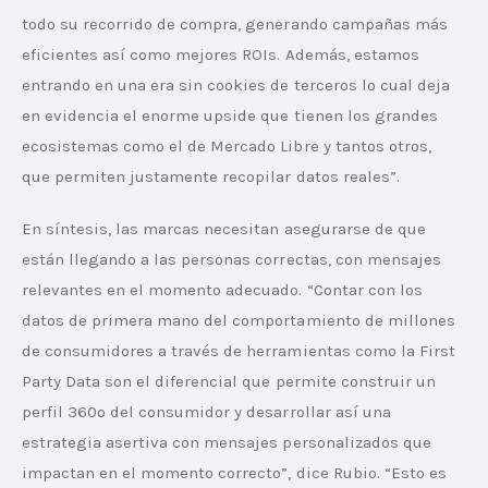
todo su recorrido de compra, generando campañas más 
eficientes así como mejores ROIs. Además, estamos 
entrando en una era sin cookies de terceros lo cual deja 
en evidencia el enorme upside que tienen los grandes 
ecosistemas como el de Mercado Libre y tantos otros, 
que permiten justamente recopilar datos reales”.
En síntesis, las marcas necesitan asegurarse de que 
están llegando a las personas correctas, con mensajes 
relevantes en el momento adecuado. “Contar con los 
datos de primera mano del comportamiento de millones 
de consumidores a través de herramientas como la First 
Party Data son el diferencial que permite construir un 
perfil 360º del consumidor y desarrollar así una 
estrategia asertiva con mensajes personalizados que 
impactan en el momento correcto”, dice Rubio. “Esto es 