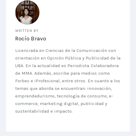
WRITTEN BY
Rocío Bravo
Licenciada en Ciencias de la Comunicación con
orientación en Opinión Pública y Publicidad de la
UBA. En la actualidad es Periodista Colaboradora
de MMA. Además, escribe para medios como
Forbes e iProfesional, entre otros. En cuanto a los
temas que aborda se encuentran: innovación,
emprendedurismo, tecnología de consumo, e-
commerce, marketing digital, publicidad y
sustentabilidad e impacto.