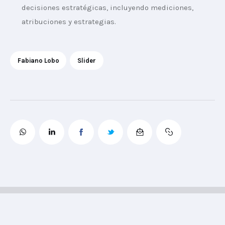
decisiones estratégicas, incluyendo mediciones,
atribuciones y estrategias.
Fabiano Lobo
Slider