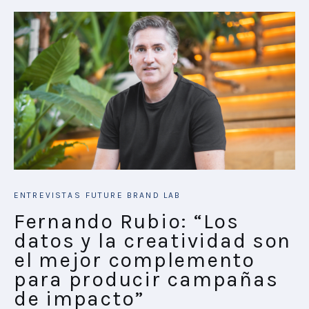
ENTREVISTAS
FUTURE BRAND LAB
Fernando Rubio: “Los
datos y la creatividad son
el mejor complemento
para producir campañas
de impacto”