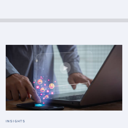
INSIGHTS