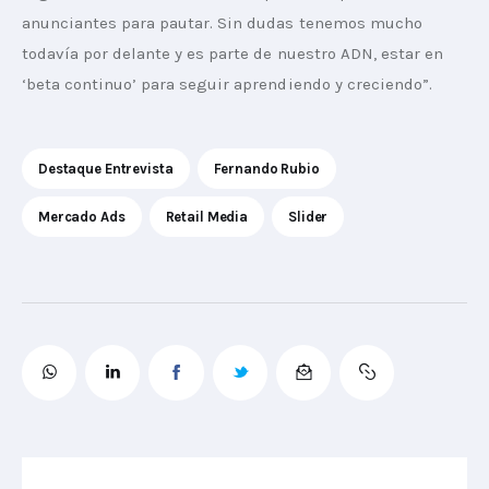
anunciantes para pautar. Sin dudas tenemos mucho 
todavía por delante y es parte de nuestro ADN, estar en 
‘beta continuo’ para seguir aprendiendo y creciendo”.
Destaque Entrevista
Fernando Rubio
Mercado Ads
Retail Media
Slider