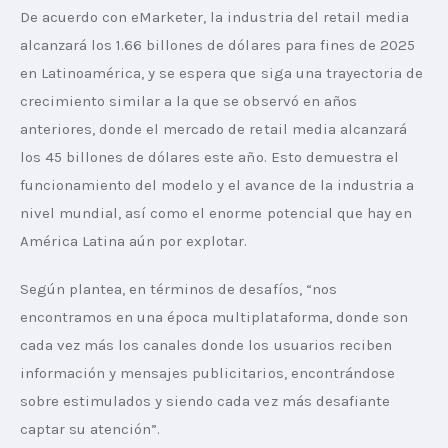
De acuerdo con eMarketer, la industria del retail media 
alcanzará los 1.66 billones de dólares para fines de 2025 
en Latinoamérica, y se espera que siga una trayectoria de 
crecimiento similar a la que se observó en años 
anteriores, donde el mercado de retail media alcanzará 
los 45 billones de dólares este año. Esto demuestra el 
funcionamiento del modelo y el avance de la industria a 
nivel mundial, así como el enorme potencial que hay en 
América Latina aún por explotar.
Según plantea, en términos de desafíos, “nos 
encontramos en una época multiplataforma, donde son 
cada vez más los canales donde los usuarios reciben 
información y mensajes publicitarios, encontrándose 
sobre estimulados y siendo cada vez más desafiante 
captar su atención”.