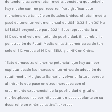
de tendencias como retail media, considera que todavía 
hay mucho camino por recorrer. Para graficar esto 
menciona que tan sólo en Estados Unidos, el retail media 
pasó de tener un volumen anual de US$ 13.23 B en 2019 a 
US$61.2B proyectado para 2024. Esto representaría un 
19% sobre el volumen total de publicidad. En cambio, la 
penetración de Retail Media en Latinoamérica es de tan 
solo el 5%, versus el 16% en EEUU y el 41% en China.
“Esto demuestra el enorme potencial que hay aún por 
explotar desde las marcas en términos de adopción de 
retail media. Me gusta llamarlo ‘volver al futuro’ porque 
al mirar lo que pasó en otros mercados con el 
crecimiento exponencial de la publicidad digital en 
marketplaces nos permite estar un paso adelante en su 
desarrollo en América Latina”, expresa.