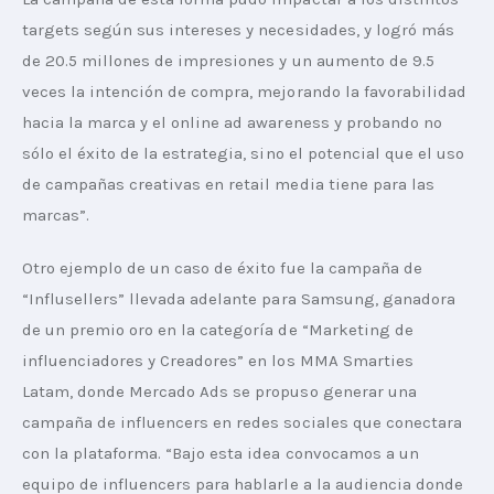
targets según sus intereses y necesidades, y logró más 
de 20.5 millones de impresiones y un aumento de 9.5 
veces la intención de compra, mejorando la favorabilidad 
hacia la marca y el online ad awareness y probando no 
sólo el éxito de la estrategia, sino el potencial que el uso 
de campañas creativas en retail media tiene para las 
marcas”.
Otro ejemplo de un caso de éxito fue la campaña de 
“Influsellers” llevada adelante para Samsung, ganadora 
de un premio oro en la categoría de “Marketing de 
influenciadores y Creadores” en los MMA Smarties 
Latam, donde Mercado Ads se propuso generar una 
campaña de influencers en redes sociales que conectara 
con la plataforma. “Bajo esta idea convocamos a un 
equipo de influencers para hablarle a la audiencia donde 