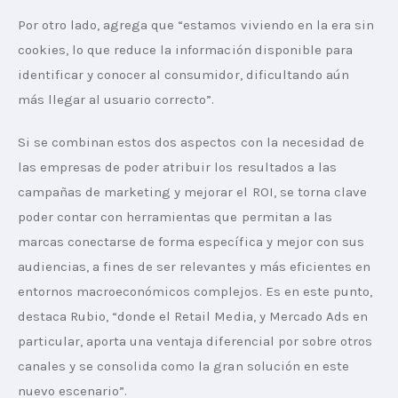
Por otro lado, agrega que “estamos viviendo en la era sin 
cookies, lo que reduce la información disponible para 
identificar y conocer al consumidor, dificultando aún 
más llegar al usuario correcto”.
Si se combinan estos dos aspectos con la necesidad de 
las empresas de poder atribuir los resultados a las 
campañas de marketing y mejorar el ROI, se torna clave 
poder contar con herramientas que permitan a las 
marcas conectarse de forma específica y mejor con sus 
audiencias, a fines de ser relevantes y más eficientes en 
entornos macroeconómicos complejos. Es en este punto, 
destaca Rubio, “donde el Retail Media, y Mercado Ads en 
particular, aporta una ventaja diferencial por sobre otros 
canales y se consolida como la gran solución en este 
nuevo escenario”.