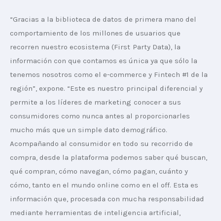
“Gracias a la biblioteca de datos de primera mano del 
comportamiento de los millones de usuarios que 
recorren nuestro ecosistema (First Party Data), la 
información con que contamos es única ya que sólo la 
tenemos nosotros como el e-commerce y Fintech #1 de la 
región”, expone. “Este es nuestro principal diferencial y 
permite a los líderes de marketing conocer a sus 
consumidores como nunca antes al proporcionarles 
mucho más que un simple dato demográfico. 
Acompañando al consumidor en todo su recorrido de 
compra, desde la plataforma podemos saber qué buscan, 
qué compran, cómo navegan, cómo pagan, cuánto y 
cómo, tanto en el mundo online como en el off. Esta es 
información que, procesada con mucha responsabilidad 
mediante herramientas de inteligencia artificial, 