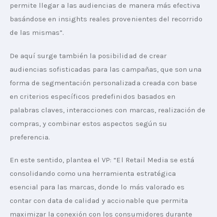
permite llegar a las audiencias de manera más efectiva 
basándose en insights reales provenientes del recorrido 
de las mismas”.
De aquí surge también la posibilidad de crear 
audiencias sofisticadas para las campañas, que son una 
forma de segmentación personalizada creada con base 
en criterios específicos predefinidos basados en 
palabras claves, interacciones con marcas, realización de 
compras, y combinar estos aspectos según su 
preferencia.
En este sentido, plantea el VP: “El Retail Media se está 
consolidando como una herramienta estratégica 
esencial para las marcas, donde lo más valorado es 
contar con data de calidad y accionable que permita 
maximizar la conexión con los consumidores durante 