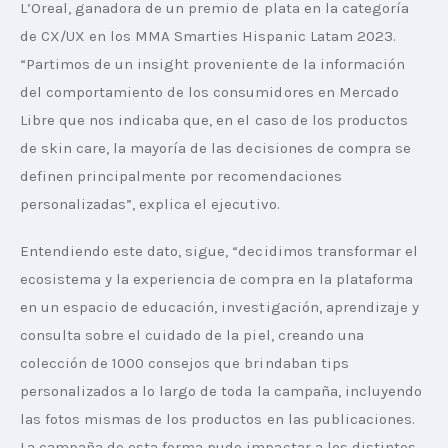
L’Oreal, ganadora de un premio de plata en la categoría 
de CX/UX en los MMA Smarties Hispanic Latam 2023. 
“Partimos de un insight proveniente de la información 
del comportamiento de los consumidores en Mercado 
Libre que nos indicaba que, en el caso de los productos 
de skin care, la mayoría de las decisiones de compra se 
definen principalmente por recomendaciones 
personalizadas”, explica el ejecutivo.
Entendiendo este dato, sigue, “decidimos transformar el 
ecosistema y la experiencia de compra en la plataforma 
en un espacio de educación, investigación, aprendizaje y 
consulta sobre el cuidado de la piel, creando una 
colección de 1000 consejos que brindaban tips 
personalizados a lo largo de toda la campaña, incluyendo 
las fotos mismas de los productos en las publicaciones. 
La campaña de esta forma pudo impactar a los distintos 