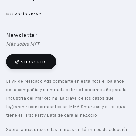
POR
ROCÍO BRAVO
Newsletter
Más sobre MFT
SUBSCRIBE
El VP de Mercado Ads comparte en esta nota el balance 
de la compañía y su mirada sobre el próximo año para la 
industria del marketing. La clave de los casos que 
lograron reconocimientos en MMA Smarties y el rol que 
tiene el First Party Data de cara al negocio.
Sobre la madurez de las marcas en términos de adopción 