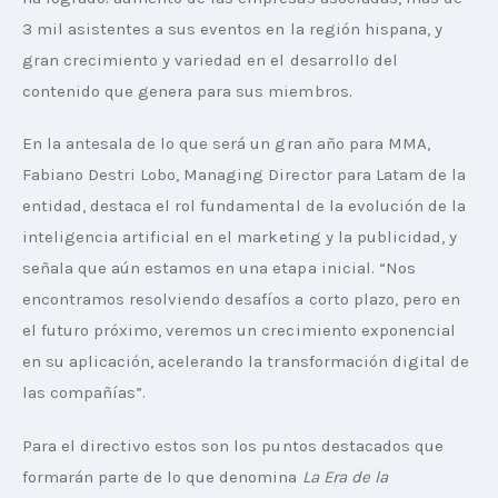
3 mil asistentes a sus eventos en la región hispana, y 
gran crecimiento y variedad en el desarrollo del 
contenido que genera para sus miembros.
En la antesala de lo que será un gran año para MMA, 
Fabiano Destri Lobo, Managing Director para Latam de la 
entidad, destaca el rol fundamental de la evolución de la 
inteligencia artificial en el marketing y la publicidad, y 
señala que aún estamos en una etapa inicial. “Nos 
encontramos resolviendo desafíos a corto plazo, pero en 
el futuro próximo, veremos un crecimiento exponencial 
en su aplicación, acelerando la transformación digital de 
las compañías”. 
Para el directivo estos son los puntos destacados que 
formarán parte de lo que denomina 
La Era de la 