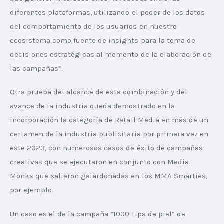
diferentes plataformas, utilizando el poder de los datos 
del comportamiento de los usuarios en nuestro 
ecosistema como fuente de insights para la toma de 
decisiones estratégicas al momento de la elaboración de 
las campañas”.
Otra prueba del alcance de esta combinación y del 
avance de la industria queda demostrado en la 
incorporación la categoría de Retail Media en más de un 
certamen de la industria publicitaria por primera vez en 
este 2023, con numerosos casos de éxito de campañas 
creativas que se ejecutaron en conjunto con Media 
Monks que salieron galardonadas en los MMA Smarties, 
por ejemplo.  
Un caso es el de la campaña “1000 tips de piel” de 