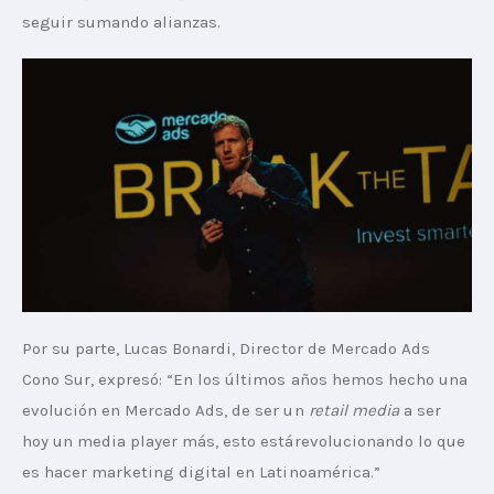
seguir sumando alianzas.
Por su parte, Lucas Bonardi, Director de Mercado Ads 
Cono Sur, expresó: “En los últimos años hemos hecho una 
evolución en Mercado Ads, de ser un 
retail media
 a ser 
hoy un media player más, esto estárevolucionando lo que 
es hacer marketing digital en Latinoamérica.”