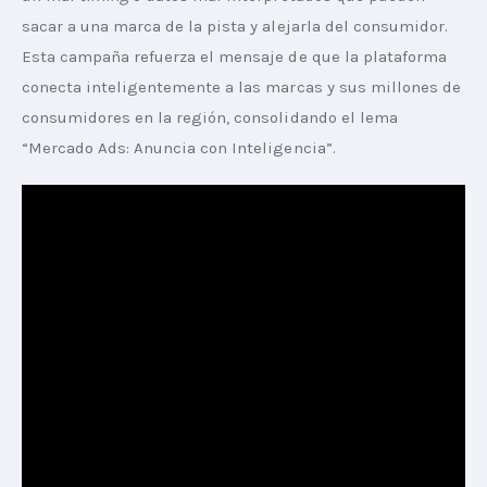
sacar a una marca de la pista y alejarla del consumidor. 
Esta campaña refuerza el mensaje de que la plataforma 
conecta inteligentemente a las marcas y sus millones de 
consumidores en la región, consolidando el lema 
“Mercado Ads: Anuncia con Inteligencia”.