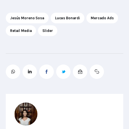
Jesús Moreno Sosa
Lucas Bonardi
Mercado Ads
Retail Media
Slider