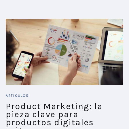
ARTÍCULOS
Product Marketing: la
pieza clave para
productos digitales