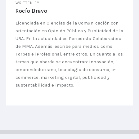
WRITTEN BY
Rocío Bravo
Licenciada en Ciencias de la Comunicación con
orientación en Opinión Pública y Publicidad de la
UBA. En la actualidad es Periodista Colaboradora
de MMA. Además, escribe para medios como
Forbes e iProfesional, entre otros. En cuanto a los
temas que aborda se encuentran: innovación,
emprendedurismo, tecnología de consumo, e-
commerce, marketing digital, publicidad y
sustentabilidad e impacto.