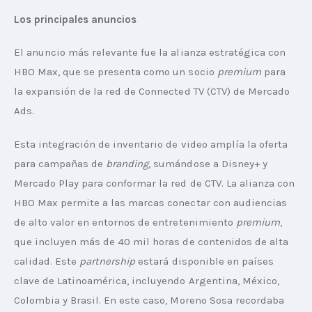
Los principales anuncios
El anuncio más relevante fue la alianza estratégica con 
HBO Max, que se presenta como un socio 
premium
 para 
la expansión de la red de Connected TV (CTV) de Mercado 
Ads.
Esta integración de inventario de video amplía la oferta 
para campañas de 
branding
, sumándose a Disney+ y 
Mercado Play para conformar la red de CTV. La alianza con 
HBO Max permite a las marcas conectar con audiencias 
de alto valor en entornos de entretenimiento 
premium
, 
que incluyen más de 40 mil horas de contenidos de alta 
calidad. Este 
partnership
 estará disponible en países 
clave de Latinoamérica, incluyendo Argentina, México, 
Colombia y Brasil. En este caso, Moreno Sosa recordaba 