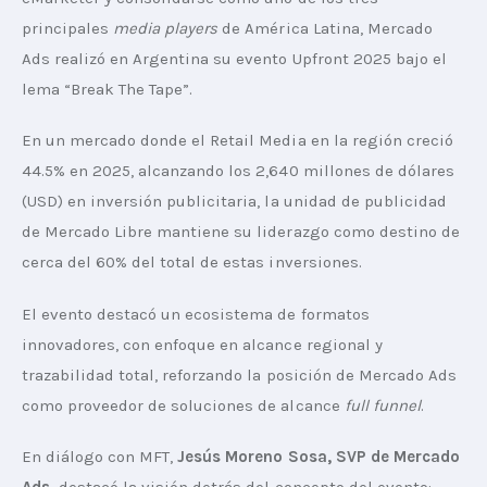
principales 
media players
 de América Latina, Mercado 
Ads realizó en Argentina su evento Upfront 2025 bajo el 
lema “Break The Tape”.
En un mercado donde el Retail Media en la región creció 
44.5% en 2025, alcanzando los 2,640 millones de dólares 
(USD) en inversión publicitaria, la unidad de publicidad 
de Mercado Libre mantiene su liderazgo como destino de 
cerca del 60% del total de estas inversiones.
El evento destacó un ecosistema de formatos 
innovadores, con enfoque en alcance regional y 
trazabilidad total, reforzando la posición de Mercado Ads 
como proveedor de soluciones de alcance 
full funnel
.
En diálogo con MFT, 
Jesús Moreno Sosa, SVP de Mercado 