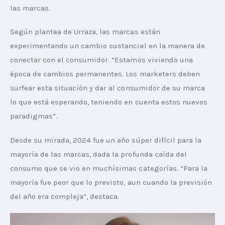
las marcas.
Según plantea de Urraza, las marcas están 
experimentando un cambio sustancial en la manera de 
conectar con el consumidor. “Estamos viviendo una 
época de cambios permanentes. Los marketers deben 
surfear esta situación y dar al consumidor de su marca 
lo que está esperando, teniendo en cuenta estos nuevos 
paradigmas”.
Desde su mirada, 2024 fue un año súper difícil para la 
mayoría de las marcas, dada la profunda caída del 
consumo que se vio en muchísimas categorías. “Para la 
mayoría fue peor que lo previsto, aun cuando la previsión 
del año era compleja”, destaca.