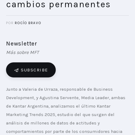
cambios permanentes
POR
ROCÍO BRAVO
Newsletter
Más sobre MFT
SUBSCRIBE
Junto a Valeria de Urraza, responsable de Business 
Development, y Agustina Servente, Media Leader, ambas 
de Kantar Argentina, analizamos el último Kantar 
Marketing Trends 2025, estudio del que surgen del 
análisis de millones de datos de actitudes y 
comportamientos por parte de los consumidores hacia 