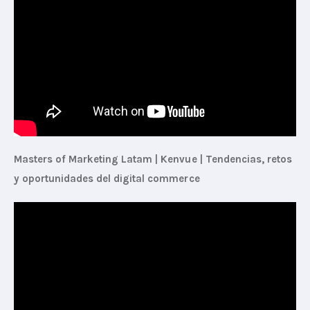
Masters of Marketing Latam | Kenvue | Tendencias, retos 
y oportunidades del digital commerce