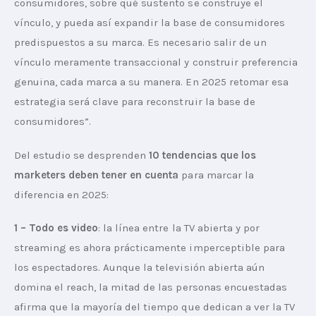
consumidores, sobre qué sustento se construye el 
vínculo, y pueda así expandir la base de consumidores 
predispuestos a su marca. Es necesario salir de un 
vínculo meramente transaccional y construir preferencia 
genuina, cada marca a su manera. En 2025 retomar esa 
estrategia será clave para reconstruir la base de 
consumidores”.
Del estudio se desprenden 
10 tendencias que los 
marketers deben tener en cuenta
 para marcar la 
diferencia en 2025:
1 – Todo es video
: la línea entre la TV abierta y por 
streaming es ahora prácticamente imperceptible para 
los espectadores. Aunque la televisión abierta aún 
domina el reach, la mitad de las personas encuestadas 
afirma que la mayoría del tiempo que dedican a ver la TV 