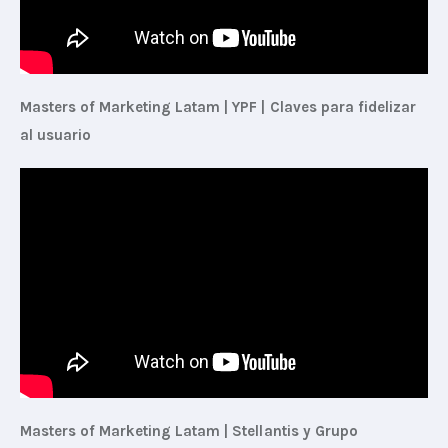
Masters of Marketing Latam | YPF | Claves para fidelizar 
al usuario
Masters of Marketing Latam | Stellantis y Grupo 