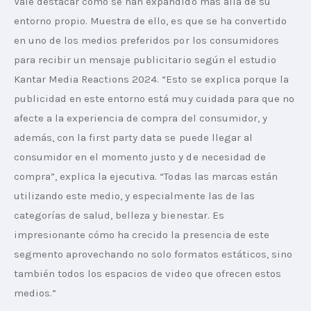
Vale destacar cómo se han expandido más allá de su 
entorno propio. Muestra de ello, es que se ha convertido 
en uno de los medios preferidos por los consumidores 
para recibir un mensaje publicitario según el estudio 
Kantar Media Reactions 2024. “Esto se explica porque la 
publicidad en este entorno está muy cuidada para que no 
afecte a la experiencia de compra del consumidor, y 
además, con la first party data se puede llegar al 
consumidor en el momento justo y de necesidad de 
compra”, explica la ejecutiva. “Todas las marcas están 
utilizando este medio, y especialmente las de las 
categorías de salud, belleza y bienestar. Es 
impresionante cómo ha crecido la presencia de este 
segmento aprovechando no solo formatos estáticos, sino 
también todos los espacios de video que ofrecen estos 
medios.”