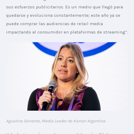
sus esfuerzos publicitarios. Es un medio que llegó para 
quedarse y evoluciona constantemente; este año ya se 
puede comprar las audiencias de retail media 
impactando al consumidor en plataformas de streaming”.
Agustina Servente, Media Leader de Kantar Argentina