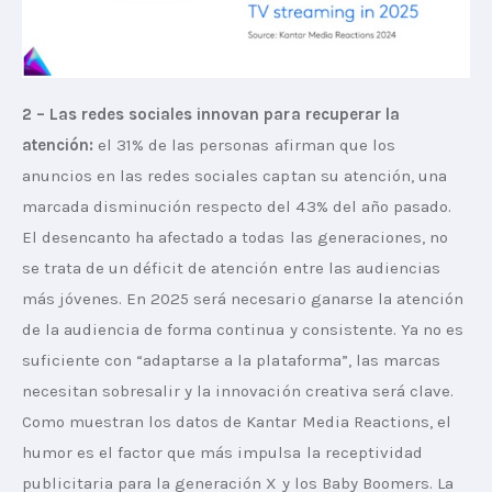
2 – Las redes sociales innovan para recuperar la 
atención:
 el 31% de las personas afirman que los 
anuncios en las redes sociales captan su atención, una 
marcada disminución respecto del 43% del año pasado. 
El desencanto ha afectado a todas las generaciones, no 
se trata de un déficit de atención entre las audiencias 
más jóvenes. En 2025 será necesario ganarse la atención 
de la audiencia de forma continua y consistente. Ya no es 
suficiente con “adaptarse a la plataforma”, las marcas 
necesitan sobresalir y la innovación creativa será clave. 
Como muestran los datos de Kantar Media Reactions, el 
humor es el factor que más impulsa la receptividad 
publicitaria para la generación X y los Baby Boomers. La 