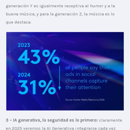
generación Y es igualmente receptiva al humor y a la 
buena música, y para la generación Z, la música es lo 
que destaca.
3 – IA generativa, la seguridad es lo primero:
 claramente 
en 2025 veremos la AI Generativa integrarse cada vez 