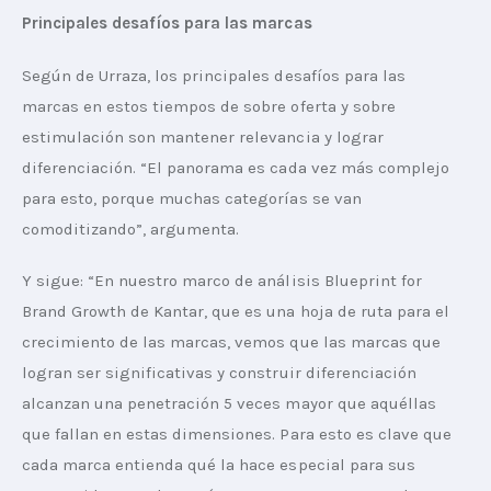
Principales desafíos para las marcas
Según de Urraza, los principales desafíos para las 
marcas en estos tiempos de sobre oferta y sobre 
estimulación son mantener relevancia y lograr 
diferenciación. “El panorama es cada vez más complejo 
para esto, porque muchas categorías se van 
comoditizando”, argumenta.
Y sigue: “En nuestro marco de análisis Blueprint for 
Brand Growth de Kantar, que es una hoja de ruta para el 
crecimiento de las marcas, vemos que las marcas que 
logran ser significativas y construir diferenciación 
alcanzan una penetración 5 veces mayor que aquéllas 
que fallan en estas dimensiones. Para esto es clave que 
cada marca entienda qué la hace especial para sus 