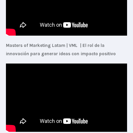
Masters of Marketing Latam | VML  | El rol de la 
innovación para generar ideas con impacto positivo