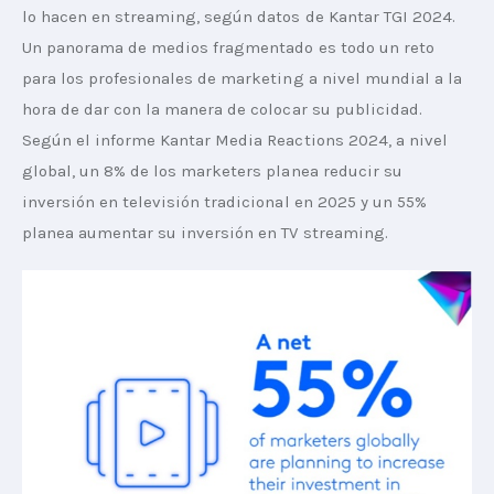
lo hacen en streaming, según datos de Kantar TGI 2024. 
Un panorama de medios fragmentado es todo un reto 
para los profesionales de marketing a nivel mundial a la 
hora de dar con la manera de colocar su publicidad.  
Según el informe Kantar Media Reactions 2024, a nivel 
global, un 8% de los marketers planea reducir su 
inversión en televisión tradicional en 2025 y un 55% 
planea aumentar su inversión en TV streaming.