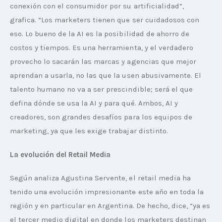
conexión con el consumidor por su artificialidad”, 
grafica. “Los marketers tienen que ser cuidadosos con 
eso. Lo bueno de la AI es la posibilidad de ahorro de 
costos y tiempos. Es una herramienta, y el verdadero 
provecho lo sacarán las marcas y agencias que mejor 
aprendan a usarla, no las que la usen abusivamente. El 
talento humano no va a ser prescindible; será el que 
defina dónde se usa la AI y para qué. Ambos, AI y 
creadores, son grandes desafíos para los equipos de 
marketing, ya que les exige trabajar distinto.
La evolución del Retail Media
Según analiza Agustina Servente, el retail media ha 
tenido una evolución impresionante este año en toda la 
región y en particular en Argentina. De hecho, dice, “ya es 
el tercer medio digital en donde los marketers destinan 