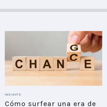
INSIGHTS
Cómo surfear una era de