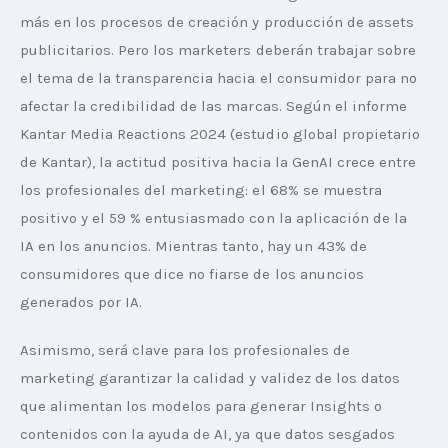
más en los procesos de creación y producción de assets 
publicitarios. Pero los marketers deberán trabajar sobre 
el tema de la transparencia hacia el consumidor para no 
afectar la credibilidad de las marcas. Según el informe 
Kantar Media Reactions 2024 (estudio global propietario 
de Kantar), la actitud positiva hacia la GenAI crece entre 
los profesionales del marketing: el 68% se muestra 
positivo y el 59 % entusiasmado con la aplicación de la 
IA en los anuncios. Mientras tanto, hay un 43% de 
consumidores que dice no fiarse de los anuncios 
generados por IA.
Asimismo, será clave para los profesionales de 
marketing garantizar la calidad y validez de los datos 
que alimentan los modelos para generar Insights o 
contenidos con la ayuda de AI, ya que datos sesgados 