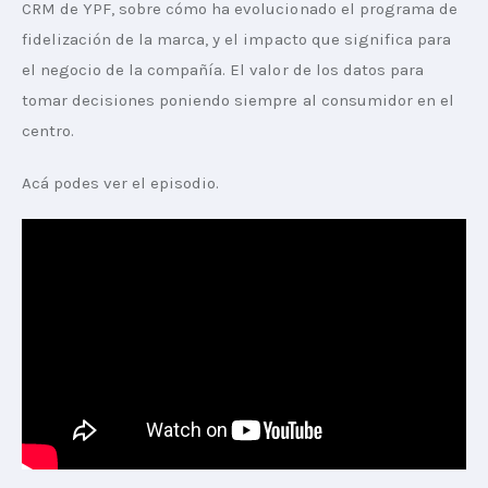
CRM de YPF, sobre cómo ha evolucionado el programa de 
fidelización de la marca, y el impacto que significa para 
el negocio de la compañía. El valor de los datos para 
tomar decisiones poniendo siempre al consumidor en el 
centro.
Acá podes ver el episodio. 