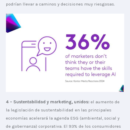
podrían llevar a caminos y decisiones muy riesgosas.
4 – Sustentabilidad y marketing, unidos:
 el aumento de 
la legislación de sustentabilidad en las principales 
economías acelerará la agenda ESG (ambiental, social y 
de gobernanza) corporativa. El 93% de los consumidores 