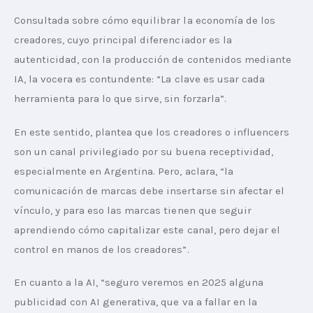
Consultada sobre cómo equilibrar la economía de los 
creadores, cuyo principal diferenciador es la 
autenticidad, con la producción de contenidos mediante 
IA, la vocera es contundente: “La clave es usar cada 
herramienta para lo que sirve, sin forzarla”.
En este sentido, plantea que los creadores o influencers 
son un canal privilegiado por su buena receptividad, 
especialmente en Argentina. Pero, aclara, “la 
comunicación de marcas debe insertarse sin afectar el 
vínculo, y para eso las marcas tienen que seguir 
aprendiendo cómo capitalizar este canal, pero dejar el 
control en manos de los creadores”.
En cuanto a la AI, “seguro veremos en 2025 alguna 
publicidad con AI generativa, que va a fallar en la 