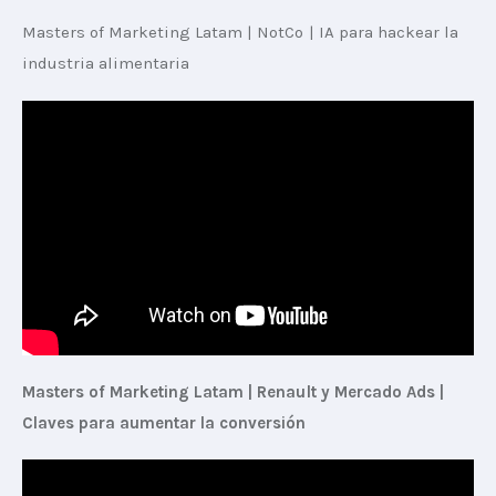
Masters of Marketing Latam | NotCo | IA para hackear la 
industria alimentaria
Masters of Marketing Latam | Renault y Mercado Ads | 
Claves para aumentar la conversión