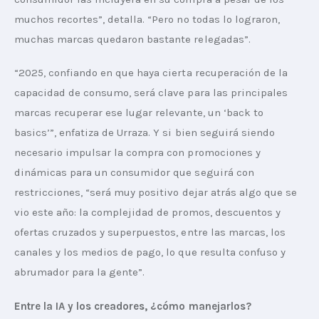
muchos recortes”, detalla. “Pero no todas lo lograron, 
muchas marcas quedaron bastante relegadas”.
“2025, confiando en que haya cierta recuperación de la 
capacidad de consumo, será clave para las principales 
marcas recuperar ese lugar relevante, un ‘back to 
basics’”, enfatiza de Urraza. Y si bien seguirá siendo 
necesario impulsar la compra con promociones y 
dinámicas para un consumidor que seguirá con 
restricciones, “será muy positivo dejar atrás algo que se 
vio este año: la complejidad de promos, descuentos y 
ofertas cruzados y superpuestos, entre las marcas, los 
canales y los medios de pago, lo que resulta confuso y 
abrumador para la gente”.
Entre la IA y los creadores, ¿cómo manejarlos?