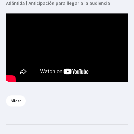
Atlántida | Anticipación para llegar a la audiencia
Slider