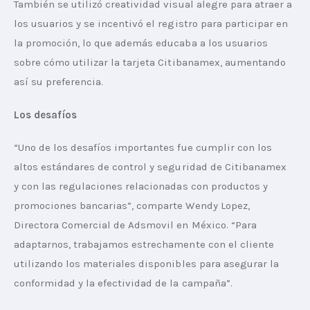
También se utilizó creatividad visual alegre para atraer a 
los usuarios y se incentivó el registro para participar en 
la promoción, lo que además educaba a los usuarios 
sobre cómo utilizar la tarjeta Citibanamex, aumentando 
así su preferencia.
Los desafíos
“Uno de los desafíos importantes fue cumplir con los 
altos estándares de control y seguridad de Citibanamex 
y con las regulaciones relacionadas con productos y 
promociones bancarias”, comparte Wendy Lopez, 
Directora Comercial de Adsmovil en México. “Para 
adaptarnos, trabajamos estrechamente con el cliente 
utilizando los materiales disponibles para asegurar la 
conformidad y la efectividad de la campaña”.