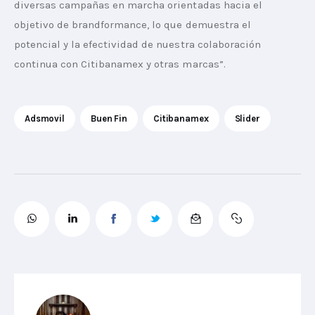
diversas campañas en marcha orientadas hacia el 
objetivo de brandformance, lo que demuestra el 
potencial y la efectividad de nuestra colaboración 
continua con Citibanamex y otras marcas”.
Adsmovil
Buen Fin
Citibanamex
Slider