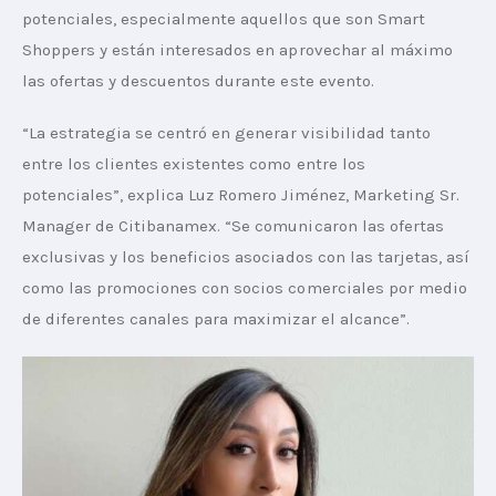
potenciales, especialmente aquellos que son Smart 
Shoppers y están interesados en aprovechar al máximo 
las ofertas y descuentos durante este evento.
“La estrategia se centró en generar visibilidad tanto 
entre los clientes existentes como entre los 
potenciales”, explica Luz Romero Jiménez, Marketing Sr. 
Manager de Citibanamex. “Se comunicaron las ofertas 
exclusivas y los beneficios asociados con las tarjetas, así 
como las promociones con socios comerciales por medio 
de diferentes canales para maximizar el alcance”.