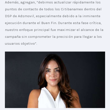
Además, agregan, “debimos actualizar rápidamente los 
puntos de contacto de todos los Citibanamex dentro del 
DSP de Adsmovil, especialmente debido a la inminente 
ejecución durante el Buen Fin. Durante esta fase crítica, 
nuestro enfoque principal fue maximizar el alcance de la 
campaña sin comprometer la precisión para llegar a los 
usuarios objetivo”.