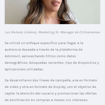
Luz Romero Jiménez, Marketing Sr. Manager de Citibanamex.
Se utilizó un enfoque específico para llegar a la 
audiencia deseada a través de la plataforma de 
Adsmovil, aprovechando filtros como datos 
demográficos, búsquedas recientes, tipo de dispositivo y 
aplicaciones utilizadas.
Se desarrollaron dos líneas de campaña, una en formato 
de video y otra en formato de display, con el objetivo de 
captar la atención del usuario y promocionar las ofertas 
de bonificación en compras a meses sin intereses. 