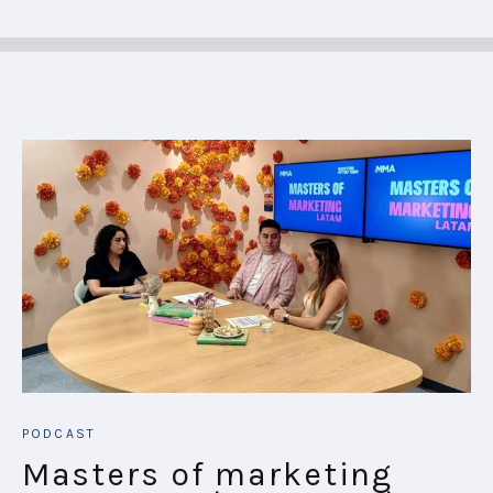
PODCAST
Masters of marketing