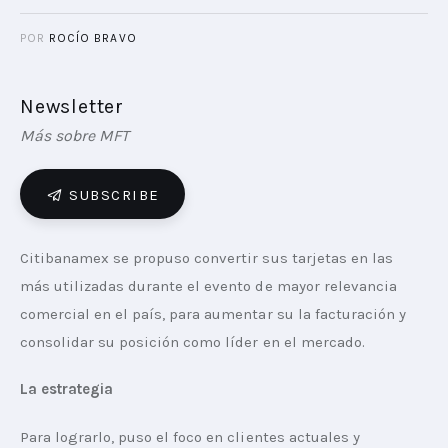
POR
ROCÍO BRAVO
Newsletter
Más sobre MFT
SUBSCRIBE
Citibanamex se propuso convertir sus tarjetas en las 
más utilizadas durante el evento de mayor relevancia 
comercial en el país, para aumentar su la facturación y 
consolidar su posición como líder en el mercado.
La estrategia
Para lograrlo, puso el foco en clientes actuales y 