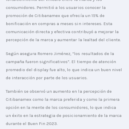
consumidores. Permitió a los usuarios conocer la 
promoción de Citibanamex que ofrecía un 15% de 
bonificación en compras a meses sin intereses. Esta 
comunicación directa y efectiva contribuyó a mejorar la 
percepción de la marca y aumentar la lealtad del cliente.
Según asegura Romero Jiménez, “los resultados de la 
campaña fueron significativos”. El tiempo de atención 
promedio del display fue alto, lo que indica un buen nivel 
de interacción por parte de los usuarios.
También se observó un aumento en la percepción de 
Citibanamex como la marca preferida y como la primera 
opción en la mente de los consumidores, lo que indica 
un éxito en la estrategia de posicionamiento de la marca 
durante el Buen Fin 2023.