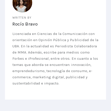
WRITTEN BY
Rocío Bravo
Licenciada en Ciencias de la Comunicación con
orientación en Opinión Pública y Publicidad de la
UBA. En la actualidad es Periodista Colaboradora
de MMA. Además, escribe para medios como
Forbes e iProfesional, entre otros. En cuanto a los
temas que aborda se encuentran: innovación,
emprendedurismo, tecnología de consumo, e-
commerce, marketing digital, publicidad y
sustentabilidad e impacto.