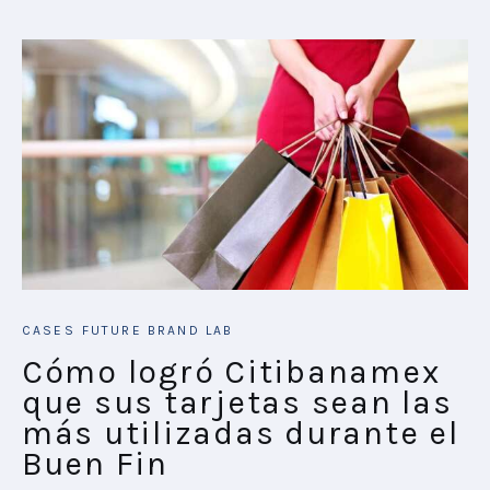
CASES
FUTURE BRAND LAB
Cómo logró Citibanamex
que sus tarjetas sean las
más utilizadas durante el
Buen Fin