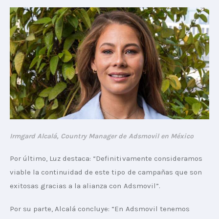
Irmgard Alcalá, Country Manager de Adsmovil en México
Por último, Luz destaca: “Definitivamente consideramos 
viable la continuidad de este tipo de campañas que son 
exitosas gracias a la alianza con Adsmovil”.
Por su parte, Alcalá concluye: “En Adsmovil tenemos 