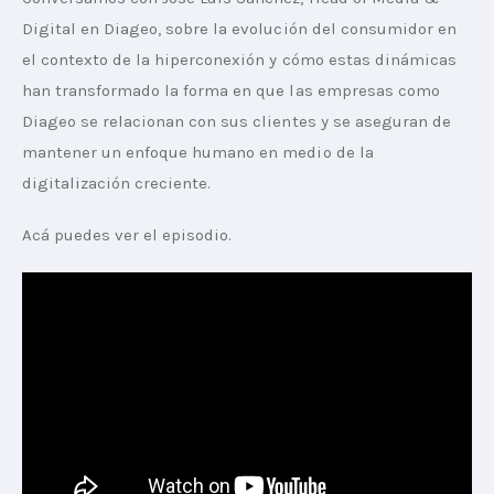
Digital en Diageo, sobre la evolución del consumidor en 
el contexto de la hiperconexión y cómo estas dinámicas 
han transformado la forma en que las empresas como 
Diageo se relacionan con sus clientes y se aseguran de 
mantener un enfoque humano en medio de la 
digitalización creciente.
Acá puedes ver el episodio. 