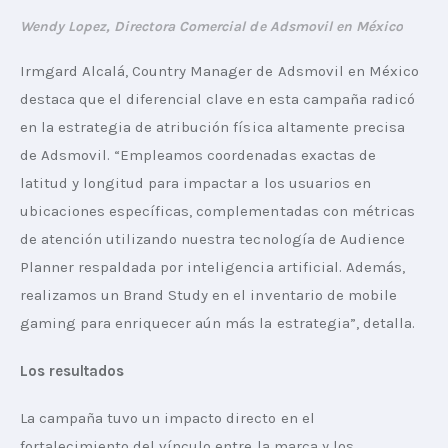
Wendy Lopez, Directora Comercial de Adsmovil en México
Irmgard Alcalá, Country Manager de Adsmovil en México 
destaca que el diferencial clave en esta campaña radicó 
en la estrategia de atribución física altamente precisa 
de Adsmovil. “Empleamos coordenadas exactas de 
latitud y longitud para impactar a los usuarios en 
ubicaciones específicas, complementadas con métricas 
de atención utilizando nuestra tecnología de Audience 
Planner respaldada por inteligencia artificial. Además, 
realizamos un Brand Study en el inventario de mobile 
gaming para enriquecer aún más la estrategia”, detalla.
Los resultados
La campaña tuvo un impacto directo en el 
fortalecimiento del vínculo entre la marca y los 