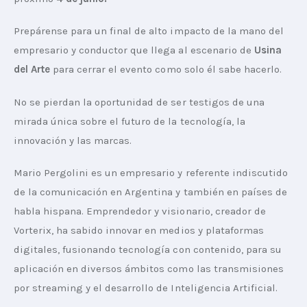
Prepárense para un final de alto impacto de la mano del 
empresario y conductor que llega al escenario de 
Usina 
del Arte
 para cerrar el evento como solo él sabe hacerlo.
No se pierdan la oportunidad de ser testigos de una 
mirada única sobre el futuro de la tecnología, la 
innovación y las marcas.
Mario Pergolini es un empresario y referente indiscutido 
de la comunicación en Argentina y también en países de 
habla hispana. Emprendedor y visionario, creador de 
Vorterix, ha sabido innovar en medios y plataformas 
digitales, fusionando tecnología con contenido, para su 
aplicación en diversos ámbitos como las transmisiones 
por streaming y el desarrollo de Inteligencia Artificial.