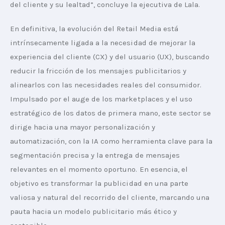
del cliente y su lealtad”, concluye la ejecutiva de Lala.
En definitiva, la evolución del Retail Media está 
intrínsecamente ligada a la necesidad de mejorar la 
experiencia del cliente (CX) y del usuario (UX), buscando 
reducir la fricción de los mensajes publicitarios y 
alinearlos con las necesidades reales del consumidor. 
Impulsado por el auge de los marketplaces y el uso 
estratégico de los datos de primera mano, este sector se 
dirige hacia una mayor personalización y 
automatización, con la IA como herramienta clave para la 
segmentación precisa y la entrega de mensajes 
relevantes en el momento oportuno. En esencia, el 
objetivo es transformar la publicidad en una parte 
valiosa y natural del recorrido del cliente, marcando una 
pauta hacia un modelo publicitario más ético y 