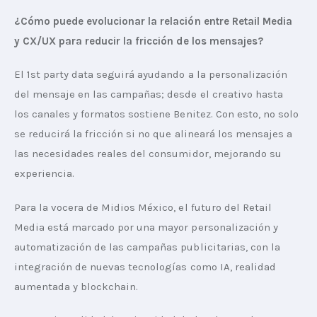
¿Cómo puede evolucionar la relación entre Retail Media 
y CX/UX para reducir la fricción de los mensajes?
El 1st party data seguirá ayudando a la personalización 
del mensaje en las campañas; desde el creativo hasta 
los canales y formatos sostiene Benitez. Con esto, no solo 
se reducirá la fricción si no que alineará los mensajes a 
las necesidades reales del consumidor, mejorando su 
experiencia.
Para la vocera de Midios México, el futuro del Retail 
Media está marcado por una mayor personalización y 
automatización de las campañas publicitarias, con la 
integración de nuevas tecnologías como IA, realidad 
aumentada y blockchain.