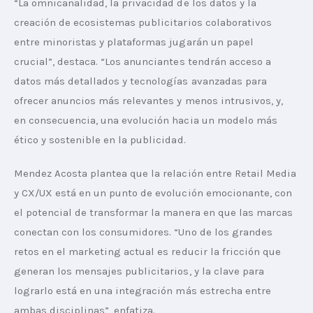
“La omnicanalidad, la privacidad de los datos y la 
creación de ecosistemas publicitarios colaborativos 
entre minoristas y plataformas jugarán un papel 
crucial”, destaca. “Los anunciantes tendrán acceso a 
datos más detallados y tecnologías avanzadas para 
ofrecer anuncios más relevantes y menos intrusivos, y, 
en consecuencia, una evolución hacia un modelo más 
ético y sostenible en la publicidad.
Mendez Acosta plantea que la relación entre Retail Media 
y CX/UX está en un punto de evolución emocionante, con 
el potencial de transformar la manera en que las marcas 
conectan con los consumidores. “Uno de los grandes 
retos en el marketing actual es reducir la fricción que 
generan los mensajes publicitarios, y la clave para 
lograrlo está en una integración más estrecha entre 
ambas disciplinas”, enfatiza.