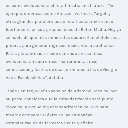
en cómo evolucionará el retail media en el futuro. “Por 
ejemplo, empresas como Amazon, Walmart, Target, y 
otras grandes plataformas de retail están invirtiendo 
fuertemente en sus propias redes de Retail Media. Hoy ya 
se habla de que más minoristas desarrollen plataformas 
propias para generar ingresos mediante la publicidad. 
Estas plataformas, si todo continúa en esa línea, 
evolucionarán para ofrecer herramientas más 
sofisticadas y fáciles de usar, similares a las de Google 
Ads o Facebook Ads”, detalla.
Jesús Benitez, VP of Expansion de Adsmovil Mexico, por 
su parte, considera que la estandarización será punto 
clave de la evolución; estandarización de KPIs para 
medir y comparar el éxito de las campañas , 
estandarización de formatos insite y offsite.