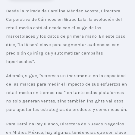
Desde la mirada de Carolina Méndez Acosta, Directora 
Corporativa de Cárnicos en Grupo Lala, la evolución del 
retail media está alineada con el auge de los 
marketplaces y los datos de primera mano. En este caso, 
dice, “la IA será clave para segmentar audiencias con 
precisión quirúrgica y automatizar campañas 
hiperlocales”.
Además, sigue, “veremos un incremento en la capacidad 
de las marcas para medir el impacto de sus esfuerzos en 
retail media en tiempo real” en tanto estas plataformas 
no solo generan ventas, sino también insights valiosos 
para ajustar las estrategias de producto y comunicación.
Para Carolina Rey Blanco, Directora de Nuevos Negocios 
en Midios México, hay algunas tendencias que son clave 