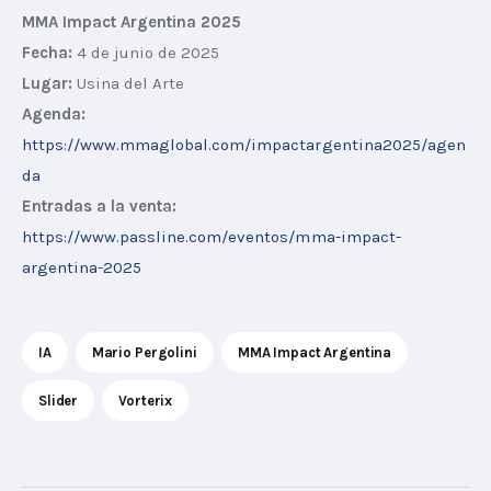
MMA Impact Argentina 2025
Fecha:
 4 de junio de 2025
Lugar:
 Usina del Arte
Agenda: 
https://www.mmaglobal.com/impactargentina2025/agen
da
Entradas a la venta: 
https://www.passline.com/eventos/mma-impact-
argentina-2025
IA
Mario Pergolini
MMA Impact Argentina
Slider
Vorterix