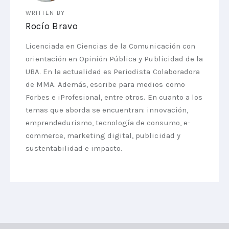
WRITTEN BY
Rocío Bravo
Licenciada en Ciencias de la Comunicación con
orientación en Opinión Pública y Publicidad de la
UBA. En la actualidad es Periodista Colaboradora
de MMA. Además, escribe para medios como
Forbes e iProfesional, entre otros. En cuanto a los
temas que aborda se encuentran: innovación,
emprendedurismo, tecnología de consumo, e-
commerce, marketing digital, publicidad y
sustentabilidad e impacto.