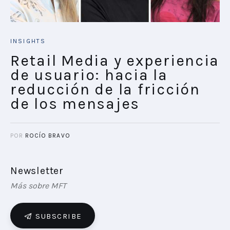
INSIGHTS
Retail Media y experiencia
de usuario: hacia la
reducción de la fricción
de los mensajes
POR
ROCÍO BRAVO
Newsletter
Más sobre MFT
SUBSCRIBE