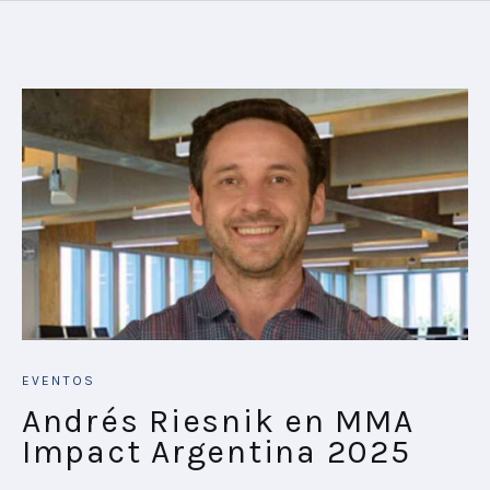
EVENTOS
Andrés Riesnik en MMA
Impact Argentina 2025