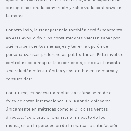
sino que acelera la conversión y refuerza la confianza en 
la marca”.
Por otro lado, la transparencia también será fundamental 
en esta evolución. “Los consumidores valoran saber por 
qué reciben ciertos mensajes y tener la opción de 
personalizar sus preferencias publicitarias. Este nivel de 
control no solo mejora la experiencia, sino que fomenta 
una relación más auténtica y sostenible entre marca y 
consumidor”.
Por último, es necesario replantear cómo se mide el 
éxito de estas interacciones. En lugar de enfocarse 
únicamente en métricas como el CTR o las ventas 
directas, “será crucial analizar el impacto de los 
mensajes en la percepción de la marca, la satisfacción 