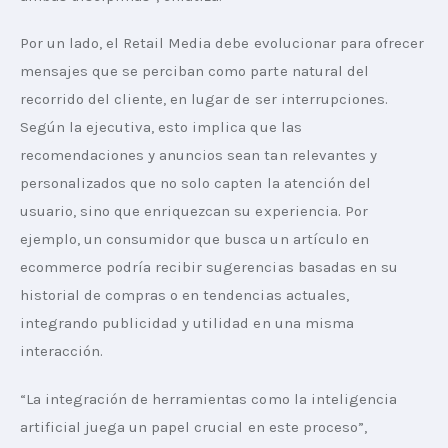
Por un lado, el Retail Media debe evolucionar para ofrecer 
mensajes que se perciban como parte natural del 
recorrido del cliente, en lugar de ser interrupciones. 
Según la ejecutiva, esto implica que las 
recomendaciones y anuncios sean tan relevantes y 
personalizados que no solo capten la atención del 
usuario, sino que enriquezcan su experiencia. Por 
ejemplo, un consumidor que busca un artículo en 
ecommerce podría recibir sugerencias basadas en su 
historial de compras o en tendencias actuales, 
integrando publicidad y utilidad en una misma 
interacción.
“La integración de herramientas como la inteligencia 
artificial juega un papel crucial en este proceso”, 