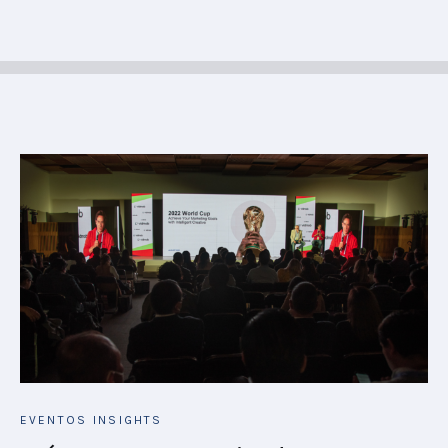
EVENTOS
INSIGHTS