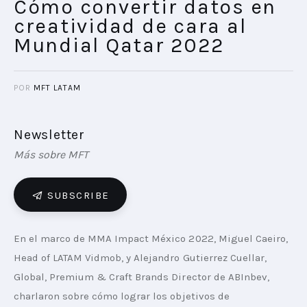
Cómo convertir datos en
creatividad de cara al
Mundial Qatar 2022
POR
MFT LATAM
Newsletter
Más sobre MFT
SUBSCRIBE
En el marco de MMA Impact México 2022, Miguel Caeiro, 
Head of LATAM Vidmob, y Alejandro Gutierrez Cuellar, 
Global, Premium & Craft Brands Director de ABInbev, 
charlaron sobre cómo lograr los objetivos de 