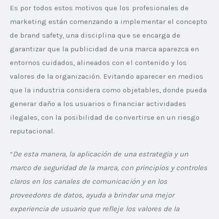
Es por todos estos motivos que los profesionales de 
marketing están comenzando a implementar el concepto 
de brand safety, una disciplina que se encarga de 
garantizar que la publicidad de una marca aparezca en 
entornos cuidados, alineados con el contenido y los 
valores de la organización. Evitando aparecer en medios 
que la industria considera como objetables, donde pueda 
generar daño a los usuarios o financiar actividades 
ilegales, con la posibilidad de convertirse en un riesgo 
reputacional. 
“
De esta manera, la aplicación de una estrategia y un 
marco de seguridad de la marca, con principios y controles 
claros en los canales de comunicación y en los 
proveedores de datos, ayuda a brindar una mejor 
experiencia de usuario que refleje los valores de la 