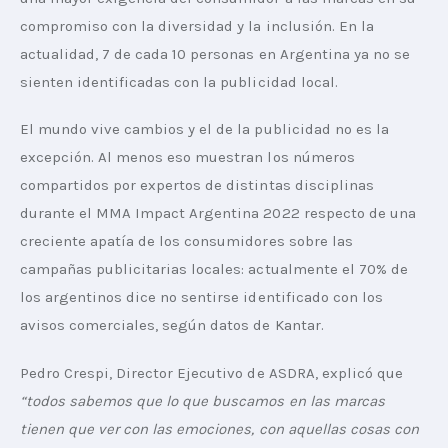
compromiso con la diversidad y la inclusión. En la 
actualidad, 7 de cada 10 personas en Argentina ya no se 
sienten identificadas con la publicidad local. 
El mundo vive cambios y el de la publicidad no es la 
excepción. Al menos eso muestran los números 
compartidos por expertos de distintas disciplinas 
durante el MMA Impact Argentina 2022 respecto de una 
creciente apatía de los consumidores sobre las 
campañas publicitarias locales: actualmente el 70% de 
los argentinos dice no sentirse identificado con los 
avisos comerciales, según datos de Kantar. 
Pedro Crespi, Director Ejecutivo de ASDRA, explicó que
“todos sabemos que lo que buscamos en las marcas 
tienen que ver con las emociones, con aquellas cosas con 