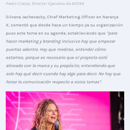
Pedro Crespi, Director Ejecutivo de ASDRA
Silvana Jachevasky, Chief Marketing Officer en Naranja 
X, comentó que desde hace un tiempo ya su organización 
puso este tema en su agenda, estableciendo que
 “para 
hacer marketing y branding inclusivo hay que empezar 
puertas adentro. Hay que medirse, entender cómo 
estamos, porque es necesario que el proyecto esté 
alineado con la marca y su propósito, entendiendo que 
solo hay qué decir cuando hay algo para decir. No hay que 
forzar la comunicación respecto a estos temas”.