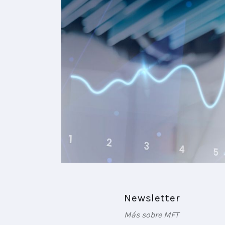
Newsletter
Más sobre MFT