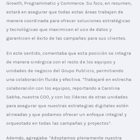
Growth, Programmatic y Commerce. Su foco, en resumen, 
estará en asegurar que todas estas áreas trabajen de 
manera coordinada para ofrecer soluciones estratégicas 
y tecnológicas que maximicen el uso de datos y 
garanticen el éxito de las campañas para sus clientes.
En este sentido, comentaba que esta posición se integra 
de manera sinérgica con el resto de los equipos y 
unidades de negocio del Grupo Publicis, permitiendo 
una colaboración fluida y efectiva. “Trabajaré en estrecha 
colaboración con los equipos, reportando a Carolina 
Sabha, nuestra COO, y con los líderes de otras unidades 
para asegurar que nuestras estrategias digitales estén 
alineadas y que podamos ofrecer un enfoque integral y 
orquestado en todas las campañas y proyectos”.
Además, agregaba: “Adoptamos plenamente nuestra 