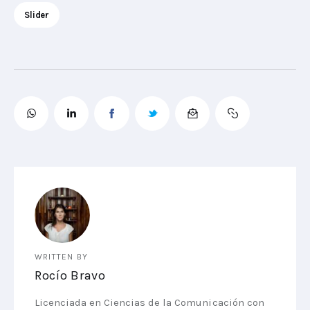
Slider
WRITTEN BY
Rocío Bravo
Licenciada en Ciencias de la Comunicación con