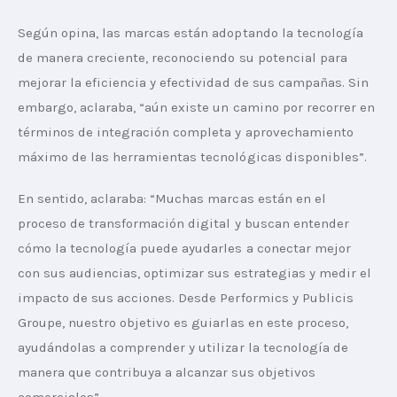
Según opina, las marcas están adoptando la tecnología 
de manera creciente, reconociendo su potencial para 
mejorar la eficiencia y efectividad de sus campañas. Sin 
embargo, aclaraba, “aún existe un camino por recorrer en 
términos de integración completa y aprovechamiento 
máximo de las herramientas tecnológicas disponibles”.
En sentido, aclaraba: “Muchas marcas están en el 
proceso de transformación digital y buscan entender 
cómo la tecnología puede ayudarles a conectar mejor 
con sus audiencias, optimizar sus estrategias y medir el 
impacto de sus acciones. Desde Performics y Publicis 
Groupe, nuestro objetivo es guiarlas en este proceso, 
ayudándolas a comprender y utilizar la tecnología de 
manera que contribuya a alcanzar sus objetivos 