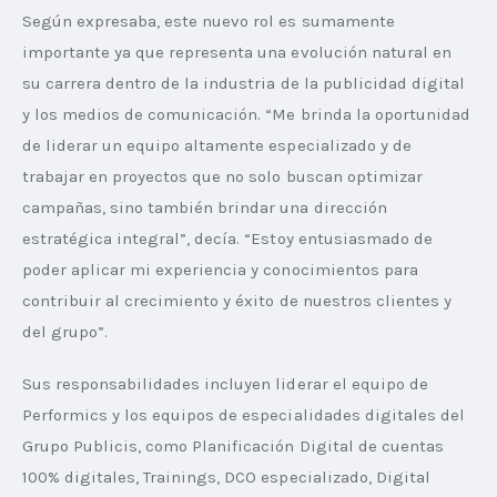
Según expresaba, este nuevo rol es sumamente 
importante ya que representa una evolución natural en 
su carrera dentro de la industria de la publicidad digital 
y los medios de comunicación. “Me brinda la oportunidad 
de liderar un equipo altamente especializado y de 
trabajar en proyectos que no solo buscan optimizar 
campañas, sino también brindar una dirección 
estratégica integral”, decía. “Estoy entusiasmado de 
poder aplicar mi experiencia y conocimientos para 
contribuir al crecimiento y éxito de nuestros clientes y 
del grupo”.
Sus responsabilidades incluyen liderar el equipo de 
Performics y los equipos de especialidades digitales del 
Grupo Publicis, como Planificación Digital de cuentas 
100% digitales, Trainings, DCO especializado, Digital 