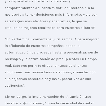
y la capacidad de predecir tendencias y 
comportamientos del consumidor”, enumeraba. “La IA 
nos ayuda a tomar decisiones más informadas y a crear 
estrategias más efectivas y adaptables, lo que se 
traduce en mejores resultados para nuestros clientes”.
“En Performics – comentaba-, utilizamos IA para mejorar 
la eficiencia de nuestras campañas, desde la 
automatización de procesos hasta la personalización de 
mensajes y la optimización de presupuestos en tiempo 
real. Esto nos permite ofrecer a nuestros clientes 
soluciones más innovadoras y efectivas, alineadas con 
sus objetivos comerciales y las expectativas de sus 
audiencias”.
Sin embargo, la implementación de IA también trae 
desafíos significativos, “como la necesidad de contar 