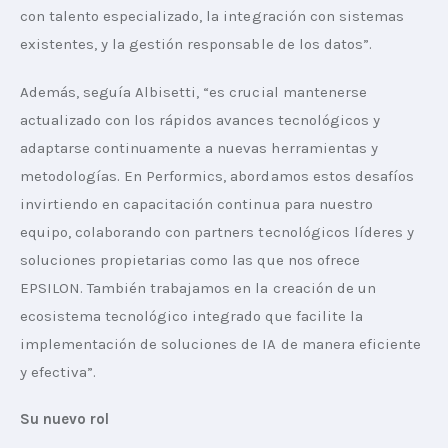
con talento especializado, la integración con sistemas 
existentes, y la gestión responsable de los datos”.
Además, seguía Albisetti, “es crucial mantenerse 
actualizado con los rápidos avances tecnológicos y 
adaptarse continuamente a nuevas herramientas y 
metodologías. En Performics, abordamos estos desafíos 
invirtiendo en capacitación continua para nuestro 
equipo, colaborando con partners tecnológicos líderes y 
soluciones propietarias como las que nos ofrece 
EPSILON. También trabajamos en la creación de un 
ecosistema tecnológico integrado que facilite la 
implementación de soluciones de IA de manera eficiente 
y efectiva”.
Su nuevo rol