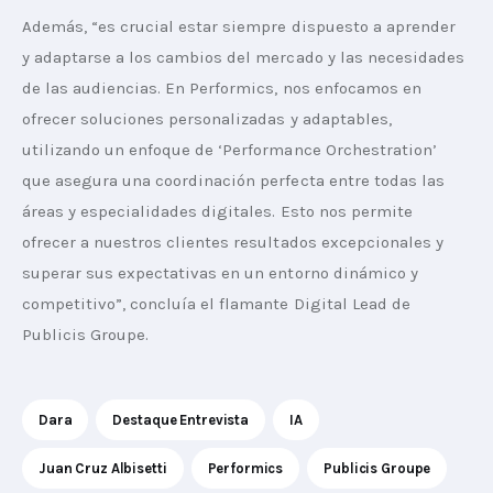
Además, “es crucial estar siempre dispuesto a aprender 
y adaptarse a los cambios del mercado y las necesidades 
de las audiencias. En Performics, nos enfocamos en 
ofrecer soluciones personalizadas y adaptables, 
utilizando un enfoque de ‘Performance Orchestration’ 
que asegura una coordinación perfecta entre todas las 
áreas y especialidades digitales. Esto nos permite 
ofrecer a nuestros clientes resultados excepcionales y 
superar sus expectativas en un entorno dinámico y 
competitivo”, concluía el flamante Digital Lead de 
Publicis Groupe.
Dara
Destaque Entrevista
IA
Juan Cruz Albisetti
Performics
Publicis Groupe