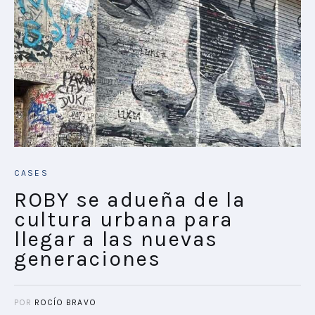
CASES
ROBY se adueña de la
cultura urbana para
llegar a las nuevas
generaciones
POR
ROCÍO BRAVO