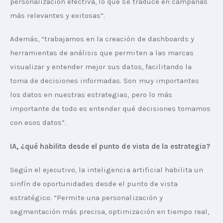
personalización efectiva, lo que se traduce en campañas 
más relevantes y exitosas”.
Además, “trabajamos en la creación de dashboards y 
herramientas de análisis que permiten a las marcas 
visualizar y entender mejor sus datos, facilitando la 
toma de decisiones informadas. Son muy importantes 
los datos en nuestras estrategias, pero lo más 
importante de todo es entender qué decisiones tomamos 
con esos datos”.
IA, ¿qué habilita desde el punto de vista de la estrategia?
Según el ejecutivo, la inteligencia artificial habilita un 
sinfín de oportunidades desde el punto de vista 
estratégico. “Permite una personalización y 
segmentación más precisa, optimización en tiempo real, 