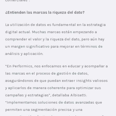
comerciales”.
¿Entienden las marcas la riqueza del dato?
La utilización de datos es fundamental en la estrategia 
digital actual. Muchas marcas están empezando a 
comprender el valor y la riqueza del dato, pero aún hay 
un margen significativo para mejorar en términos de 
análisis y aplicación.
“En Performics, nos enfocamos en educar y acompañar a 
las marcas en el proceso de gestión de datos, 
asegurándonos de que puedan extraer insights valiosos 
y aplicarlos de manera coherente para optimizar sus 
campañas y estrategias”, detallaba Albisetti. 
“Implementamos soluciones de datos avanzadas que 
permiten una segmentación precisa y una 