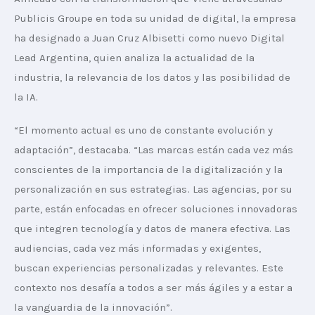
Publicis Groupe en toda su unidad de digital, la empresa 
ha designado a Juan Cruz Albisetti como nuevo Digital 
Lead Argentina, quien analiza la actualidad de la 
industria, la relevancia de los datos y las posibilidad de 
la IA.
“El momento actual es uno de constante evolución y 
adaptación”, destacaba. “Las marcas están cada vez más 
conscientes de la importancia de la digitalización y la 
personalización en sus estrategias. Las agencias, por su 
parte, están enfocadas en ofrecer soluciones innovadoras 
que integren tecnología y datos de manera efectiva. Las 
audiencias, cada vez más informadas y exigentes, 
buscan experiencias personalizadas y relevantes. Este 
contexto nos desafía a todos a ser más ágiles y a estar a 
la vanguardia de la innovación”.