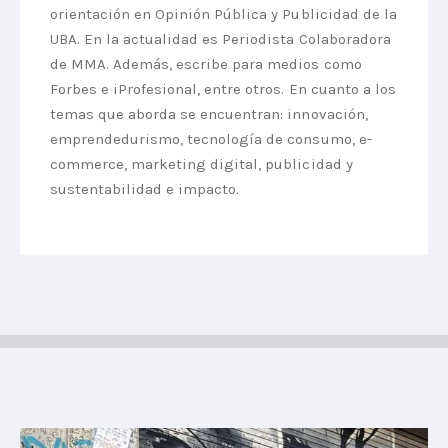
orientación en Opinión Pública y Publicidad de la
UBA. En la actualidad es Periodista Colaboradora
de MMA. Además, escribe para medios como
Forbes e iProfesional, entre otros. En cuanto a los
temas que aborda se encuentran: innovación,
emprendedurismo, tecnología de consumo, e-
commerce, marketing digital, publicidad y
sustentabilidad e impacto.