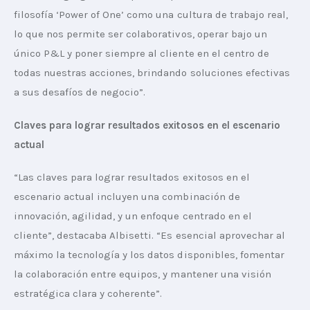
filosofía ‘Power of One’ como una cultura de trabajo real, 
lo que nos permite ser colaborativos, operar bajo un 
único P&L y poner siempre al cliente en el centro de 
todas nuestras acciones, brindando soluciones efectivas 
a sus desafíos de negocio”.
Claves para lograr resultados exitosos en el escenario 
actual
“Las claves para lograr resultados exitosos en el 
escenario actual incluyen una combinación de 
innovación, agilidad, y un enfoque centrado en el 
cliente”, destacaba Albisetti. “Es esencial aprovechar al 
máximo la tecnología y los datos disponibles, fomentar 
la colaboración entre equipos, y mantener una visión 
estratégica clara y coherente”.