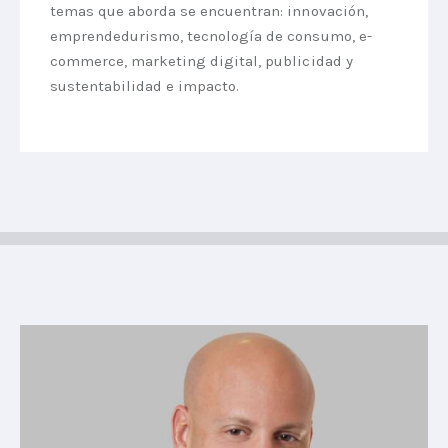
temas que aborda se encuentran: innovación,
emprendedurismo, tecnología de consumo, e-
commerce, marketing digital, publicidad y
sustentabilidad e impacto.