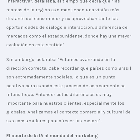
interactiva”, detallaba, al tiempo que decía que “las 
marcas de la región aún mantienen una visión más 
distante del consumidor y no aprovechan tanto las 
oportunidades de diálogo e interacción, a diferencia de 
mercados como el estadounidense, donde hay una mayor 
evolución en este sentido”.
Sin embargo, aclaraba: “Estamos avanzando en la 
dirección correcta. Cabe recordar que países como Brasil 
son extremadamente sociales, lo que es un punto 
positivo para cuando este proceso de acercamiento se 
intensifique. Entender estas diferencias es muy 
importante para nuestros clientes, especialmente los 
globales. Analizamos el contexto comercial y cultural de 
sus consumidores para ofrecer las mejore”.
El aporte de la IA al mundo del marketing