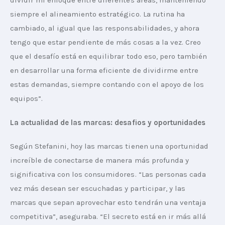
dividir mi enfoque entre diferentes áreas, manteniendo 
siempre el alineamiento estratégico. La rutina ha 
cambiado, al igual que las responsabilidades, y ahora 
tengo que estar pendiente de más cosas a la vez. Creo 
que el desafío está en equilibrar todo eso, pero también 
en desarrollar una forma eficiente de dividirme entre 
estas demandas, siempre contando con el apoyo de los 
equipos”.
La actualidad de las
marcas: desafios y oportunidades
Según Stefanini, hoy las marcas tienen una oportunidad 
increíble de conectarse de manera más profunda y 
significativa con los consumidores. “Las personas cada 
vez más desean ser escuchadas y participar, y las 
marcas que sepan aprovechar esto tendrán una ventaja 
competitiva”, aseguraba. “El secreto está en ir más allá 