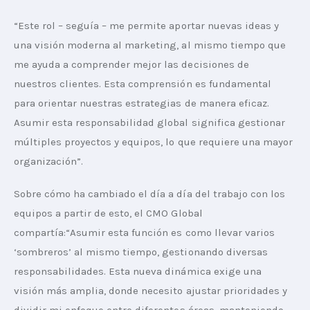
“Este rol – seguía – me permite aportar nuevas ideas y 
una visión moderna al marketing, al mismo tiempo que 
me ayuda a comprender mejor las decisiones de 
nuestros clientes. Esta comprensión es fundamental 
para orientar nuestras estrategias de manera eficaz. 
Asumir esta responsabilidad global significa gestionar 
múltiples proyectos y equipos, lo que requiere una mayor 
organización”.
Sobre cómo ha cambiado el día a día del trabajo con los 
equipos a partir de esto, el CMO Global 
compartía:“Asumir esta función es como llevar varios 
‘sombreros’ al mismo tiempo, gestionando diversas 
responsabilidades. Esta nueva dinámica exige una 
visión más amplia, donde necesito ajustar prioridades y 