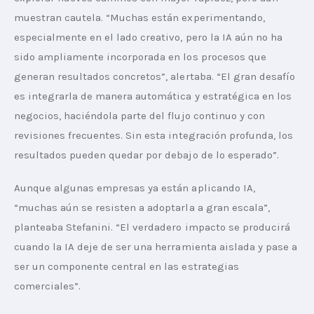
muestran cautela. “Muchas están experimentando, 
especialmente en el lado creativo, pero la IA aún no ha 
sido ampliamente incorporada en los procesos que 
generan resultados concretos”, alertaba. “El gran desafío 
es integrarla de manera automática y estratégica en los 
negocios, haciéndola parte del flujo continuo y con 
revisiones frecuentes. Sin esta integración profunda, los 
resultados pueden quedar por debajo de lo esperado”.
Aunque algunas empresas ya están aplicando IA, 
“muchas aún se resisten a adoptarla a gran escala”, 
planteaba Stefanini. “El verdadero impacto se producirá 
cuando la IA deje de ser una herramienta aislada y pase a 
ser un componente central en las estrategias 
comerciales”.