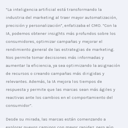
“La inteligencia artificial está transformando la 
industria del marketing al traer mayor automatización, 
precisión y personalización”, enfatizaba el CMO. “Con la 
IA, podemos obtener insights más profundos sobre los 
consumidores, optimizar campañas y mejorar el 
rendimiento general de las estrategias de marketing. 
Nos permite tomar decisiones más informadas y 
aumentar la eficiencia, ya sea optimizando la asignación 
de recursos o creando campañas más dirigidas y 
relevantes. Además, la IA mejora los tiempos de 
respuesta y permite que las marcas sean más ágiles y 
reactivas ante los cambios en el comportamiento del 
consumidor”.
Desde su mirada, las marcas están comenzando a 
explorar nuevos caminos con mayor rapidez, pero aún 