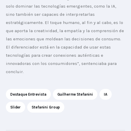
solo dominar las tecnologías emergentes, como la IA, 
sino también ser capaces de interpretarlas 
estratégicamente. El toque humano, al fin y al cabo, es lo 
que aporta la creatividad, la empatía y la comprensión de 
las emociones que moldean las decisiones de consumo. 
El diferenciador está en la capacidad de usar estas 
tecnologías para crear conexiones auténticas e 
innovadoras con los consumidores”, sentenciaba para 
concluir.
Destaque Entrevista
Guilherme Stefanini
IA
Slider
Stefanini Group