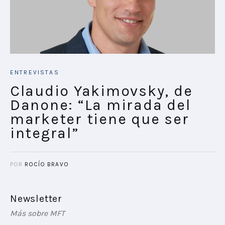
ENTREVISTAS
Claudio Yakimovsky, de
Danone: “La mirada del
marketer tiene que ser
integral”
POR
ROCÍO BRAVO
Newsletter
Más sobre MFT