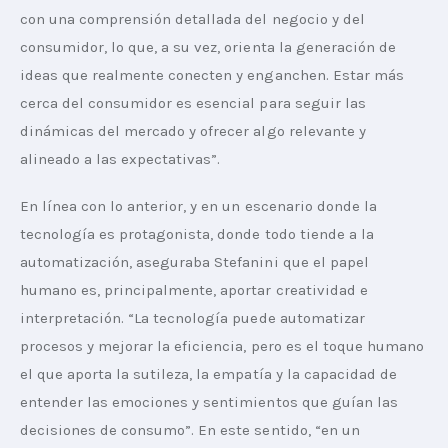
con una comprensión detallada del negocio y del 
consumidor, lo que, a su vez, orienta la generación de 
ideas que realmente conecten y enganchen. Estar más 
cerca del consumidor es esencial para seguir las 
dinámicas del mercado y ofrecer algo relevante y 
alineado a las expectativas”.
En línea con lo anterior, y en un escenario donde la 
tecnología es protagonista, donde todo tiende a la 
automatización, aseguraba Stefanini que el papel 
humano es, principalmente, aportar creatividad e 
interpretación. “La tecnología puede automatizar 
procesos y mejorar la eficiencia, pero es el toque humano 
el que aporta la sutileza, la empatía y la capacidad de 
entender las emociones y sentimientos que guían las 
decisiones de consumo”. En este sentido, “en un 