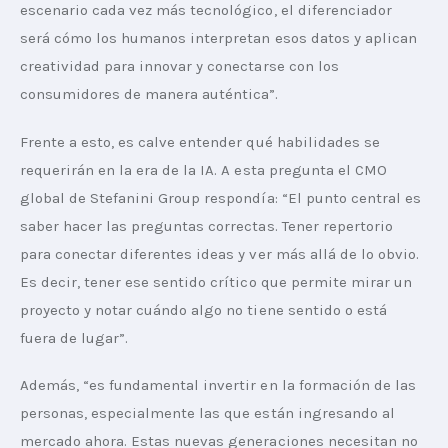
escenario cada vez más tecnológico, el diferenciador 
será cómo los humanos interpretan esos datos y aplican 
creatividad para innovar y conectarse con los 
consumidores de manera auténtica”.
Frente a esto, es calve entender qué habilidades se 
requerirán en la era de la IA. A esta pregunta el CMO 
global de Stefanini Group respondía: “El punto central es 
saber hacer las preguntas correctas. Tener repertorio 
para conectar diferentes ideas y ver más allá de lo obvio. 
Es decir, tener ese sentido crítico que permite mirar un 
proyecto y notar cuándo algo no tiene sentido o está 
fuera de lugar”.
Además, “es fundamental invertir en la formación de las 
personas, especialmente las que están ingresando al 
mercado ahora. Estas nuevas generaciones necesitan no 