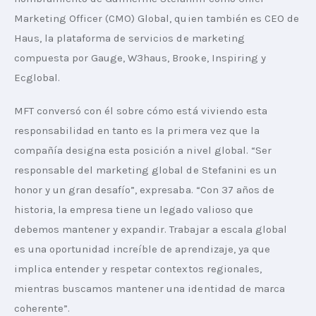
Marketing Officer (CMO) Global, quien también es CEO de 
Haus, la plataforma de servicios de marketing 
compuesta por Gauge, W3haus, Brooke, Inspiring y 
Ecglobal.
MFT conversó con él sobre cómo está viviendo esta 
responsabilidad en tanto es la primera vez que la 
compañía designa esta posición a nivel global. “Ser 
responsable del marketing global de Stefanini es un 
honor y un gran desafío”, expresaba. “Con 37 años de 
historia, la empresa tiene un legado valioso que 
debemos mantener y expandir. Trabajar a escala global 
es una oportunidad increíble de aprendizaje, ya que 
implica entender y respetar contextos regionales, 
mientras buscamos mantener una identidad de marca 
coherente”.