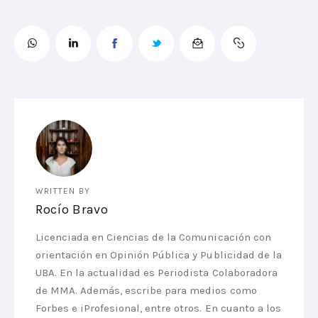
WRITTEN BY
Rocío Bravo
Licenciada en Ciencias de la Comunicación con
orientación en Opinión Pública y Publicidad de la
UBA. En la actualidad es Periodista Colaboradora
de MMA. Además, escribe para medios como
Forbes e iProfesional, entre otros. En cuanto a los