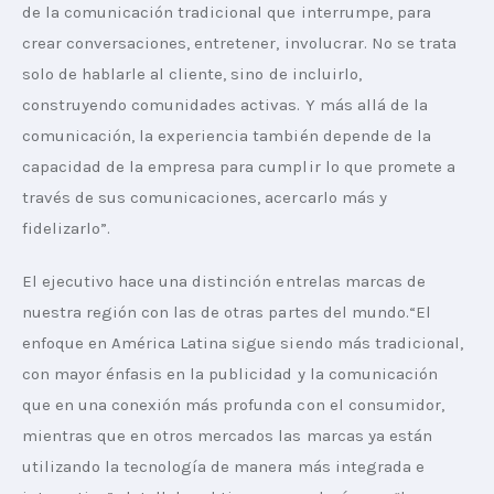
de la comunicación tradicional que interrumpe, para 
crear conversaciones, entretener, involucrar. No se trata 
solo de hablarle al cliente, sino de incluirlo, 
construyendo comunidades activas. Y más allá de la 
comunicación, la experiencia también depende de la 
capacidad de la empresa para cumplir lo que promete a 
través de sus comunicaciones, acercarlo más y 
fidelizarlo”.
El ejecutivo hace una distinción entrelas marcas de 
nuestra región con las de otras partes del mundo.“El 
enfoque en América Latina sigue siendo más tradicional, 
con mayor énfasis en la publicidad y la comunicación 
que en una conexión más profunda con el consumidor, 
mientras que en otros mercados las marcas ya están 
utilizando la tecnología de manera más integrada e 