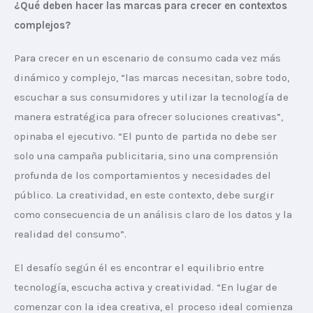
¿Qué deben hacer las marcas para crecer en contextos 
complejos?
Para crecer en un escenario de consumo cada vez más 
dinámico y complejo, “las marcas necesitan, sobre todo, 
escuchar a sus consumidores y utilizar la tecnología de 
manera estratégica para ofrecer soluciones creativas”, 
opinaba el ejecutivo. “El punto de partida no debe ser 
solo una campaña publicitaria, sino una comprensión 
profunda de los comportamientos y necesidades del 
público. La creatividad, en este contexto, debe surgir 
como consecuencia de un análisis claro de los datos y la 
realidad del consumo”.
El desafío según él es encontrar el equilibrio entre 
tecnología, escucha activa y creatividad. “En lugar de 
comenzar con la idea creativa, el proceso ideal comienza 