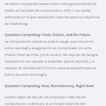
de 2024, incluyendo temas como inteligencia artificial, 
Web3, privacidad del consumidor y ESG. Y así poder 
enfocarte en lo que realmente importa para tus objetivos 
de marketing.
Quantum Computing: Facts, Fiction, and the Future
La computación cuántica está en auge, pero discernir 
entre realidad y exageración es complicado. En esta 
charla, Charina Chou y Erik Lucero, del equipo de Google 
Quantum AI nos ayudan a entender qué es factible, y a 
separar la realidad de la ficción para prepararte para el 
futuro de esta tecnología.
Quantum Computing: Real, Revolutionary, Right Now!
Cuatro capos de dos de las empresas más top en 
computación cuántica y el principal analista del 