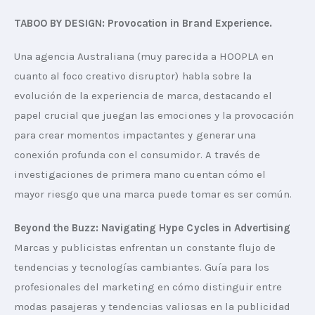
TABOO BY DESIGN: Provocation in Brand Experience.
Una agencia Australiana (muy parecida a HOOPLA en 
cuanto al foco creativo disruptor) habla sobre la 
evolución de la experiencia de marca, destacando el 
papel crucial que juegan las emociones y la provocación 
para crear momentos impactantes y generar una 
conexión profunda con el consumidor. A través de 
investigaciones de primera mano cuentan cómo el 
mayor riesgo que una marca puede tomar es ser común.
Beyond the Buzz: Navigating Hype Cycles in Advertising
Marcas y publicistas enfrentan un constante flujo de 
tendencias y tecnologías cambiantes. Guía para los 
profesionales del marketing en cómo distinguir entre 
modas pasajeras y tendencias valiosas en la publicidad 