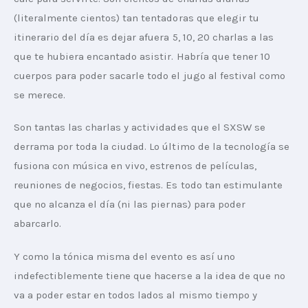
(literalmente cientos) tan tentadoras que elegir tu 
itinerario del día es dejar afuera 5, 10, 20 charlas a las 
que te hubiera encantado asistir. Habría que tener 10 
cuerpos para poder sacarle todo el jugo al festival como 
se merece. 
Son tantas las charlas y actividades que el SXSW se 
derrama por toda la ciudad. Lo último de la tecnología se 
fusiona con música en vivo, estrenos de películas, 
reuniones de negocios, fiestas. Es todo tan estimulante 
que no alcanza el día (ni las piernas) para poder 
abarcarlo.
Y como la tónica misma del evento es así uno 
indefectiblemente tiene que hacerse a la idea de que no 
va a poder estar en todos lados al mismo tiempo y 