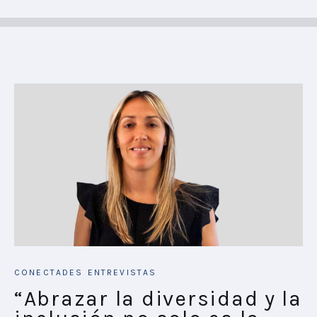
CONECTADES
ENTREVISTAS
“Abrazar la diversidad y la