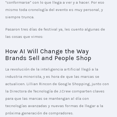
“conformarse” con lo que llega a ver y a hacer. Por eso 
mismo toda cronología del evento es muy personal, y 
siempre trunca. 
Pasaron tres días de festival ya, les cuento algunas de 
las cosas que vimos:
How AI Will Change the Way
Brands Sell and People Shop
La revolución de la inteligencia artificial llegó a la 
industria minorista, y es hora de que las marcas se 
actualicen. Lillian Rincon de Google Shopping, junto con 
la Directora de Tecnología de J.Crew comparten claves 
para que las marcas se mantengan al día con 
tecnologías avanzadas y nuevas formas de llegar a la 
próxima generación de compradores. 