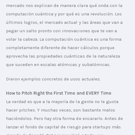
mercado nos explican de manera clara qué onda con la 
computación cuántica y por qué es una revolución. Los 
últimos logros, el mercado actual y las áreas que van a 
pegar un salto pronto con innovaciones que te van a 
volar la cabeza. La computación cuántica es una forma 
completamente diferente de hacer cálculos porque 
aprovecha las propiedades cuánticas de la naturaleza 
que suceden en escalas atómicas y subatómicas. 
Dieron ejemplos concretos de usos actuales.
How to Pitch Right the First Time and EVERY Time
La verdad es que a la mayoría de la gente no le gusta 
hacer pitches. Y muchas veces, son bastante malos 
haciéndolos. Pero hay otra forma de encararlo. Antes de 
lanzar el fondo de capital de riesgo para startups más 