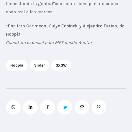
bienestar de la gente. ¡Todo sobre cómo ponerle buena 
onda real a las marcas!
*
Por Jero Cerimedo, Guiye Ensinck y Alejandro Farías, de 
Hoopla
Cobertura especial para MFT desde Austin
Hoopla
Slider
SXSW