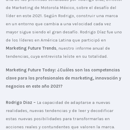
de Marketing de Motorola México, sobre el desafío del 
líder en este 2021. Según Rodrigo, construir una marca 
en un entorno que cambia a una velocidad cada vez 
mayor sigue siendo el gran desafío. Rodrigo Díaz fue uno 
de los líderes en América Latina que participó en 
Marketing Future Trends
, nuestro informe anual de 
tendencias, cuya entrevista leíste en su totalidad.
Marketing Future Today: ¿Cuáles son las competencias 
clave para los profesionales de marketing, innovación y 
negocios en este año 2021?
Rodrigo Diaz –
 La capacidad de adaptarse a nuevas 
realidades, nuevas tendencias y de leer y decodificar 
estas nuevas posibilidades para transformarlas en 
acciones reales y contundentes que valoren la marca.