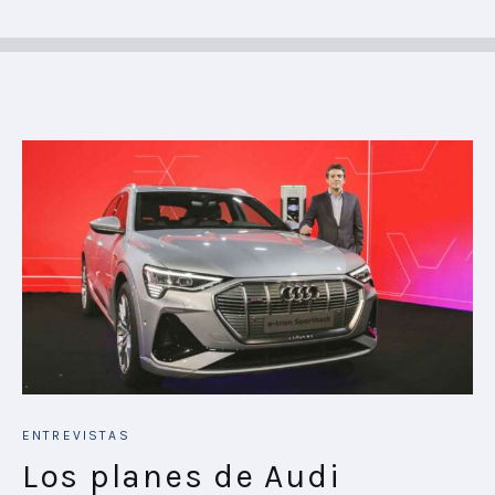
ENTREVISTAS
Los planes de Audi