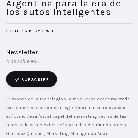
Argentina para la era de
los autos inteligentes
POR
LUIZ GUSTAVO PACETE
Newsletter
Más sobre MFT
SUBSCRIBE
El avance de la tecnología y la revolución experimentada 
por el mercado automotriz agregaron nueva relevancia, 
así como desafíos, al papel del marketing detrás de las 
marcas de automóviles más grandes del mundo. Manuel 
González Quesnel, Marketing Manager de Audi 