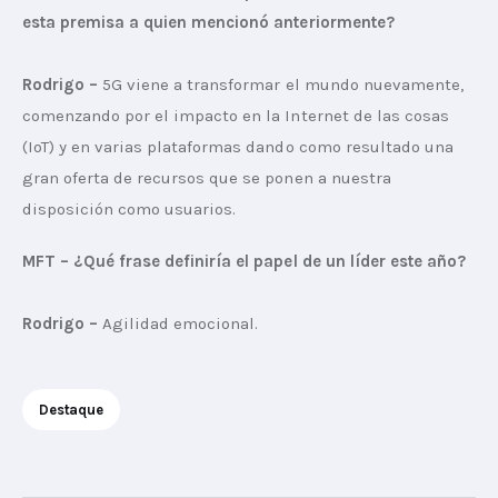
esta premisa a quien mencionó anteriormente?
Rodrigo –
 5G viene a transformar el mundo nuevamente, 
comenzando por el impacto en la Internet de las cosas 
(IoT) y en varias plataformas dando como resultado una 
gran oferta de recursos que se ponen a nuestra 
disposición como usuarios.
MFT – ¿Qué frase definiría el papel de un líder este año?
Rodrigo –
 Agilidad emocional.
Destaque