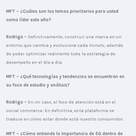
MFT – ¿Cuáles son los temas prioritarios para usted 
como líder este año?
Rodrigo –
 Definitivamente, construir una marca en un 
entorno que cambia y evoluciona cada minuto, además 
de poder optimizar realmente toda la estrategia de 
desempeño en el día a día.
MFT – ¿Qué tecnologías y tendencias se encuentran en 
su foco de estudio y análisis?
Rodrigo –
 En mi caso, el foco de atención está en el 
social commerce. En definitiva, esta plataforma se 
traduce en cómo estar donde está nuestro consumidor.
MFT – ¿Cómo entiende la importancia de 5G dentro de 