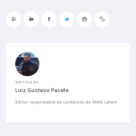
WRITTEN BY
Luiz Gustavo Pacete
Editor responsable de contenido de MMA Latam