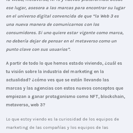
ese lugar, asesora a las marcas para encontrar su lugar 
en el universo digital convencida de que “la Web 3 es 
una nueva manera de comunicarnos con los 
consumidores. Si uno quiere estar vigente como marca, 
no debería dejar de pensar en el metaverso como un 
punto clave con sus usuarios”.
A partir de todo lo que hemos estado viviendo, ¿cuál es 
tu visión sobre la industria del marketing en la 
actualidad? ¿cómo ves que se están llevando las 
marcas y las agencias con estos nuevos conceptos que 
empiezan a ganar protagonismo como NFT, blockchain, 
metaverso, web 3?
Lo que estoy viendo es la curiosidad de los equipos de 
marketing de las compañías y los equipos de las 