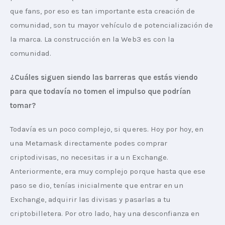
que fans, por eso es tan importante esta creación de 
comunidad, son tu mayor vehículo de potencialización de 
la marca. La construcción en la Web3 es con la 
comunidad.
¿Cuáles siguen siendo las barreras que estás viendo 
para que todavía no tomen el impulso que podrían 
tomar? 
Todavía es un poco complejo, si queres. Hoy por hoy, en 
una Metamask directamente podes comprar 
criptodivisas, no necesitas ir a un Exchange. 
Anteriormente, era muy complejo porque hasta que ese 
paso se dio, tenías inicialmente que entrar en un 
Exchange, adquirir las divisas y pasarlas a tu 
criptobilletera. Por otro lado, hay una desconfianza en 