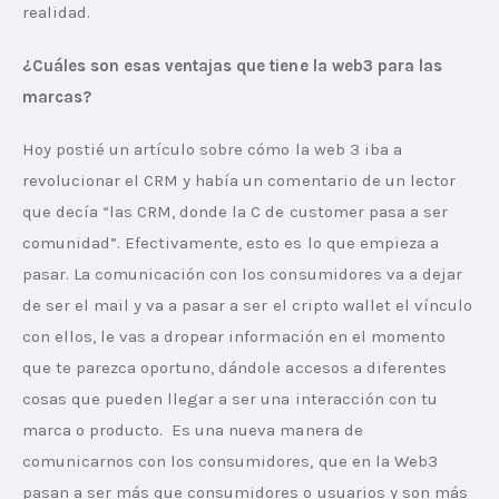
realidad.
¿Cuáles son esas ventajas que tiene la web3 para las 
marcas?
Hoy postié un artículo sobre cómo la web 3 iba a 
revolucionar el CRM y había un comentario de un lector 
que decía “las CRM, donde la C de customer pasa a ser 
comunidad”. Efectivamente, esto es lo que empieza a 
pasar. La comunicación con los consumidores va a dejar 
de ser el mail y va a pasar a ser el cripto wallet el vínculo 
con ellos, le vas a dropear información en el momento 
que te parezca oportuno, dándole accesos a diferentes 
cosas que pueden llegar a ser una interacción con tu 
marca o producto.  Es una nueva manera de 
comunicarnos con los consumidores, que en la Web3 
pasan a ser más que consumidores o usuarios y son más 