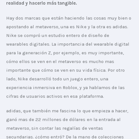
realidad y hacerlo más tangible.
Hay dos marcas que están haciendo las cosas muy bien o 
apostando al metaverso, una es Nike y la otra es adidas. 
Nike se compró un estudio entero de diseño de 
wearables digitales. La importancia del wearable digital 
para la generación Z, por ejemplo, es muy importante, 
cómo ellos se ven en el metaverso es mucho mas 
importante que cómo se ven en su vida física. Por otro 
lado, Nike desarrolló todo un juego entero, una 
experiencia inmersiva en Roblox, y ya hablamos de las 
cifras de usuarios activos en esa plataforma.
adidas, que también me fascina lo que empieza a hacer, 
ganó mas de 22 millones de dólares en la entrada al 
metaverso, sin contar las regalías de ventas 
secundarias. ¿cómo entró? De la mano de colecciones 