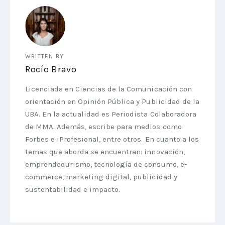
WRITTEN BY
Rocío Bravo
Licenciada en Ciencias de la Comunicación con
orientación en Opinión Pública y Publicidad de la
UBA. En la actualidad es Periodista Colaboradora
de MMA. Además, escribe para medios como
Forbes e iProfesional, entre otros. En cuanto a los
temas que aborda se encuentran: innovación,
emprendedurismo, tecnología de consumo, e-
commerce, marketing digital, publicidad y
sustentabilidad e impacto.