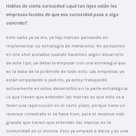
Hablas de cierta curiosidad ¿qué tan lejos están las 
empresas locales de que esa curiosidad pase a algo 
concreto?
Este salto ya se dio, ya hay marcas pensando en 
implementar su estrategia de metaverso. No pensemos 
en one shot aislados cuando hacemos algún desarrollo 
de este tipo, se debería empezar con una estrategia que 
es la base de la pirámide de todo esto. Las empresas ya 
están empezando a pedirlo, ya estoy trabajando 
activamente en estos desarrollos en la parte estratégica. 
Lo que tienen que entender las marcas es que esto va a 
tener una repercusión en el corto plazo, porque tiene un 
revenue inmediato si se hace bien, pero el revenue más 
grande que tienen que entender las marcas es la 
comunidad en sí misma. Esto ya empezó a darse y es una 