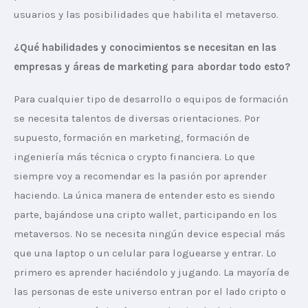
usuarios y las posibilidades que habilita el metaverso.
¿Qué habilidades y conocimientos se necesitan en las 
empresas y áreas de marketing para abordar todo esto?
Para cualquier tipo de desarrollo o equipos de formación 
se necesita talentos de diversas orientaciones. Por 
supuesto, formación en marketing, formación de 
ingeniería más técnica o crypto financiera. Lo que 
siempre voy a recomendar es la pasión por aprender 
haciendo. La única manera de entender esto es siendo 
parte, bajándose una cripto wallet, participando en los 
metaversos. No se necesita ningún device especial más 
que una laptop o un celular para loguearse y entrar. Lo 
primero es aprender haciéndolo y jugando. La mayoría de 
las personas de este universo entran por el lado cripto o 