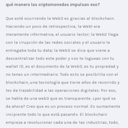
qué manera las criptomonedas impulsan eso?
Que esté ocurriendo la Web3 es gracias al blockchain. 
Haciendo un poco de retrospectiva, la Web1 era 
meramente informativa, el usuario lector; la Web2 llega 
con la irrupción de las redes sociales y el usuario le 
entregaba toda tu data; la Web3 se dice que viene a 
descentralizar todo este poder y vos te logueas con tu 
wallet ID, es el documento de la Web3, es tu propiedad y 
no tenes un intermediario. Todo esto se posibilita con el 
blockchain, una tecnología que tiene años de recorrido y 
les da trazabilidad a las operaciones digitales. Por eso, 
se habla de una web3 que es transparente. ¿por qué se 
da ahora? Creo que es un proceso normal. Es sumamente 
incipiente todo lo que está pasando. El blockchain 
empieza a revolucionar cada una de las industrias, todo, 