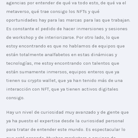
agencias por entender de qué va todo esto, de qué va el 
metaverso, qué trae consigo los NFTs y qué 
oportunidades hay para las marcas para las que trabajan. 
Es constante el pedido de hacer inmersiones y sesiones 
de workshop y de interiorizarse. Por otro lado, lo que 
estoy encontrando es que no hablamos de equipos que 
están totalmente analfabetos en estas dinámicas y 
tecnologías, me estoy encontrando con talentos que 
están sumamente inmersos, equipos enteros que ya 
tienen su crypto wallet, que ya han tenido más de una 
interacción con NFT, que ya tienen activos digitales 
consigo.
Hay un nivel de curiosidad muy avanzado y de gente que 
ya ha puesto el expertise desde la curiosidad personal 
para tratar de entender este mundo. Es espectacular lo 