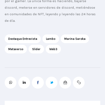
por el gamer. La única forma es haciendo, bajarse 
discord, meterse en servidores de discord, metiéndose 
en comunidades de NFT, leyendo y leyendo las 24 horas 
de día.
Destaque Entrevista
Lambo
Marina Saroka
Metaverso
Slider
Web3