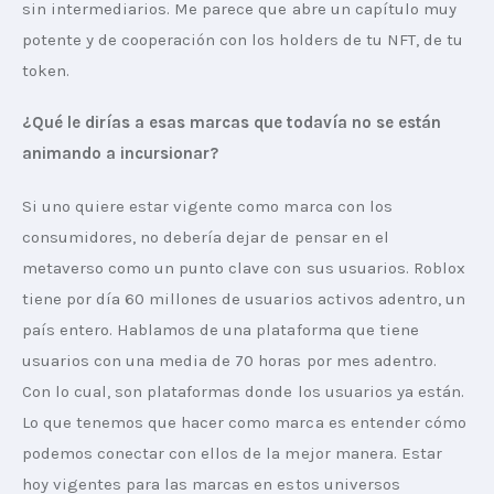
sin intermediarios. Me parece que abre un capítulo muy 
potente y de cooperación con los holders de tu NFT, de tu 
token.
¿Qué le dirías a esas marcas que todavía no se están 
animando a incursionar?
Si uno quiere estar vigente como marca con los 
consumidores, no debería dejar de pensar en el 
metaverso como un punto clave con sus usuarios. Roblox 
tiene por día 60 millones de usuarios activos adentro, un 
país entero. Hablamos de una plataforma que tiene 
usuarios con una media de 70 horas por mes adentro. 
Con lo cual, son plataformas donde los usuarios ya están. 
Lo que tenemos que hacer como marca es entender cómo 
podemos conectar con ellos de la mejor manera. Estar 
hoy vigentes para las marcas en estos universos 