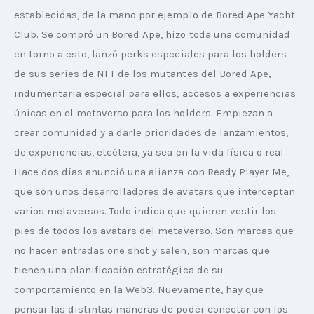
establecidas, de la mano por ejemplo de Bored Ape Yacht 
Club. Se compró un Bored Ape, hizo toda una comunidad 
en torno a esto, lanzó perks especiales para los holders 
de sus series de NFT de los mutantes del Bored Ape, 
indumentaria especial para ellos, accesos a experiencias 
únicas en el metaverso para los holders. Empiezan a 
crear comunidad y a darle prioridades de lanzamientos, 
de experiencias, etcétera, ya sea en la vida física o real. 
Hace dos días anunció una alianza con Ready Player Me, 
que son unos desarrolladores de avatars que interceptan 
varios metaversos. Todo indica que quieren vestir los 
pies de todos los avatars del metaverso. Son marcas que 
no hacen entradas one shot y salen, son marcas que 
tienen una planificación estratégica de su 
comportamiento en la Web3. Nuevamente, hay que 
pensar las distintas maneras de poder conectar con los 