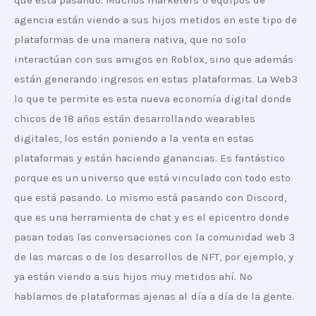
que está pasando. Muchos marketers o equipos de 
agencia están viendo a sus hijos metidos en este tipo de 
plataformas de una manera nativa, que no solo 
interactúan con sus amigos en Roblox, sino que además 
están generando ingresos en estas plataformas. La Web3 
lo que te permite es esta nueva economía digital donde 
chicos de 18 años están desarrollando wearables 
digitales, los están poniendo a la venta en estas 
plataformas y están haciendo ganancias. Es fantástico 
porque es un universo que está vinculado con todo esto 
que está pasando. Lo mismo está pasando con Discord, 
que es una herramienta de chat y es el epicentro donde 
pasan todas las conversaciones con la comunidad web 3 
de las marcas o de los desarrollos de NFT, por ejemplo, y 
ya están viendo a sus hijos muy metidos ahí. No 
hablamos de plataformas ajenas al día a día de la gente.