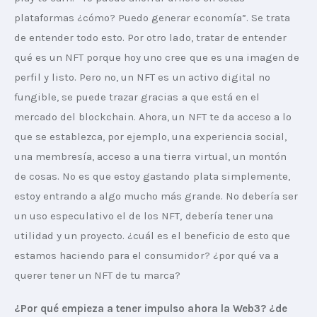
plataformas ¿cómo? Puedo generar economía”. Se trata 
de entender todo esto. Por otro lado, tratar de entender 
qué es un NFT porque hoy uno cree que es una imagen de 
perfil y listo. Pero no, un NFT es un activo digital no 
fungible, se puede trazar gracias a que está en el 
mercado del blockchain. Ahora, un NFT te da acceso a lo 
que se establezca, por ejemplo, una experiencia social, 
una membresía, acceso a una tierra virtual, un montón 
de cosas. No es que estoy gastando plata simplemente, 
estoy entrando a algo mucho más grande. No debería ser 
un uso especulativo el de los NFT, debería tener una 
utilidad y un proyecto. ¿cuál es el beneficio de esto que 
estamos haciendo para el consumidor? ¿por qué va a 
querer tener un NFT de tu marca?
¿Por qué empieza a tener impulso ahora la Web3? ¿de 