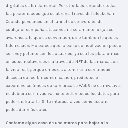
digitales es fundamental. Por otro lado, entender todas 
las posibilidades que se abren a través del blockchain. 
Cuando pensamos en el funnel de conversión de 
cualquier campaña, atacamos no solamente lo que es 
awareness, lo que es conversión, sino también lo que es 
fidelización. Me parece que la parte de fidelización puede 
ser muy potente con los usuarios, ya sea las plataformas 
en estos metaversos o a través de NFT de las marcas en 
la vida real, porque empezas a tener una comunidad 
deseosa de recibir comunicación, productos o 
experiencias únicas de tu marca. La Web3 no es invasiva, 
no debiera ser invasiva, no te piden todos los datos para 
poder disfrutarlo. Si te interesa a vos como usuario, 
podes dar más datos.
Contame algún caso de una marca para bajar a la 